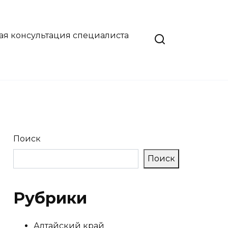
ая консультация специалиста
Поиск
Поиск
Рубрики
Алтайский край