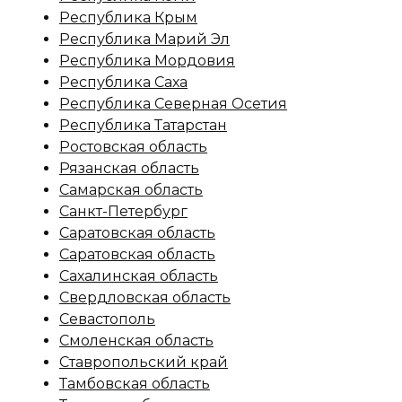
Республика Крым
Республика Марий Эл
Республика Мордовия
Республика Саха
Республика Северная Осетия
Республика Татарстан
Ростовская область
Рязанская область
Самарская область
Санкт-Петербург
Саратовская область
Саратовская область
Сахалинская область
Свердловская область
Севастополь
Смоленская область
Ставропольский край
Тамбовская область