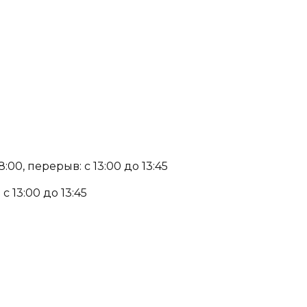
:00, перерыв: с 13:00 до 13:45
с 13:00 до 13:45