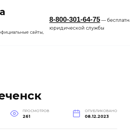
а
8-800-301-64-75
— бесплатн
юридической службы
официальные сайты,
еченск
ПРОСМОТРОВ
ОПУБЛИКОВАНО
261
08.12.2023