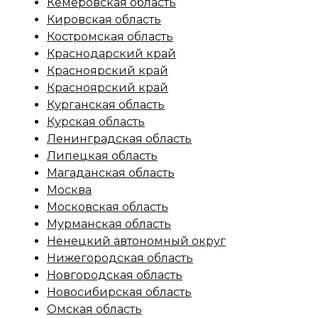
Кемеровская область
Кировская область
Костромская область
Краснодарский край
Красноярский край
Красноярский край
Курганская область
Курская область
Ленинградская область
Липецкая область
Магаданская область
Москва
Московская область
Мурманская область
Ненецкий автономный округ
Нижегородская область
Новгородская область
Новосибирская область
Омская область