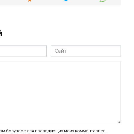
й
Сайт
 этом браузере для последующих моих комментариев.