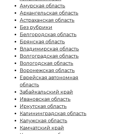
Амурская область
Архангельская область
Астраханская область
Без рубрики
Белгородская область
Брянская область
Владимирская область
Волгоградская область
Вологодская область
Воронежская область
Еврейская автономная
область
Забайкальский край
Ивановская область
Иркутская область
Калининградская область
Калужская область
Камчатский край