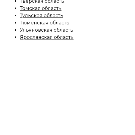
Тверская область
Томская область
Тульская область
Тюменская область
Ульяновская область
Ярославская область