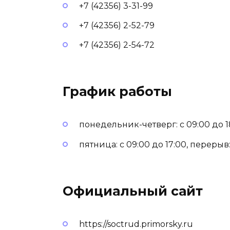
+7 (42356) 3-31-99
+7 (42356) 2-52-79
+7 (42356) 2-54-72
График работы
понедельник-четверг: с 09:00 до 18
пятница: с 09:00 до 17:00, перерыв: 
Официальный сайт
https://soctrud.primorsky.ru