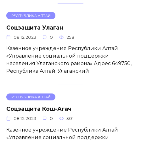
РЕСПУБЛИКА АЛТАЙ
Соцзащита Улаган
08.12.2023
0
258
Казенное учреждения Республики Алтай
«Управление социальной поддержки
населения Улаганского района» Адрес 649750,
Республика Алтай, Улаганский
РЕСПУБЛИКА АЛТАЙ
Соцзащита Кош-Агач
08.12.2023
0
301
Казенное учреждение Республики Алтай
«Управление социальной поддержки