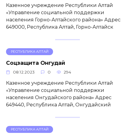
Казенное учреждение Республики Алтай
«Управление социальной поддержки
населения Горно-Алтайского района» Адрес
649000, Республика Алтай, Горно-Алтайск
РЕСПУБЛИКА АЛТАЙ
Соцзащита Онгудай
08.12.2023
0
294
Казенное учреждение Республики Алтай
«Управление социальной поддержки
населения Онгудайского района» Адрес
649440, Республика Алтай, Онгудайский
РЕСПУБЛИКА АЛТАЙ