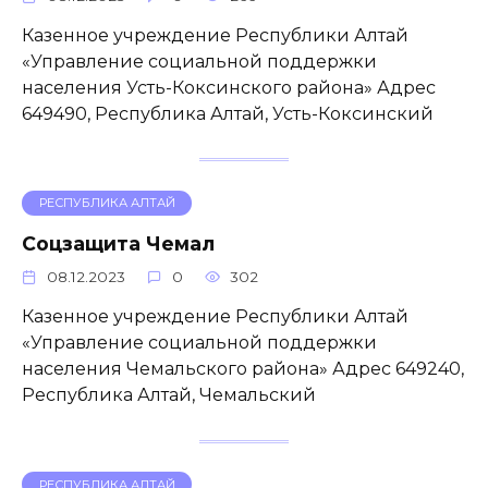
Казенное учреждение Республики Алтай
«Управление социальной поддержки
населения Усть-Коксинского района» Адрес
649490, Республика Алтай, Усть-Коксинский
РЕСПУБЛИКА АЛТАЙ
Соцзащита Чемал
08.12.2023
0
302
Казенное учреждение Республики Алтай
«Управление социальной поддержки
населения Чемальского района» Адрес 649240,
Республика Алтай, Чемальский
РЕСПУБЛИКА АЛТАЙ