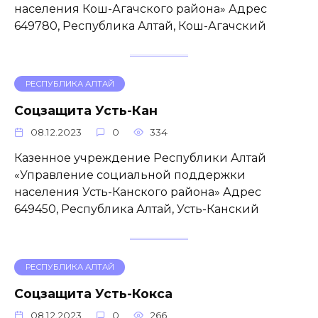
населения Кош-Агачского района» Адрес
649780, Республика Алтай, Кош-Агачский
РЕСПУБЛИКА АЛТАЙ
Соцзащита Усть-Кан
08.12.2023
0
334
Казенное учреждение Республики Алтай
«Управление социальной поддержки
населения Усть-Канского района» Адрес
649450, Республика Алтай, Усть-Канский
РЕСПУБЛИКА АЛТАЙ
Соцзащита Усть-Кокса
08.12.2023
0
266