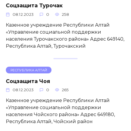
Соцзащита Турочак
08.12.2023
0
258
Казенное учреждение Республики Алтай
«Управление социальной поддержки
населения Турочакского района» Адрес 649140,
Республика Алтай, Турочакский
РЕСПУБЛИКА АЛТАЙ
Соцзащита Чоя
08.12.2023
0
265
Казенное учреждение Республики Алтай
«Управление социальной поддержки
населения Чойского района» Адрес 649180,
Республика Алтай, Чойский район