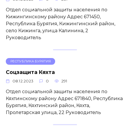
Отдел социальной защиты населения по
Кижингинскому району Адрес 671450,
Республика Бурятия, Кижингинский район,
село Кижинга, улица Калинина, 2
Руководитель
РЕСПУБЛИКА БУРЯТИЯ
Соцзащита Кяхта
08.12.2023
0
291
Отдел социальной защиты населения по
Кяхтинскому району Адрес 671840, Республика
Бурятия, Кяхтинский район, Кяхта,
Пролетарская улица, 22 Руководитель