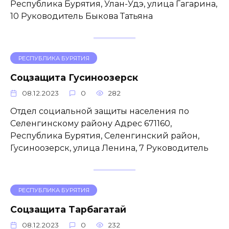
Республика Бурятия, Улан-Удэ, улица Гагарина,
10 Руководитель Быкова Татьяна
РЕСПУБЛИКА БУРЯТИЯ
Соцзащита Гусиноозерск
08.12.2023
0
282
Отдел социальной защиты населения по
Селенгинскому району Адрес 671160,
Республика Бурятия, Селенгинский район,
Гусиноозерск, улица Ленина, 7 Руководитель
РЕСПУБЛИКА БУРЯТИЯ
Соцзащита Тарбагатай
08.12.2023
0
232