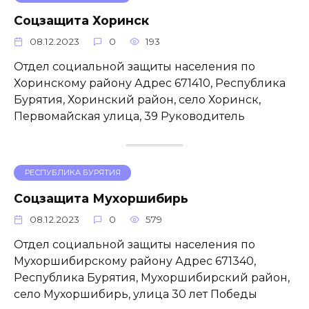
Соцзащита Хоринск
08.12.2023
0
193
Отдел социальной защиты населения по
Хоринскому району Адрес 671410, Республика
Бурятия, Хоринский район, село Хоринск,
Первомайская улица, 39 Руководитель
РЕСПУБЛИКА БУРЯТИЯ
Соцзащита Мухоршибирь
08.12.2023
0
579
Отдел социальной защиты населения по
Мухоршибирскому району Адрес 671340,
Республика Бурятия, Мухоршибирский район,
село Мухоршибирь, улица 30 лет Победы