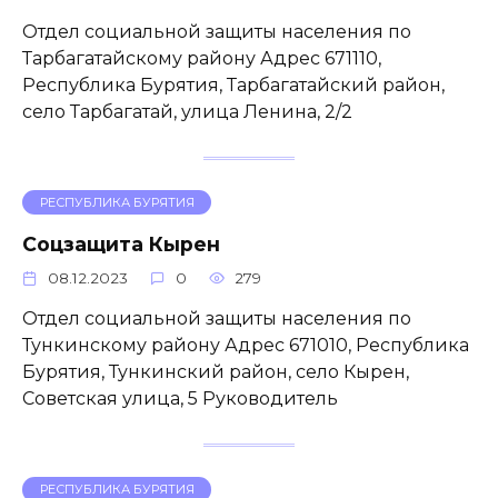
Отдел социальной защиты населения по
Тарбагатайскому району Адрес 671110,
Республика Бурятия, Тарбагатайский район,
село Тарбагатай, улица Ленина, 2/2
РЕСПУБЛИКА БУРЯТИЯ
Соцзащита Кырен
08.12.2023
0
279
Отдел социальной защиты населения по
Тункинскому району Адрес 671010, Республика
Бурятия, Тункинский район, село Кырен,
Советская улица, 5 Руководитель
РЕСПУБЛИКА БУРЯТИЯ