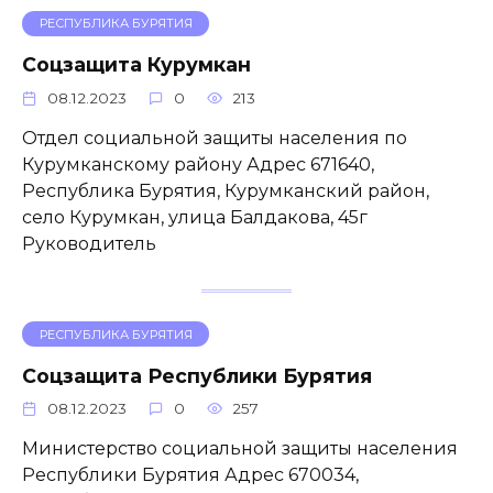
РЕСПУБЛИКА БУРЯТИЯ
Соцзащита Курумкан
08.12.2023
0
213
Отдел социальной защиты населения по
Курумканскому району Адрес 671640,
Республика Бурятия, Курумканский район,
село Курумкан, улица Балдакова, 45г
Руководитель
РЕСПУБЛИКА БУРЯТИЯ
Соцзащита Республики Бурятия
08.12.2023
0
257
Министерство социальной защиты населения
Республики Бурятия Адрес 670034,