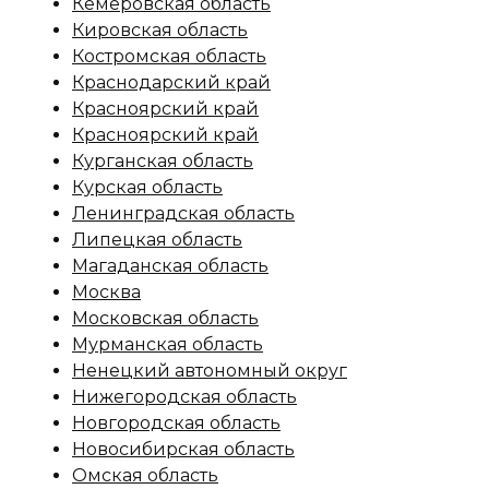
Кемеровская область
Кировская область
Костромская область
Краснодарский край
Красноярский край
Красноярский край
Курганская область
Курская область
Ленинградская область
Липецкая область
Магаданская область
Москва
Московская область
Мурманская область
Ненецкий автономный округ
Нижегородская область
Новгородская область
Новосибирская область
Омская область