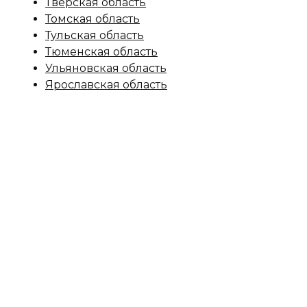
Тверская область
Томская область
Тульская область
Тюменская область
Ульяновская область
Ярославская область