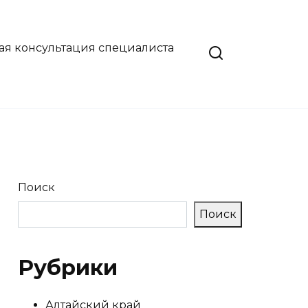
ая консультация специалиста
Поиск
Поиск
Рубрики
Алтайский край