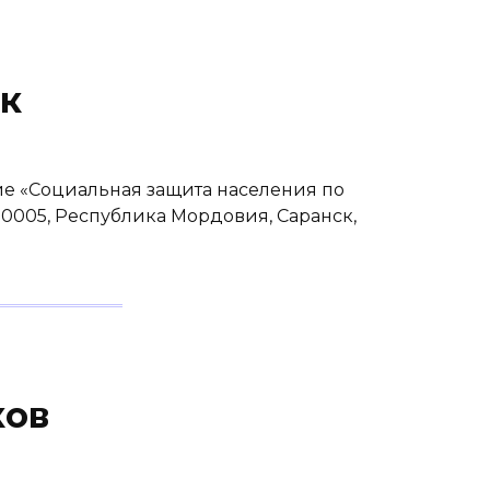
к
е «Социальная защита населения по
0005, Республика Мордовия, Саранск,
ков