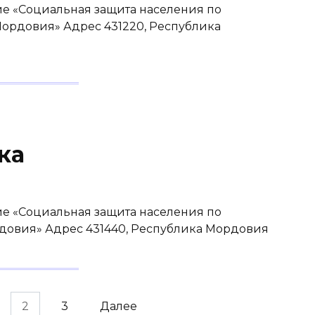
е «Социальная защита населения по
ордовия» Адрес 431220, Республика
ка
е «Социальная защита населения по
довия» Адрес 431440, Республика Мордовия
2
3
Далее