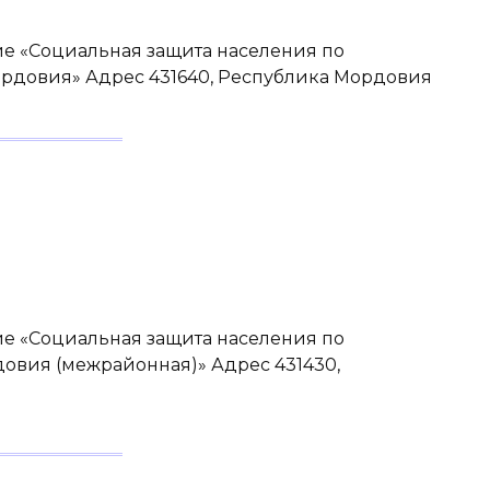
е «Социальная защита населения по
рдовия» Адрес 431640, Республика Мордовия
е «Социальная защита населения по
овия (межрайонная)» Адрес 431430,