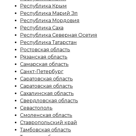
Республика Крым
Республика Марий Эл
Республика Мордовия
Республика Саха
Республика Северная Осетия
Республика Татарстан
Ростовская область
Рязанская область
Самарская область
Санкт-Петербург
Саратовская область
Саратовская область
Сахалинская область
Свердловская область
Севастополь
Смоленская область
Ставропольский край
Тамбовская область