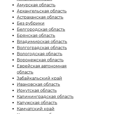
Амурская область
Архангельская область
Астраханская область
Без рубрики
Белгородская область
Брянская область
Владимирская область
Волгоградская область
Вологодская область
Воронежская область
Еврейская автономная
область
Забайкальский край
Ивановская область
Иркутская область
Калининградская область
Калужская область
Камчатский край