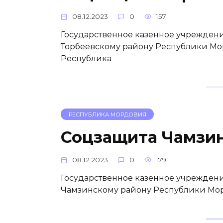
08.12.2023
0
157
Государственное казенное учреждени
Торбеевскому району Республики Мо
Республика
РЕСПУБЛИКА МОРДОВИЯ
Соцзащита Чамзи
08.12.2023
0
179
Государственное казенное учреждени
Чамзинскому району Республики Мор