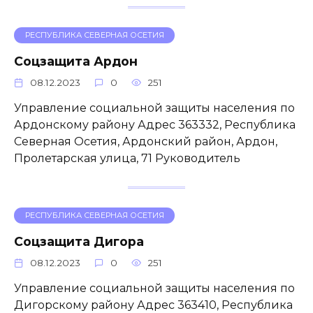
РЕСПУБЛИКА СЕВЕРНАЯ ОСЕТИЯ
Соцзащита Ардон
08.12.2023
0
251
Управление социальной защиты населения по
Ардонскому району Адрес 363332, Республика
Северная Осетия, Ардонский район, Ардон,
Пролетарская улица, 71 Руководитель
РЕСПУБЛИКА СЕВЕРНАЯ ОСЕТИЯ
Соцзащита Дигора
08.12.2023
0
251
Управление социальной защиты населения по
Дигорскому району Адрес 363410, Республика