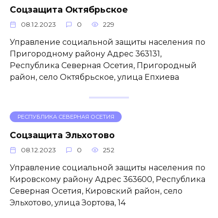
Соцзащита Октябрьское
08.12.2023
0
229
Управление социальной защиты населения по
Пригородному району Адрес 363131,
Республика Северная Осетия, Пригородный
район, село Октябрьское, улица Епхиева
РЕСПУБЛИКА СЕВЕРНАЯ ОСЕТИЯ
Соцзащита Эльхотово
08.12.2023
0
252
Управление социальной защиты населения по
Кировскому району Адрес 363600, Республика
Северная Осетия, Кировский район, село
Эльхотово, улица Зортова, 14