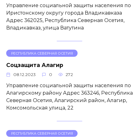
Управление социальной защиты населения по
Иристонскому округу города Владикавказа
Адрес 362025, Республика Северная Осетия,
Владикавказ, улица Ватутина
РЕСПУБЛИКА СЕВЕРНАЯ ОСЕТИЯ
Соцзащита Алагир
08.12.2023
0
272
Управление социальной защиты населения по
Алагирскому району Адрес 363246, Республика
Северная Осетия, Алагирский район, Алагир,
Комсомольская улица, 22
РЕСПУБЛИКА СЕВЕРНАЯ ОСЕТИЯ