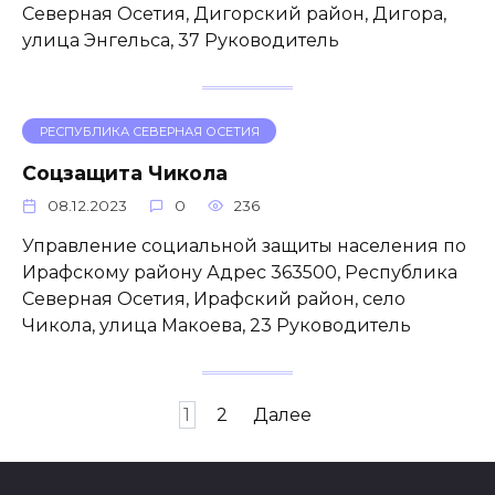
Северная Осетия, Дигорский район, Дигора,
улица Энгельса, 37 Руководитель
РЕСПУБЛИКА СЕВЕРНАЯ ОСЕТИЯ
Соцзащита Чикола
08.12.2023
0
236
Управление социальной защиты населения по
Ирафскому району Адрес 363500, Республика
Северная Осетия, Ирафский район, село
Чикола, улица Макоева, 23 Руководитель
Пагинация
1
2
Далее
записей