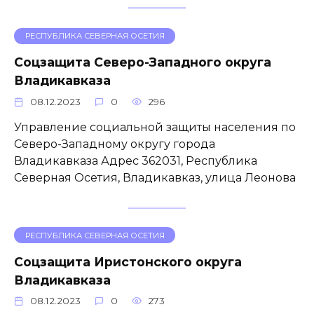
РЕСПУБЛИКА СЕВЕРНАЯ ОСЕТИЯ
Соцзащита Северо-Западного округа
Владикавказа
08.12.2023
0
296
Управление социальной защиты населения по
Северо-Западному округу города
Владикавказа Адрес 362031, Республика
Северная Осетия, Владикавказ, улица Леонова
РЕСПУБЛИКА СЕВЕРНАЯ ОСЕТИЯ
Соцзащита Иристонского округа
Владикавказа
08.12.2023
0
273