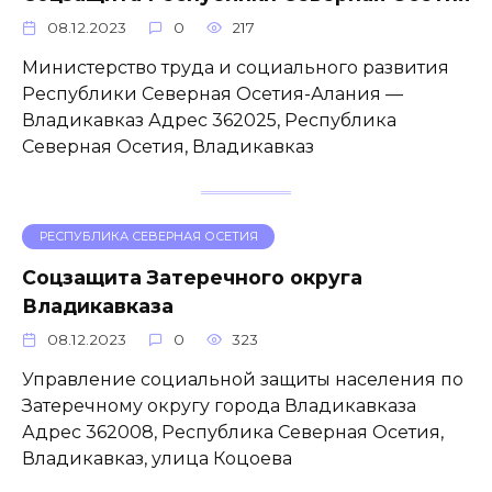
08.12.2023
0
217
Министерство труда и социального развития
Республики Северная Осетия-Алания —
Владикавказ Адрес 362025, Республика
Северная Осетия, Владикавказ
РЕСПУБЛИКА СЕВЕРНАЯ ОСЕТИЯ
Соцзащита Затеречного округа
Владикавказа
08.12.2023
0
323
Управление социальной защиты населения по
Затеречному округу города Владикавказа
Адрес 362008, Республика Северная Осетия,
Владикавказ, улица Коцоева