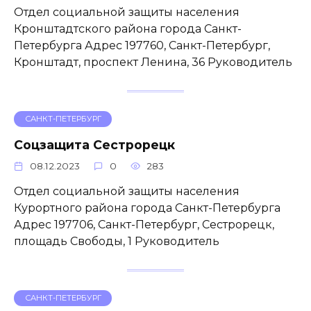
Отдел социальной защиты населения
Кронштадтского района города Санкт-
Петербурга Адрес 197760, Санкт-Петербург,
Кронштадт, проспект Ленина, 36 Руководитель
САНКТ-ПЕТЕРБУРГ
Соцзащита Сестрорецк
08.12.2023
0
283
Отдел социальной защиты населения
Курортного района города Санкт-Петербурга
Адрес 197706, Санкт-Петербург, Сестрорецк,
площадь Свободы, 1 Руководитель
САНКТ-ПЕТЕРБУРГ