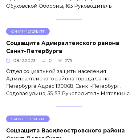
Обуховской Обороны, 163 Руководитель
САНКТ-ПЕТЕРБУРГ
Соцзащита Адмиралтейского района
Санкт-Петербурга
08.12.2023
0
275
Отдел социальной защиты населения
Адмиралтейского района города Санкт-
Петербурга Адрес 190068, Санкт-Петербург,
Садовая улица, 55-57 Руководитель Метелкина
САНКТ-ПЕТЕРБУРГ
Соцзащита Василеостровского района