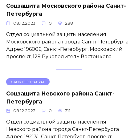
Соцзащита Московского района Санкт-
Петербурга
08.12.2023
0
288
Отдел социальной защиты населения
Московского района города Санкт-Петербурга
Адрес 196006, Санкт-Петербург, Московский
проспект, 129 Руководитель Вострикова
САНКТ-ПЕТЕРБУРГ
Соцзащита Невского района Санкт-
Петербурга
08.12.2023
0
311
Отдел социальной защиты населения
Невского района города Санкт-Петербурга
Адрес 192131, Санкт-Петербург, проспект