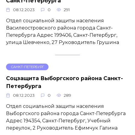
Санкт-Петербурга
08.12.2023
0
291
Отдел социальной защиты населения
Василеостровского района города Санкт-
Петербурга Адрес 199406, Санкт-Петербург,
улица Шевченко, 27 Руководитель Грушина
САНКТ-ПЕТЕРБУРГ
Соцзащита Выборгского района Санкт-
Петербурга
08.12.2023
0
289
Отдел социальной защиты населения
Выборгского района города Санкт-Петербурга
Адрес 194354, Санкт-Петербург, Учебный
переулок, 2 Руководитель Ефимчук Галина