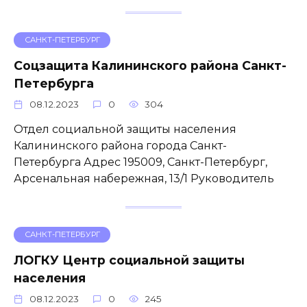
САНКТ-ПЕТЕРБУРГ
Соцзащита Калининского района Санкт-
Петербурга
08.12.2023
0
304
Отдел социальной защиты населения
Калининского района города Санкт-
Петербурга Адрес 195009, Санкт-Петербург,
Арсенальная набережная, 13/1 Руководитель
САНКТ-ПЕТЕРБУРГ
ЛОГКУ Центр социальной защиты
населения
08.12.2023
0
245