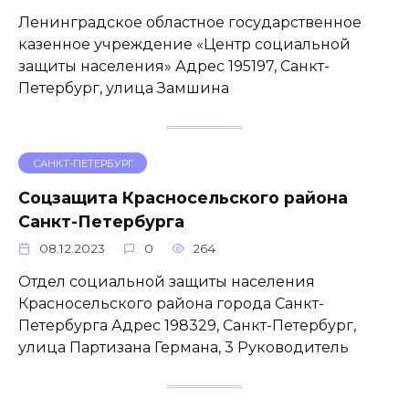
Ленинградское областное государственное
казенное учреждение «Центр социальной
защиты населения» Адрес 195197, Санкт-
Петербург, улица Замшина
САНКТ-ПЕТЕРБУРГ
Соцзащита Красносельского района
Санкт-Петербурга
08.12.2023
0
264
Отдел социальной защиты населения
Красносельского района города Санкт-
Петербурга Адрес 198329, Санкт-Петербург,
улица Партизана Германа, 3 Руководитель