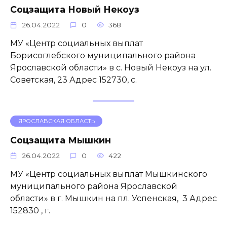
Соцзащита Новый Некоуз
26.04.2022
0
368
МУ «Центр социальных выплат
Борисоглебского муниципального района
Ярославской области» в с. Новый Некоуз на ул.
Советская, 23 Адрес 152730, с.
ЯРОСЛАВСКАЯ ОБЛАСТЬ
Соцзащита Мышкин
26.04.2022
0
422
МУ «Центр социальных выплат Мышкинского
муниципального района Ярославской
области» в г. Мышкин на пл. Успенская, 3 Адрес
152830 , г.