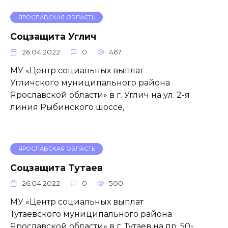
ЯРОСЛАВСКАЯ ОБЛАСТЬ
Соцзащита Углич
26.04.2022
0
467
МУ «Центр социальных выплат
Угличского муниципального района
Ярославской области» в г. Углич на ул. 2-я
линия Рыбинского шоссе,
ЯРОСЛАВСКАЯ ОБЛАСТЬ
Соцзащита Тутаев
26.04.2022
0
500
МУ «Центр социальных выплат
Тутаевского муниципального района
Ярославской области» в г. Тутаев на пр. 50-