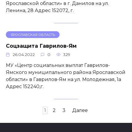
Ярославской области» в г. Данилов на ул.
Ленина, 28 Адрес 152072, г.
ЯРОСЛАВСКАЯ ОБЛАСТЬ
Соцзащита Гаврилов-Ям
26.04.2022
0
329
МУ «Центр социальных выплат Гаврилов-
Ямского муниципального района Ярославской
области» в Гаврилов-Ям на ул. Молодежная, 1а
Адрес 152240,г.
Пагинация
1
2
3
Далее
записей