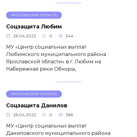
ЯРОСЛАВСКАЯ ОБЛАСТЬ
Соцзащита Любим
26.04.2022
0
344
МУ «Центр социальных выплат
Любимского муниципального района
Ярославской области» в г. Любим на
Набережная реки Обноры,
ЯРОСЛАВСКАЯ ОБЛАСТЬ
Соцзащита Данилов
26.04.2022
0
386
МУ «Центр социальных выплат
Даниловского муниципального района