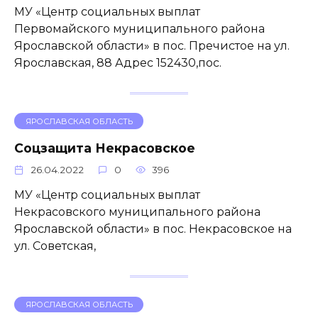
МУ «Центр социальных выплат
Первомайского муниципального района
Ярославской области» в пос. Пречистое на ул.
Ярославская, 88 Адрес 152430,пос.
ЯРОСЛАВСКАЯ ОБЛАСТЬ
Соцзащита Некрасовское
26.04.2022
0
396
МУ «Центр социальных выплат
Некрасовского муниципального района
Ярославской области» в пос. Некрасовское на
ул. Советская,
ЯРОСЛАВСКАЯ ОБЛАСТЬ