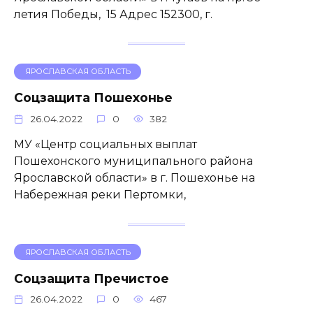
летия Победы, 15 Адрес 152300, г.
ЯРОСЛАВСКАЯ ОБЛАСТЬ
Соцзащита Пошехонье
26.04.2022
0
382
МУ «Центр социальных выплат
Пошехонского муниципального района
Ярославской области» в г. Пошехонье на
Набережная реки Пертомки,
ЯРОСЛАВСКАЯ ОБЛАСТЬ
Соцзащита Пречистое
26.04.2022
0
467