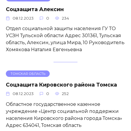
Соцзащита Алексин
08.12.2023
0
234
Отдел социальной защиты населения ГУ ТО
УСЗН Тульской области Адрес 301361, Тульская
область, Алексин, улица Мира, 10 Руководитель
Хомякова Наталия Евгеньевна
ТОМСКАЯ ОБЛАСТЬ
Соцзащита Кировского района Томска
08.12.2023
0
252
Областное государственное казенное
учреждение «Центр социальной поддержки
населения Кировского района города Томска»
Адрес 634041, Томская область