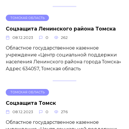
ТОМСКАЯ ОБЛАСТЬ
Соцзащита Ленинского района Томска
08.12.2023
0
262
Областное государственное казенное
учреждение «Центр социальной поддержки
населения Ленинского района города Томска»
Адрес 634057, Томская область
ТОМСКАЯ ОБЛАСТЬ
Соцзащита Томск
08.12.2023
0
276
Областное государственное казенное