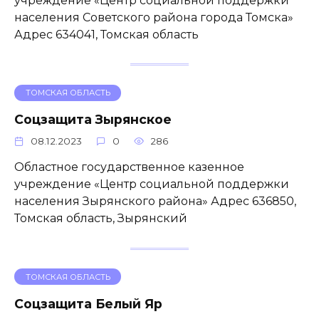
учреждение «Центр социальной поддержки
населения Советского района города Томска»
Адрес 634041, Томская область
ТОМСКАЯ ОБЛАСТЬ
Соцзащита Зырянское
08.12.2023
0
286
Областное государственное казенное
учреждение «Центр социальной поддержки
населения Зырянского района» Адрес 636850,
Томская область, Зырянский
ТОМСКАЯ ОБЛАСТЬ
Соцзащита Белый Яр