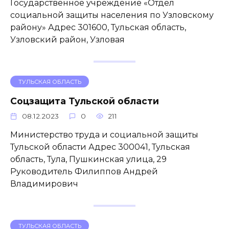
Государственное учреждение «Отдел
социальной защиты населения по Узловскому
району» Адрес 301600, Тульская область,
Узловский район, Узловая
ТУЛЬСКАЯ ОБЛАСТЬ
Соцзащита Тульской области
08.12.2023
0
211
Министерство труда и социальной защиты
Тульской области Адрес 300041, Тульская
область, Тула, Пушкинская улица, 29
Руководитель Филиппов Андрей
Владимирович
ТУЛЬСКАЯ ОБЛАСТЬ