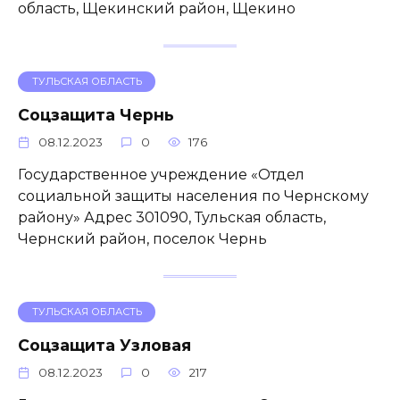
область, Щекинский район, Щекино
ТУЛЬСКАЯ ОБЛАСТЬ
Соцзащита Чернь
08.12.2023
0
176
Государственное учреждение «Отдел
социальной защиты населения по Чернскому
району» Адрес 301090, Тульская область,
Чернский район, поселок Чернь
ТУЛЬСКАЯ ОБЛАСТЬ
Соцзащита Узловая
08.12.2023
0
217