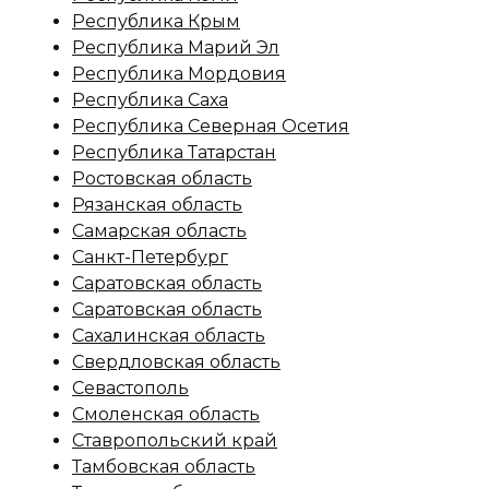
Республика Крым
Республика Марий Эл
Республика Мордовия
Республика Саха
Республика Северная Осетия
Республика Татарстан
Ростовская область
Рязанская область
Самарская область
Санкт-Петербург
Саратовская область
Саратовская область
Сахалинская область
Свердловская область
Севастополь
Смоленская область
Ставропольский край
Тамбовская область