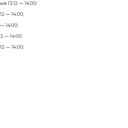
в 13:12 — 14:00;
12 — 14:00;
— 14:00;
2 — 14:00;
12 — 14:00;