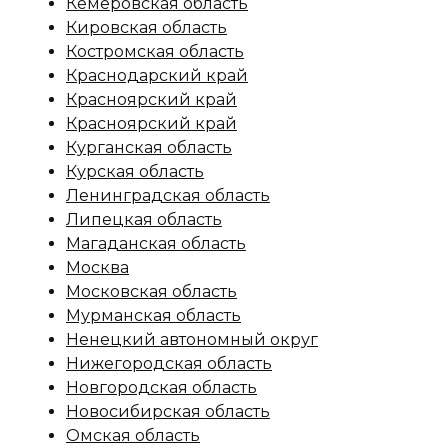
Кемеровская область
Кировская область
Костромская область
Краснодарский край
Красноярский край
Красноярский край
Курганская область
Курская область
Ленинградская область
Липецкая область
Магаданская область
Москва
Московская область
Мурманская область
Ненецкий автономный округ
Нижегородская область
Новгородская область
Новосибирская область
Омская область