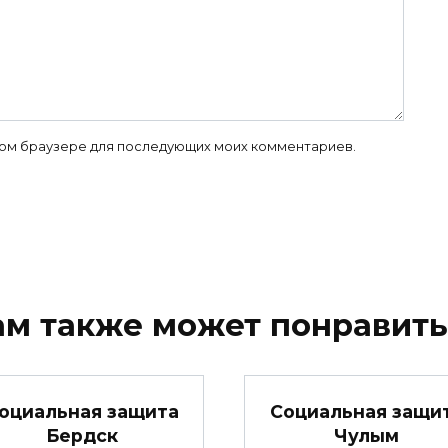
 этом браузере для последующих моих комментариев.
ам также может понравить
оциальная защита
Социальная защи
Бердск
Чулым