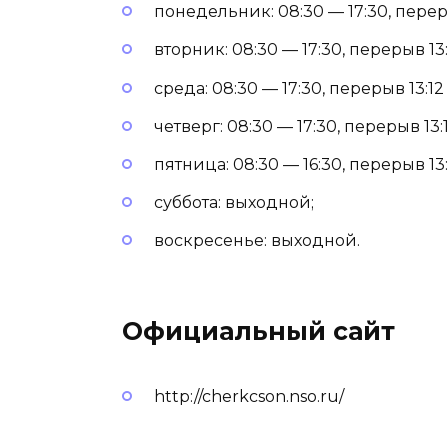
понедельник: 08:30 — 17:30, переры
вторник: 08:30 — 17:30, перерыв 13:
среда: 08:30 — 17:30, перерыв 13:12 
четверг: 08:30 — 17:30, перерыв 13:1
пятница: 08:30 — 16:30, перерыв 13:
суббота: выходной;
воскресенье: выходной.
Официальный сайт
http://cherkcson.nso.ru/