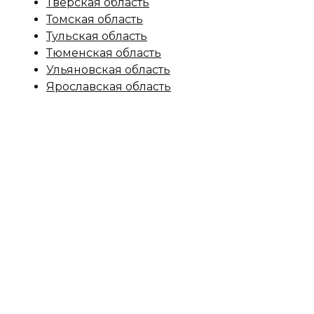
Тверская область
Томская область
Тульская область
Тюменская область
Ульяновская область
Ярославская область