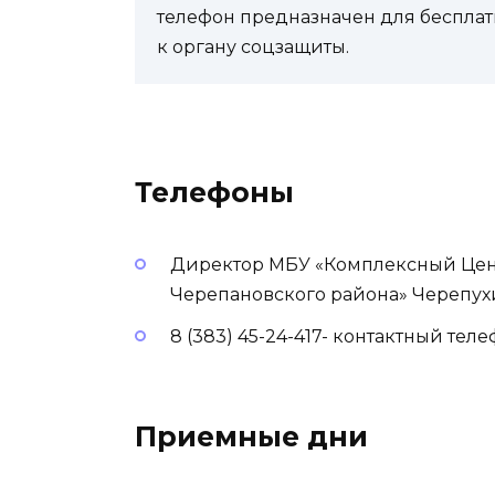
телефон предназначен для бесплат
к органу соцзащиты.
Телефоны
Директор МБУ «Комплексный Цен
Черепановского района» Черепух
8 (383) 45-24-417- контактный тел
Приемные дни