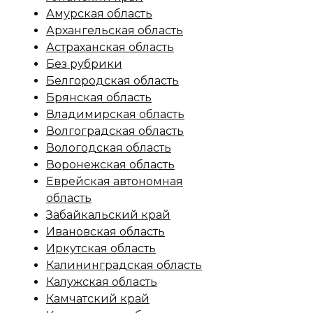
Амурская область
Архангельская область
Астраханская область
Без рубрики
Белгородская область
Брянская область
Владимирская область
Волгоградская область
Вологодская область
Воронежская область
Еврейская автономная
область
Забайкальский край
Ивановская область
Иркутская область
Калининградская область
Калужская область
Камчатский край