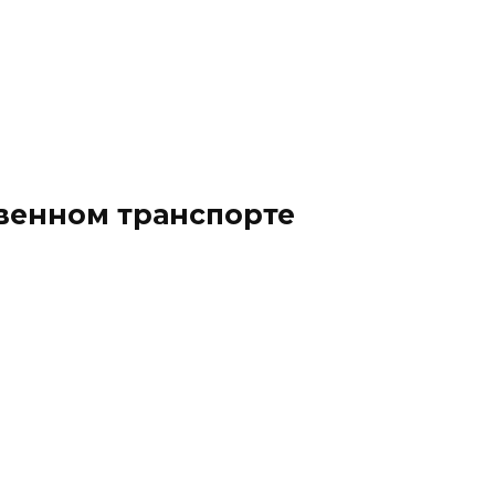
твенном транспорте