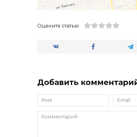
Оцените статью
Добавить комментари
Имя
Email
*
*
Комментарий