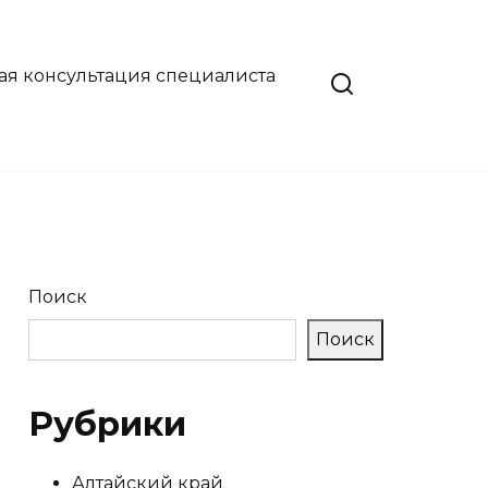
ая консультация специалиста
Поиск
Поиск
Рубрики
Алтайский край