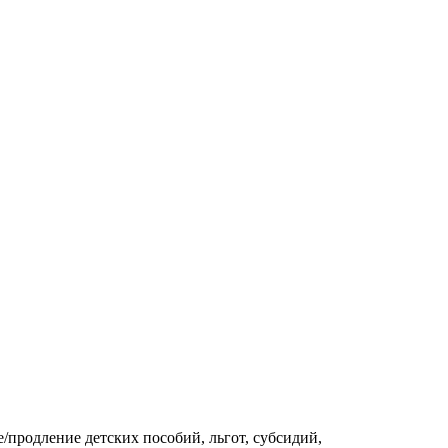
продление детских пособий, льгот, субсидий,