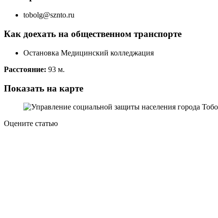
tobolg@sznto.ru
Как доехать на общественном транспорте
Остановка Медицинский колледжация
Расстояние:
93 м.
Показать на карте
Оцените статью