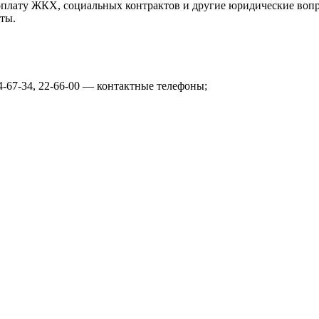
оплату ЖКХ, социальных контрактов и другие юридические вопр
ты.
, 24-67-34, 22-66-00 — контактные телефоны;