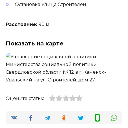
Остановка Улица Строителей
Расстояние:
90 м.
Показать на карте
Оцените статью