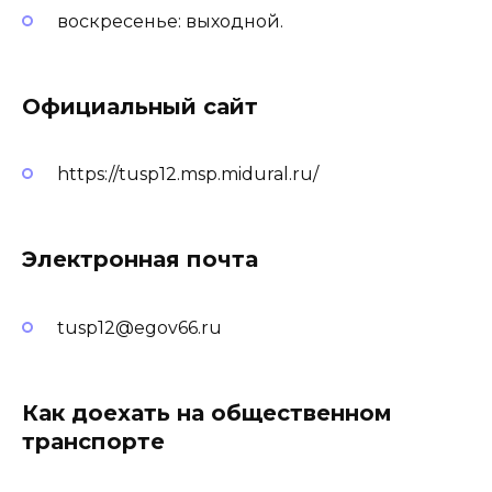
воскресенье: выходной.
Официальный сайт
https://tusp12.msp.midural.ru/
Электронная почта
tusp12@egov66.ru
Как доехать на общественном
транспорте