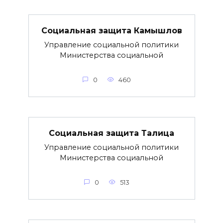
Социальная защита Камышлов
Управление социальной политики
Министерства социальной
0
460
Социальная защита Талица
Управление социальной политики
Министерства социальной
0
513