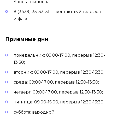
Константиновна
8 (3439) 35-33-31 — контактный телефон
и факс
Приемные дни
понедельник: 09:00-17:00, перерыв 12:30-
13:30;
вторник: 09:00-17:00, перерыв 12:30-13:30;
среда: 09:00-17:00, перерыв 12:30-13:30;
четверг: 09:00-17:00, перерыв 12:30-13:30;
пятница: 09:00-15:00, перерыв 12:30-13:30;
суббота: выходной;