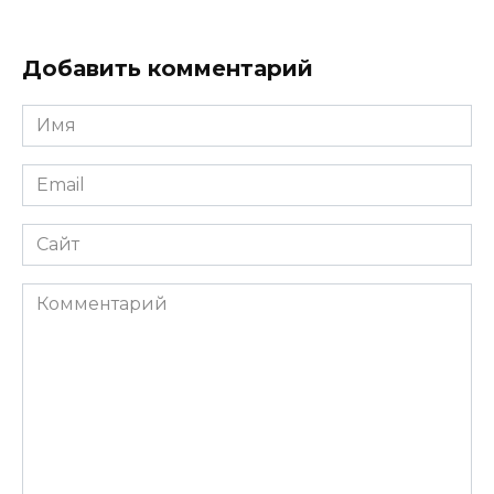
Добавить комментарий
Имя
*
Email
*
Сайт
Комментарий