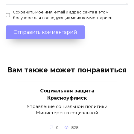
Сохранить моё имя, email и адрес сайта в этом
браузере для последующих моих комментариев.
Вам также может понравиться
Социальная защита
Красноуфимск
Управление социальной политики
Министерства социальной
0
828