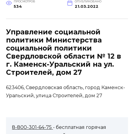
ПРОСМОТРОВ
ОПУБЛИКОВАНО
534
21.03.2022
Управление социальной
политики Министерства
социальной политики
Свердловской области № 12 в
г. Каменск-Уральский на ул.
Строителей, дом 27
623406, Свердловская область, город Каменск-
Уральский, улица Строителей, дом 27
8-800-301-64-75
- бесплатная горячая