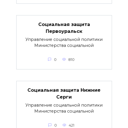
Социальная защита
Первоуральск
Управление социальной политики
Министерства социальной
0
810
Социальная защита Нижние
Серги
Управление социальной политики
Министерства социальной
0
421