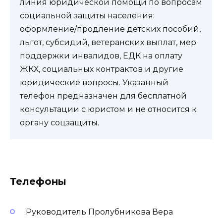
линия юридической помощи по вопросам
социальной защиты населения:
оформление/продление детских пособий,
льгот, субсидий, ветеранских выплат, мер
поддержки инвалидов, ЕДК на оплату
ЖКХ, социальных контрактов и другие
юридические вопросы. Указанный
телефон предназначен для бесплатной
консультации с юристом и не относится к
органу соцзащиты.
Телефоны
Руководитель Пролубникова Вера