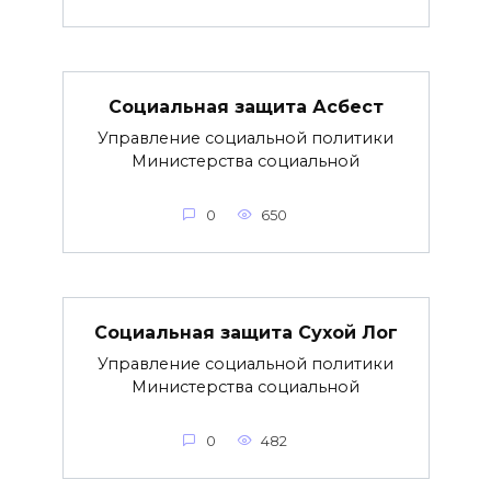
Социальная защита Асбест
Управление социальной политики
Министерства социальной
0
650
Социальная защита Сухой Лог
Управление социальной политики
Министерства социальной
0
482