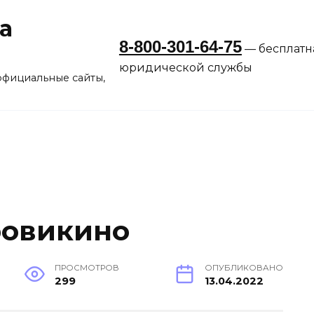
а
8-800-301-64-75
— бесплатн
юридической службы
официальные сайты,
ровикино
ПРОСМОТРОВ
ОПУБЛИКОВАНО
299
13.04.2022