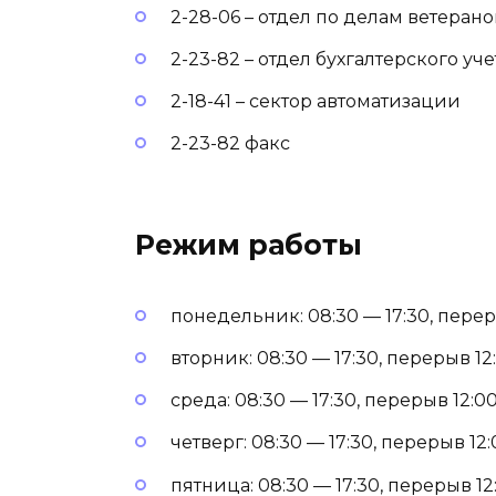
2-28-06 – отдел по делам ветеран
2-23-82 – отдел бухгалтерского уче
2-18-41 – сектор автоматизации
2-23-82 факс
Режим работы
понедельник: 08:30 — 17:30, переры
вторник: 08:30 — 17:30, перерыв 12:
среда: 08:30 — 17:30, перерыв 12:00
четверг: 08:30 — 17:30, перерыв 12:
пятница: 08:30 — 17:30, перерыв 12: