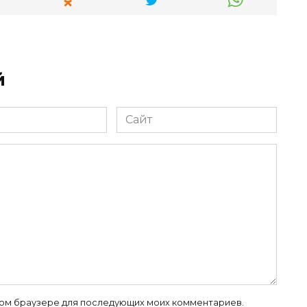
й
Сайт
 этом браузере для последующих моих комментариев.