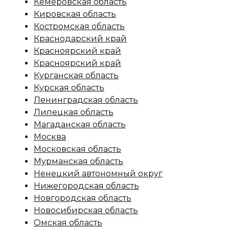
Кемеровская область
Кировская область
Костромская область
Краснодарский край
Красноярский край
Красноярский край
Курганская область
Курская область
Ленинградская область
Липецкая область
Магаданская область
Москва
Московская область
Мурманская область
Ненецкий автономный округ
Нижегородская область
Новгородская область
Новосибирская область
Омская область