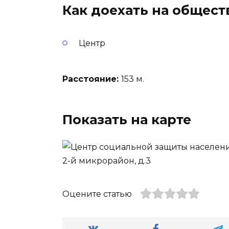
Как доехать на общес
Центр
Расстояние:
153 м.
Показать на карте
Оцените статью