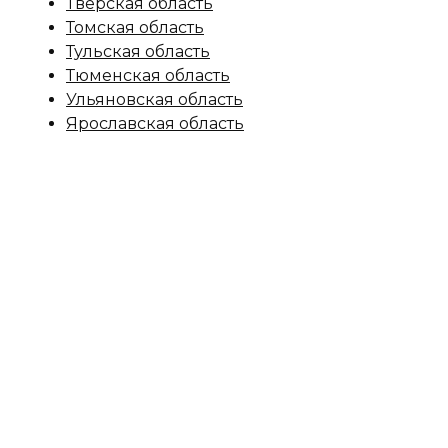
Тверская область
Томская область
Тульская область
Тюменская область
Ульяновская область
Ярославская область