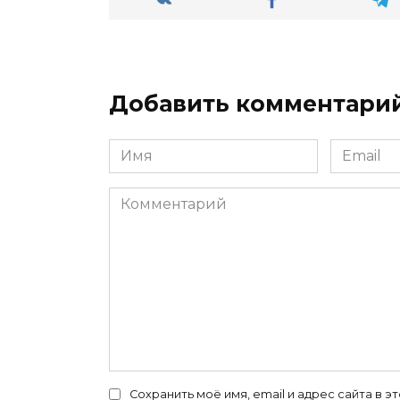
Добавить комментари
Имя
Email
*
*
Комментарий
Сохранить моё имя, email и адрес сайта в