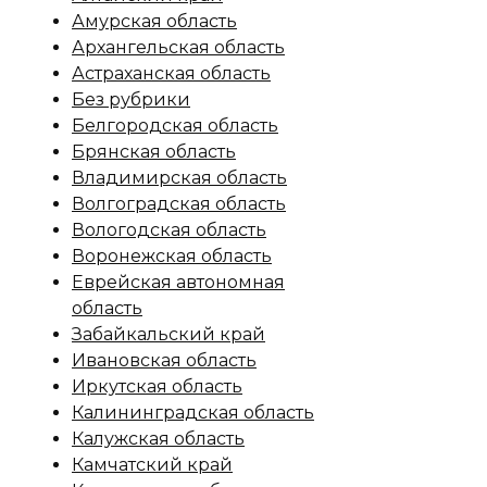
Амурская область
Архангельская область
Астраханская область
Без рубрики
Белгородская область
Брянская область
Владимирская область
Волгоградская область
Вологодская область
Воронежская область
Еврейская автономная
область
Забайкальский край
Ивановская область
Иркутская область
Калининградская область
Калужская область
Камчатский край