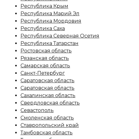
Республика Крым
Республика Марий Эл
Республика Мордовия
Республика Саха
Республика Северная Осетия
Республика Татарстан
Ростовская область
Рязанская область
Самарская область
Санкт-Петербург
Саратовская область
Саратовская область
Сахалинская область
Свердловская область
Севастополь
Смоленская область
Ставропольский край
Тамбовская область