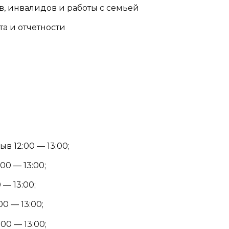
ов, инвалидов и работы с семьей
та и отчетности
в 12:00 — 13:00;
00 — 13:00;
 — 13:00;
00 — 13:00;
00 — 13:00;