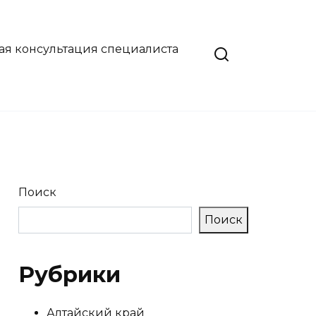
ая консультация специалиста
Поиск
Поиск
Рубрики
Алтайский край