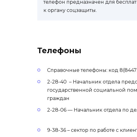
телефон предназначен для бесплат
к органу соцзащиты.
Телефоны
Справочные телефоны: код 8(8447
2-28-40 – Начальник отдела пре
государственной социальной пом
граждан
2-28-06 — Начальник отдела по д
9-38-36 – сектор по работе с клие