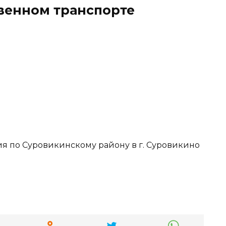
твенном транспорте