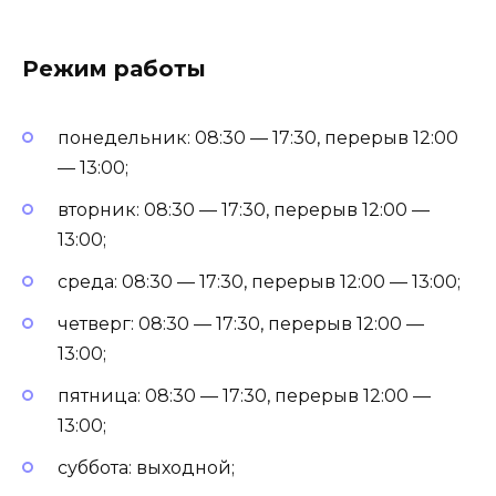
Режим работы
понедельник: 08:30 — 17:30, перерыв 12:00
— 13:00;
вторник: 08:30 — 17:30, перерыв 12:00 —
13:00;
среда: 08:30 — 17:30, перерыв 12:00 — 13:00;
четверг: 08:30 — 17:30, перерыв 12:00 —
13:00;
пятница: 08:30 — 17:30, перерыв 12:00 —
13:00;
суббота: выходной;