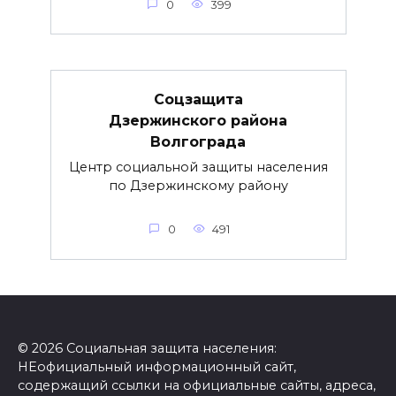
0
399
Соцзащита
Дзержинского района
Волгограда
Центр социальной защиты населения
по Дзержинскому району
0
491
© 2026 Социальная защита населения:
НЕофициальный информационный сайт,
содержащий ссылки на официальные сайты, адреса,