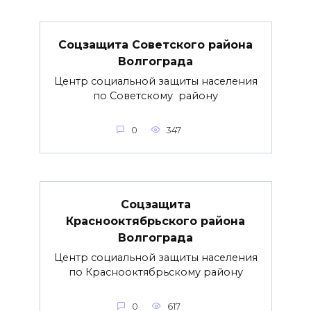
Соцзащита Советского района
Волгограда
Центр социальной защиты населения
по Советскому району
0
347
Соцзащита
Краснооктябрьского района
Волгограда
Центр социальной защиты населения
по Краснооктябрьскому району
0
617