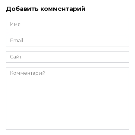
Добавить комментарий
Имя
*
Email
*
Сайт
Комментарий