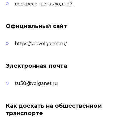
воскресенье: выходной.
Официальный сайт
https://soc.volganet.ru/
Электронная почта
tu38@volganet.ru
Как доехать на общественном
транспорте