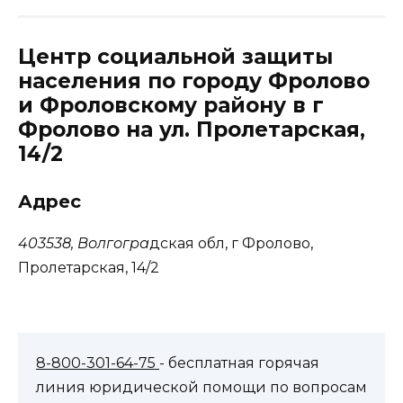
Центр социальной защиты
населения по городу Фролово
и Фроловскому району в г
Фролово на ул. Пролетарская,
14/2
Адрес
403538, Волгогра
дская обл, г Фролово,
Пролетарская, 14/2
8-800-301-64-75
- бесплатная горячая
линия юридической помощи по вопросам