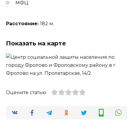
МФЦ
Расстояние:
182 м.
Показать на карте
Оцените статью