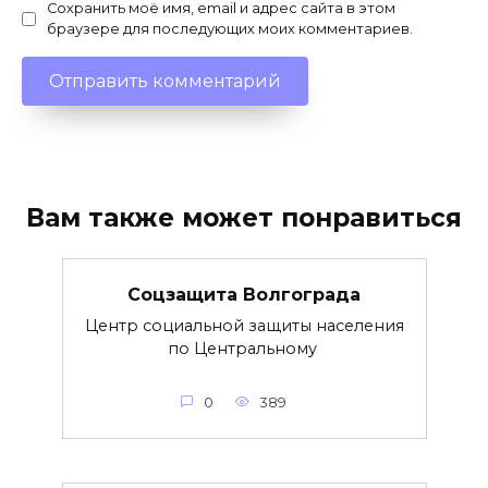
Сохранить моё имя, email и адрес сайта в этом
браузере для последующих моих комментариев.
Вам также может понравиться
Соцзащита Волгограда
Центр социальной защиты населения
по Центральному
0
389