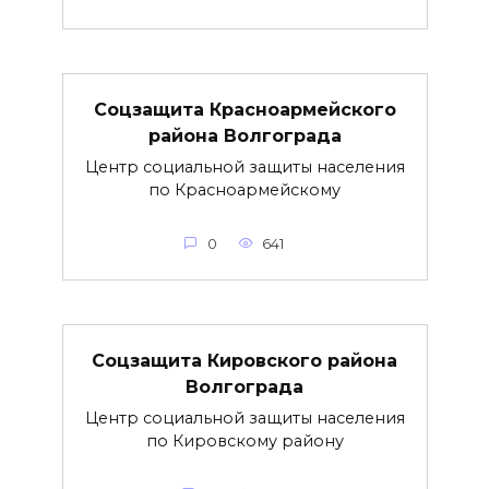
Соцзащита Красноармейского
района Волгограда
Центр социальной защиты населения
по Красноармейскому
0
641
Соцзащита Кировского района
Волгограда
Центр социальной защиты населения
по Кировскому району