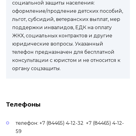
социальной защиты населения:
оформление/продление детских пособий,
льгот, субсидий, ветеранских выплат, мер
поддержки инвалидов, ЕДК на оплату
ЖКХ, социальных контрактов и другие
юридические вопросы. Указанный
телефон предназначен для бесплатной
консультации с юристом и не относится к
органу соцзащиты.
Телефоны
телефон: +7 (84465) 4-12-32 +7 (84465) 4-12-
59