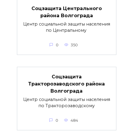
Соцзащита Центрального
района Волгограда
Центр социальной защиты населения
по Центральному
0
350
Соцзащита
Тракторозаводского района
Волгограда
Центр социальной защиты населения
по Тракторозаводскому
0
484