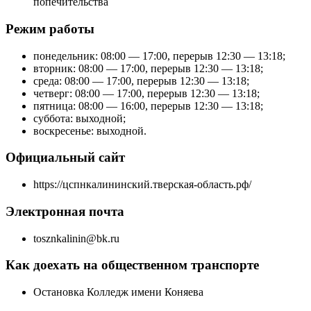
попечительства
Режим работы
понедельник: 08:00 — 17:00, перерыв 12:30 — 13:18;
вторник: 08:00 — 17:00, перерыв 12:30 — 13:18;
среда: 08:00 — 17:00, перерыв 12:30 — 13:18;
четверг: 08:00 — 17:00, перерыв 12:30 — 13:18;
пятница: 08:00 — 16:00, перерыв 12:30 — 13:18;
суббота: выходной;
воскресенье: выходной.
Официальный сайт
https://цспнкалининский.тверская-область.рф/
Электронная почта
tosznkalinin@bk.ru
Как доехать на общественном транспорте
Остановка Колледж имени Коняева