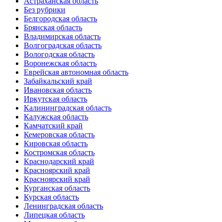
Астраханская область
Без рубрики
Белгородская область
Брянская область
Владимирская область
Волгоградская область
Вологодская область
Воронежская область
Еврейская автономная область
Забайкальский край
Ивановская область
Иркутская область
Калининградская область
Калужская область
Камчатский край
Кемеровская область
Кировская область
Костромская область
Краснодарский край
Красноярский край
Красноярский край
Курганская область
Курская область
Ленинградская область
Липецкая область