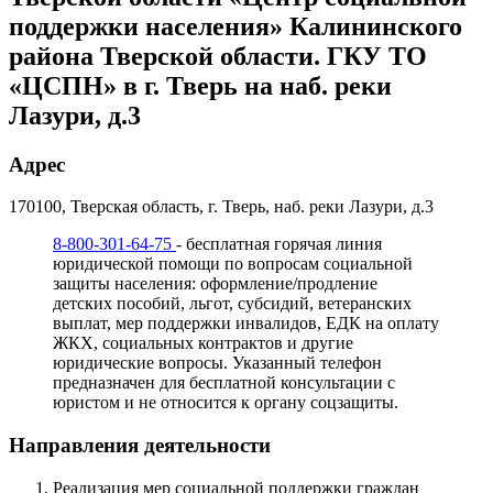
поддержки населения» Калининского
района Тверской области. ГКУ ТО
«ЦСПН» в г. Тверь на наб. реки
Лазури, д.3
Адрес
170100, Тверская область, г. Тверь, наб. реки Лазури, д.3
8-800-301-64-75
- бесплатная горячая линия
юридической помощи по вопросам социальной
защиты населения: оформление/продление
детских пособий, льгот, субсидий, ветеранских
выплат, мер поддержки инвалидов, ЕДК на оплату
ЖКХ, социальных контрактов и другие
юридические вопросы. Указанный телефон
предназначен для бесплатной консультации с
юристом и не относится к органу соцзащиты.
Направления деятельности
Реализация мер социальной поддержки граждан