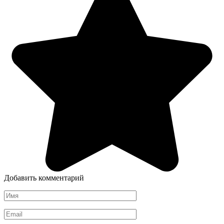
Добавить комментарий
Имя
*
Email
*