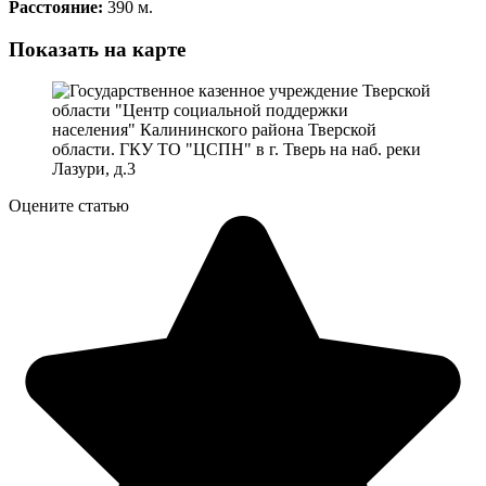
Расстояние:
390 м.
Показать на карте
Оцените статью