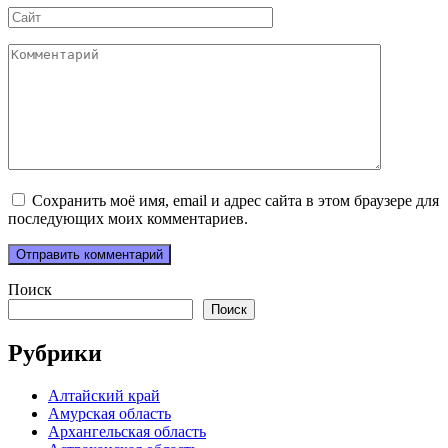
Сайт
Комментарий
Сохранить моё имя, email и адрес сайта в этом браузере для
последующих моих комментариев.
Поиск
Поиск
Рубрики
Алтайский край
Амурская область
Архангельская область