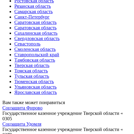
Ростовская область
Рязанская область
Самарская область
Санкт-Петербург
Саратовская область
Саратовская область
Сахалинская область
Свердловская область
Севастополь
Смоленская область
Ставропольский край
Тамбовская область
Тверская область
Томская область
Тульская область
Тюменская область
Ульяновская область
Ярославская область
Вам также может понравиться
Соцзащита Фирово
Государственное казенное учреждение Тверской области «
0
305
Соцзащита Удомля
Государственное казенное учреждение Тверской области «