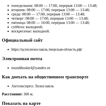
понедельник: 08:00 — 17:00, перерыв 13:00 — 13:48;
вторник: 08:00 — 17:00, перерыв 13:00 — 13:48;
среда: 08:00 — 17:00, перерыв 13:00 — 13:48;
четверг: 08:00 — 17:00, перерыв 13:00 — 13:48;
пятница: 08:00 — 16:00, перерыв 13:00 — 13:48;
суббота: выходной;
воскресенье: выходной.
Официальный сайт
https://цспнлихославль.тверская-область.рф/
Электронная почта
tosznlihoslavl@yandex.ru
Как доехать на общественном транспорте
Автоэкспресс Лихославль
Расстояние:
300 м.
Показать на карте