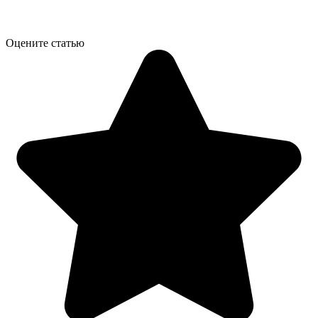
Оцените статью