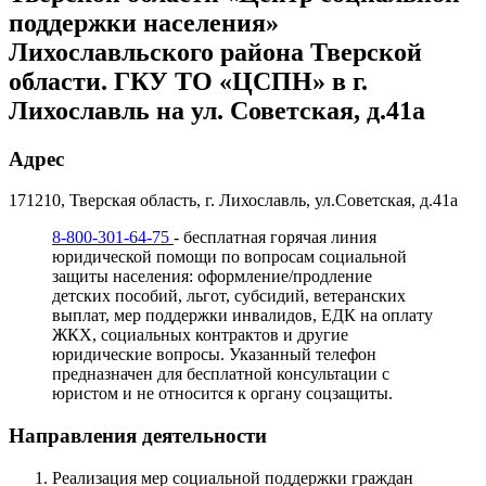
поддержки населения»
Лихославльского района Тверской
области. ГКУ ТО «ЦСПН» в г.
Лихославль на ул. Советская, д.41а
Адрес
171210, Тверская область, г. Лихославль, ул.Советская, д.41а
8-800-301-64-75
- бесплатная горячая линия
юридической помощи по вопросам социальной
защиты населения: оформление/продление
детских пособий, льгот, субсидий, ветеранских
выплат, мер поддержки инвалидов, ЕДК на оплату
ЖКХ, социальных контрактов и другие
юридические вопросы. Указанный телефон
предназначен для бесплатной консультации с
юристом и не относится к органу соцзащиты.
Направления деятельности
Реализация мер социальной поддержки граждан