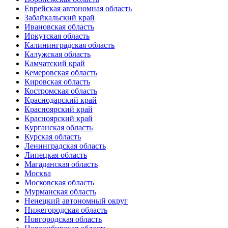
Еврейская автономная область
Забайкальский край
Ивановская область
Иркутская область
Калининградская область
Калужская область
Камчатский край
Кемеровская область
Кировская область
Костромская область
Краснодарский край
Красноярский край
Красноярский край
Курганская область
Курская область
Ленинградская область
Липецкая область
Магаданская область
Москва
Московская область
Мурманская область
Ненецкий автономный округ
Нижегородская область
Новгородская область