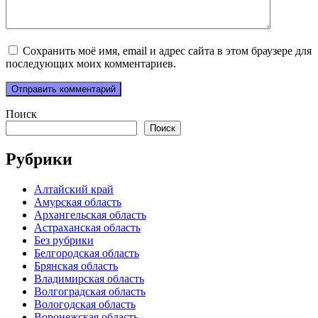
Сохранить моё имя, email и адрес сайта в этом браузере для
последующих моих комментариев.
Поиск
Поиск
Рубрики
Алтайский край
Амурская область
Архангельская область
Астраханская область
Без рубрики
Белгородская область
Брянская область
Владимирская область
Волгоградская область
Вологодская область
Воронежская область