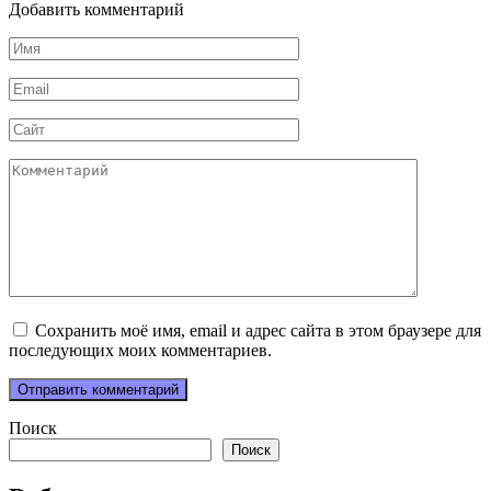
Добавить комментарий
Имя
*
Email
*
Сайт
Комментарий
Сохранить моё имя, email и адрес сайта в этом браузере для
последующих моих комментариев.
Поиск
Поиск