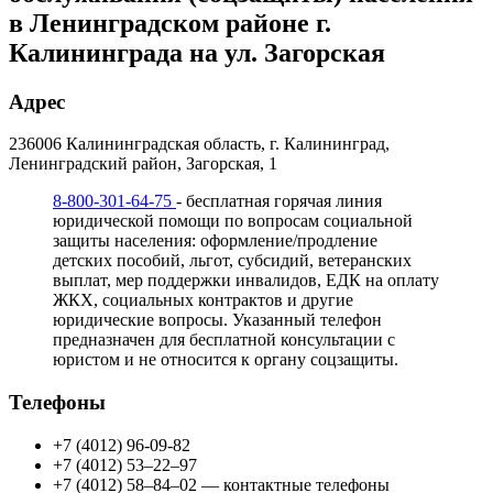
в Ленинградском районе г.
Калининграда на ул. Загорская
Адрес
236006 Калининградская область, г. Калининград,
Ленинградский район, Загорская, 1
8-800-301-64-75
- бесплатная горячая линия
юридической помощи по вопросам социальной
защиты населения: оформление/продление
детских пособий, льгот, субсидий, ветеранских
выплат, мер поддержки инвалидов, ЕДК на оплату
ЖКХ, социальных контрактов и другие
юридические вопросы. Указанный телефон
предназначен для бесплатной консультации с
юристом и не относится к органу соцзащиты.
Телефоны
+7 (4012) 96-09-82
+7 (4012) 53–22–97
+7 (4012) 58–84–02 — контактные телефоны