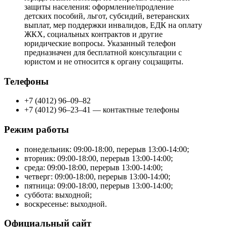
защиты населения: оформление/продление
детских пособий, льгот, субсидий, ветеранских
выплат, мер поддержки инвалидов, ЕДК на оплату
ЖКХ, социальных контрактов и другие
юридические вопросы. Указанный телефон
предназначен для бесплатной консультации с
юристом и не относится к органу соцзащиты.
Телефоны
+7 (4012) 96–09–82
+7 (4012) 96–23–41 — контактные телефоны
Режим работы
понедельник: 09:00-18:00, перерыв 13:00-14:00;
вторник: 09:00-18:00, перерыв 13:00-14:00;
среда: 09:00-18:00, перерыв 13:00-14:00;
четверг: 09:00-18:00, перерыв 13:00-14:00;
пятница: 09:00-18:00, перерыв 13:00-14:00;
суббота: выходной;
воскресенье: выходной.
Официальный сайт