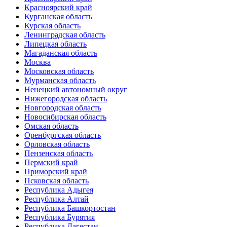
Красноярский край
Курганская область
Курская область
Ленинградская область
Липецкая область
Магаданская область
Москва
Московская область
Мурманская область
Ненецкий автономный округ
Нижегородская область
Новгородская область
Новосибирская область
Омская область
Оренбургская область
Орловская область
Пензенская область
Пермский край
Приморский край
Псковская область
Республика Адыгея
Республика Алтай
Республика Башкортостан
Республика Бурятия
Республика Дагестан