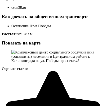
cson39.ru
Как доехать на общественном транспорте
Остановка Пр-т Победы
Расстояние:
283 м.
Показать на карте
Оцените статью