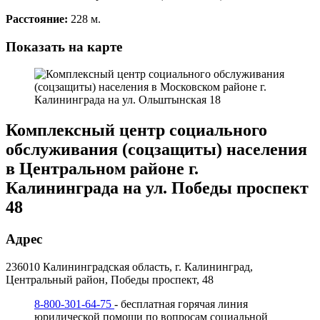
Расстояние:
228 м.
Показать на карте
Комплексный центр социального
обслуживания (соцзащиты) населения
в Центральном районе г.
Калининграда на ул. Победы проспект
48
Адрес
236010 Калининградская область, г. Калининград,
Центральный район, Победы проспект, 48
8-800-301-64-75
- бесплатная горячая линия
юридической помощи по вопросам социальной