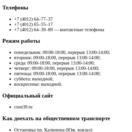
Телефоны
+7 (4012) 64–77–37
+7 (4012) 65–55–17
+7 (4012) 64–39–89 — контактные телефоны
Режим работы
понедельник: 09:00-18:00, перерыв 13:00-14:00;
вторник: 09:00-18:00, перерыв 13:00-14:00;
среда: 09:00-18:00, перерыв 13:00-14:00;
четверг: 09:00-18:00, перерыв 13:00-14:00;
пятница: 09:00-18:00, перерыв 13:00-14:00;
суббота: выходной;
воскресенье: выходной.
Официальный сайт
cson39.ru
Как доехать на общественном транспорте
Остановка пр. Калинина (Юж. вокзал)