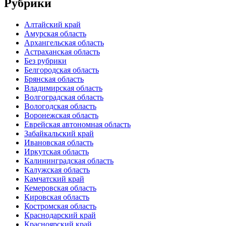
Рубрики
Алтайский край
Амурская область
Архангельская область
Астраханская область
Без рубрики
Белгородская область
Брянская область
Владимирская область
Волгоградская область
Вологодская область
Воронежская область
Еврейская автономная область
Забайкальский край
Ивановская область
Иркутская область
Калининградская область
Калужская область
Камчатский край
Кемеровская область
Кировская область
Костромская область
Краснодарский край
Красноярский край