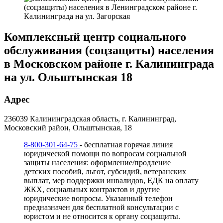
Комплексный центр социального
обслуживания (соцзащиты) населения
в Московском районе г. Калининграда
на ул. Ольштынская 18
Адрес
236039 Калининградская область, г. Калининград,
Московский район, Ольштынская, 18
8-800-301-64-75
- бесплатная горячая линия
юридической помощи по вопросам социальной
защиты населения: оформление/продление
детских пособий, льгот, субсидий, ветеранских
выплат, мер поддержки инвалидов, ЕДК на оплату
ЖКХ, социальных контрактов и другие
юридические вопросы. Указанный телефон
предназначен для бесплатной консультации с
юристом и не относится к органу соцзащиты.