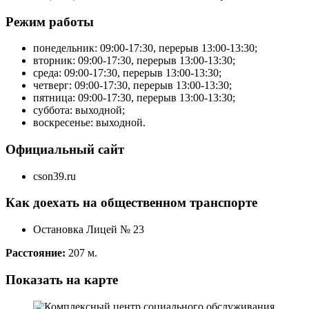
Режим работы
понедельник: 09:00-17:30, перерыв 13:00-13:30;
вторник: 09:00-17:30, перерыв 13:00-13:30;
среда: 09:00-17:30, перерыв 13:00-13:30;
четверг: 09:00-17:30, перерыв 13:00-13:30;
пятница: 09:00-17:30, перерыв 13:00-13:30;
суббота: выходной;
воскресенье: выходной.
Официальный сайт
cson39.ru
Как доехать на общественном транспорте
Остановка Лицей № 23
Расстояние:
207 м.
Показать на карте