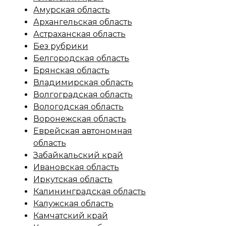
Амурская область
Архангельская область
Астраханская область
Без рубрики
Белгородская область
Брянская область
Владимирская область
Волгоградская область
Вологодская область
Воронежская область
Еврейская автономная
область
Забайкальский край
Ивановская область
Иркутская область
Калининградская область
Калужская область
Камчатский край