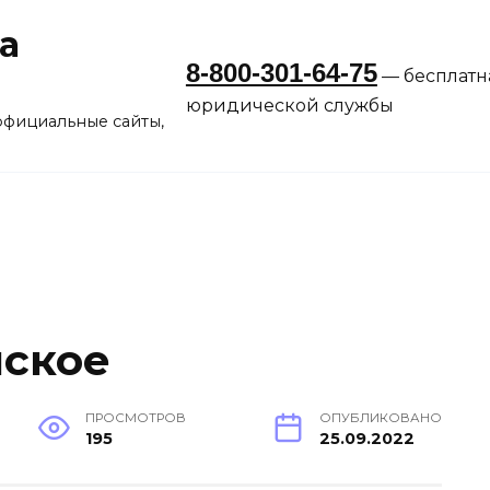
а
8-800-301-64-75
— бесплатн
юридической службы
официальные сайты,
нское
ПРОСМОТРОВ
ОПУБЛИКОВАНО
195
25.09.2022