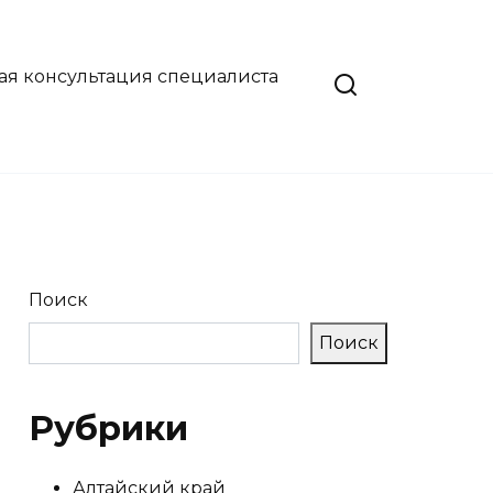
ая консультация специалиста
Поиск
Поиск
Рубрики
Алтайский край