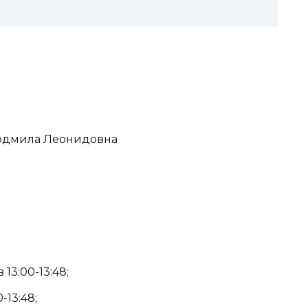
Людмила Леонидовна
13:00-13:48;
-13:48;