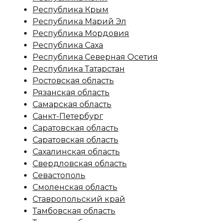
Республика Крым
Республика Марий Эл
Республика Мордовия
Республика Саха
Республика Северная Осетия
Республика Татарстан
Ростовская область
Рязанская область
Самарская область
Санкт-Петербург
Саратовская область
Саратовская область
Сахалинская область
Свердловская область
Севастополь
Смоленская область
Ставропольский край
Тамбовская область