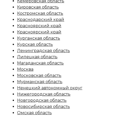
Кемеровская область
Кировская область
Костромская область
Краснодарский край
Красноярский край
Красноярский край
Курганская область
Курская область
Ленинградская область
Липецкая область
Магаданская область
Москва
Московская область
Мурманская область
Ненецкий автономный округ
Нижегородская область
Новгородская область
Новосибирская область
Омская область