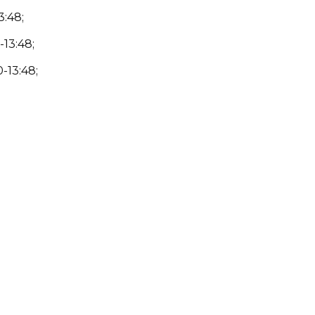
3:48;
13:48;
-13:48;