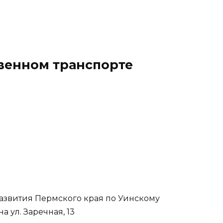
твенном транспорте