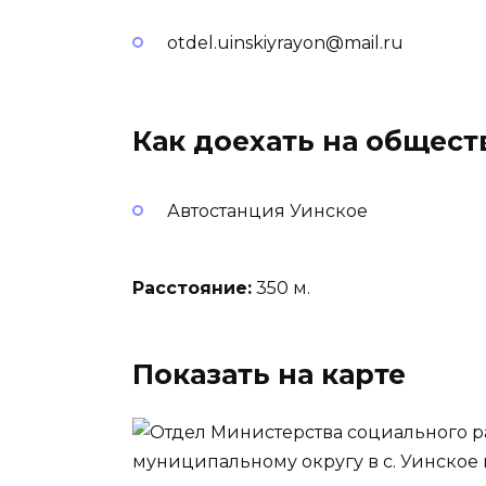
otdel.uinskiyrayon@mail.ru
Как доехать на общес
Автостанция Уинское
Расстояние:
350 м.
Показать на карте