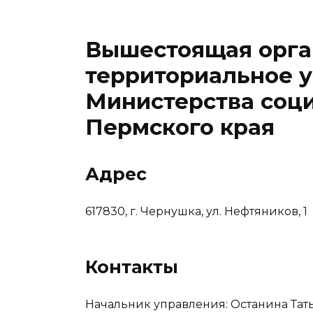
Вышестоящая орга
территориальное 
Министерства соци
Пермского края
Адрес
617830, г. Чернушка, ул. Нефтяников, 1
Контакты
Начальник управления: Останина Тат