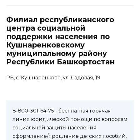
Филиал республиканского
центра социальной
поддержки населения по
Кушнаренковскому
муниципальному району
Республики Башкортостан
РБ, с. Кушнаренково, ул. Садовая, 19
8-800-301-64-75
- бесплатная горячая
линия юридической помощи по вопросам
социальной защиты населения:
оформление/продление детских пособий,