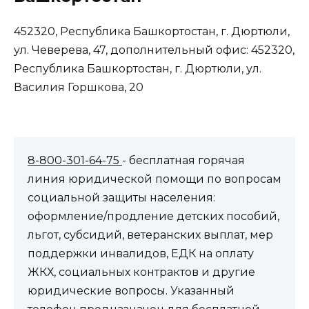
452320, Республика Башкортостан, г. Дюртюли,
ул. Чеверева, 47, дополнительный офис: 452320,
Республика Башкортостан, г. Дюртюли, ул.
Василия Горшкова, 20
8-800-301-64-75
- бесплатная горячая
линия юридической помощи по вопросам
социальной защиты населения:
оформление/продление детских пособий,
льгот, субсидий, ветеранских выплат, мер
поддержки инвалидов, ЕДК на оплату
ЖКХ, социальных контрактов и другие
юридические вопросы. Указанный