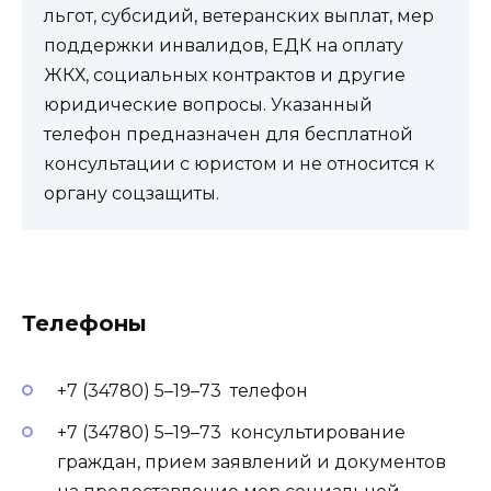
льгот, субсидий, ветеранских выплат, мер
поддержки инвалидов, ЕДК на оплату
ЖКХ, социальных контрактов и другие
юридические вопросы. Указанный
телефон предназначен для бесплатной
консультации с юристом и не относится к
органу соцзащиты.
Телефоны
+7 (34780) 5–19–73 телефон
+7 (34780) 5–19–73 консультирование
граждан, прием заявлений и документов