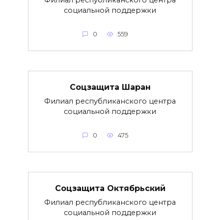
социальной поддержки
0
559
Соцзащита Шаран
Филиал республиканского центра
социальной поддержки
0
475
Соцзащита Октябрьский
Филиал республиканского центра
социальной поддержки