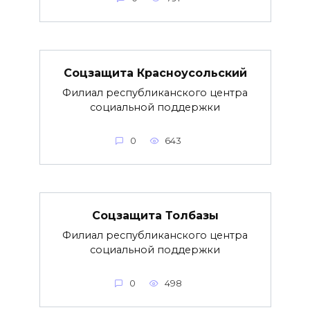
Соцзащита Красноусольский
Филиал республиканского центра
социальной поддержки
0
643
Соцзащита Толбазы
Филиал республиканского центра
социальной поддержки
0
498