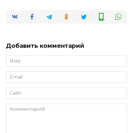
Добавить комментарий
Имя
*
Email
*
Сайт
Комментарий