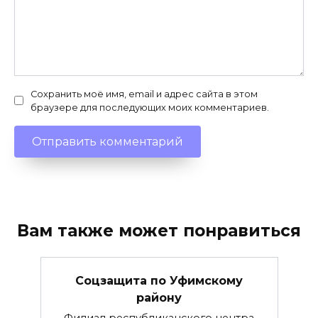
Сохранить моё имя, email и адрес сайта в этом
браузере для последующих моих комментариев.
Вам также может понравиться
Соцзащита по Уфимскому
району
Филиал республиканского центра