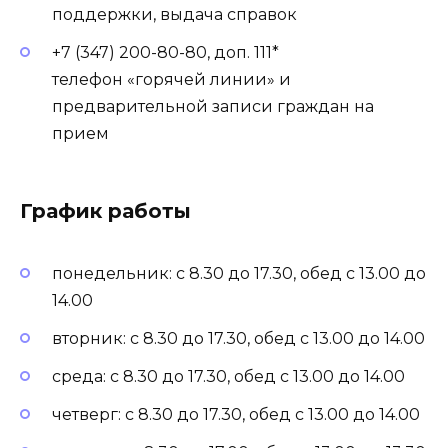
поддержки, выдача справок
+7 (347) 200-80-80, доп. 111*
телефон «горячей линии» и
предварительной записи граждан на
прием
График работы
понедельник: с 8.30 до 17.30, обед с 13.00 до
14.00
вторник: с 8.30 до 17.30, обед с 13.00 до 14.00
среда: с 8.30 до 17.30, обед с 13.00 до 14.00
четверг: с 8.30 до 17.30, обед с 13.00 до 14.00