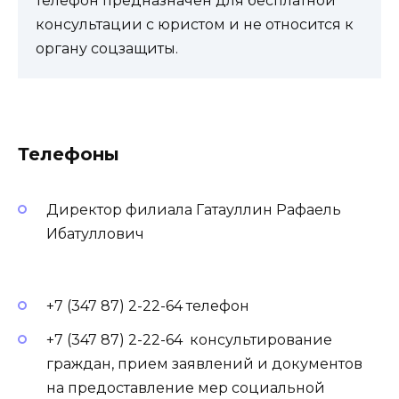
телефон предназначен для бесплатной
консультации с юристом и не относится к
органу соцзащиты.
Телефоны
Директор филиала Гатауллин Рафаель
Ибатуллович
+7 (347 87) 2-22-64 телефон
+7 (347 87) 2-22-64 консультирование
граждан, прием заявлений и документов
на предоставление мер социальной