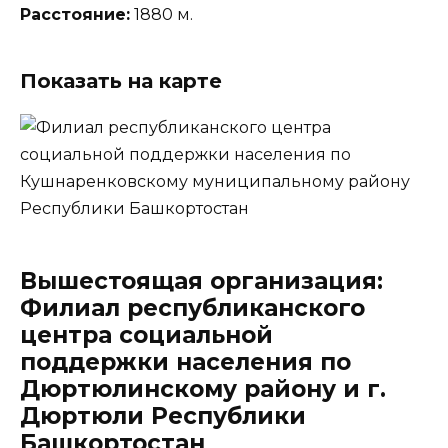
Расстояние:
1880 м.
Показать на карте
Вышестоящая организация:
Филиал республиканского
центра социальной
поддержки населения по
Дюртюлинскому району и г.
Дюртюли Республики
Башкортостан