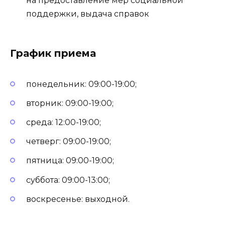
на предоставление мер социальной
поддержки, выдача справок
График приема
понедельник: 09:00-19:00;
вторник: 09:00-19:00;
среда: 12:00-19:00;
четверг: 09:00-19:00;
пятница: 09:00-19:00;
суббота: 09:00-13:00;
воскресенье: выходной.