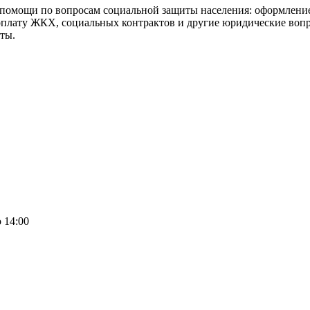
 помощи по вопросам социальной защиты населения: оформление/
оплату ЖКХ, социальных контрактов и другие юридические вопр
ты.
о 14:00