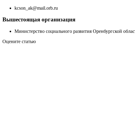
kcson_ak@mail.orb.ru
Вышестоящая организация
Министерство социального развития Оренбургской облас
Оцените статью