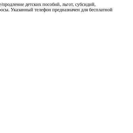
продление детских пособий, льгот, субсидий,
осы. Указанный телефон предназначен для бесплатной