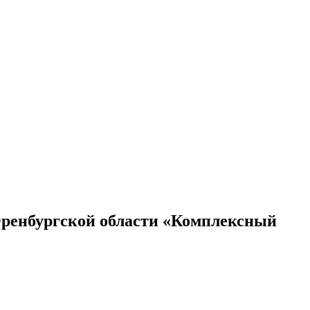
Оренбургской области «Комплексный