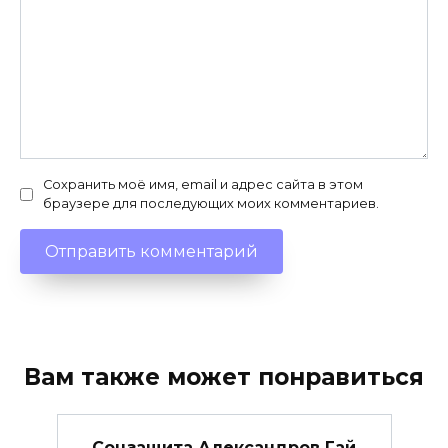
Сохранить моё имя, email и адрес сайта в этом
браузере для последующих моих комментариев.
Вам также может понравиться
Соцзащита Александров Гай