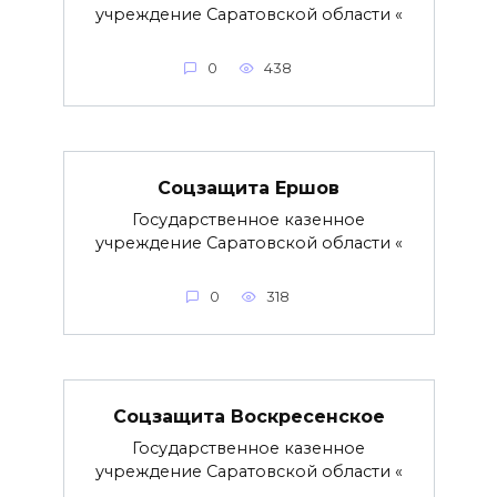
учреждение Саратовской области «
0
438
Соцзащита Ершов
Государственное казенное
учреждение Саратовской области «
0
318
Соцзащита Воскресенское
Государственное казенное
учреждение Саратовской области «