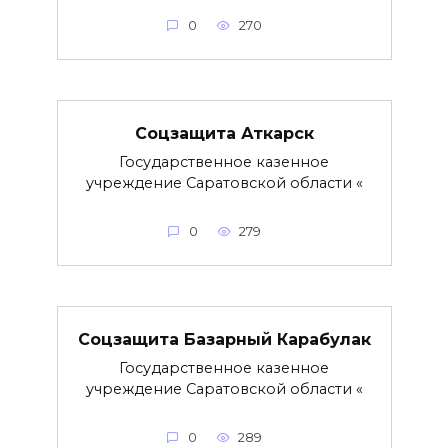
0
270
Соцзащита Аткарск
Государственное казенное
учреждение Саратовской области «
0
279
Соцзащита Базарный Карабулак
Государственное казенное
учреждение Саратовской области «
0
289