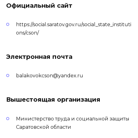
Официальный сайт
https://social.saratov.gov.ru/social_state_instituti
ons/cson/
Электронная почта
balakovokcson@yandex.ru
Вышестоящая организация
Министерство труда и социальной защиты
Саратовской области