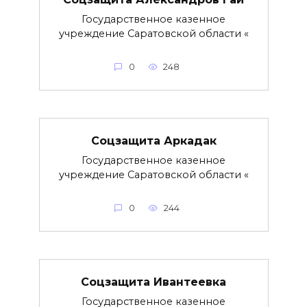
Государственное казенное
учреждение Саратовской области «
0
248
Соцзащита Аркадак
Государственное казенное
учреждение Саратовской области «
0
244
Соцзащита Ивантеевка
Государственное казенное