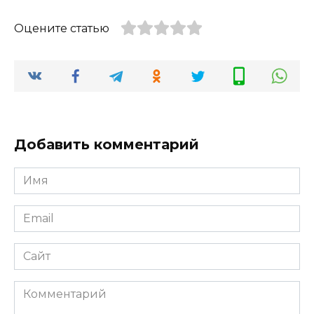
Оцените статью
Добавить комментарий
Имя
*
Email
*
Сайт
Комментарий