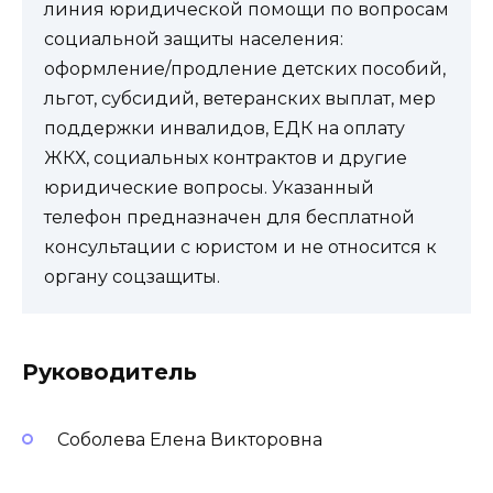
линия юридической помощи по вопросам
социальной защиты населения:
оформление/продление детских пособий,
льгот, субсидий, ветеранских выплат, мер
поддержки инвалидов, ЕДК на оплату
ЖКХ, социальных контрактов и другие
юридические вопросы. Указанный
телефон предназначен для бесплатной
консультации с юристом и не относится к
органу соцзащиты.
Руководитель
Соболева Елена Викторовна