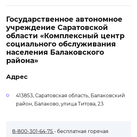
Государственное автономное
учреждение Саратовской
области «Комплексный центр
социального обслуживания
населения Балаковского
района»
Адрес
413853, Саратовская область, Балаковский
район, Балаково, улица Титова, 23
8-800-301-64-75
- бесплатная горячая