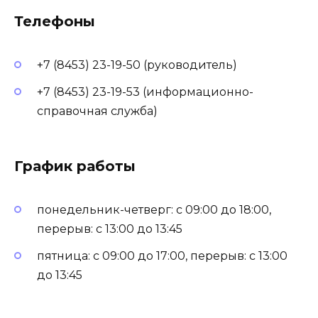
Телефоны
+7 (8453) 23-19-50 (руководитель)
+7 (8453) 23-19-53 (информационно-
справочная служба)
График работы
понедельник-четверг: с 09:00 до 18:00,
перерыв: с 13:00 до 13:45
пятница: с 09:00 до 17:00, перерыв: с 13:00
до 13:45