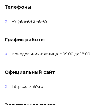
Телефоны
+7 (48640) 2-48-69
График работы
понедельник-пятница: с 09:00 до 18:00
Официальный сайт
https://dszn57.ru
Электронная почта