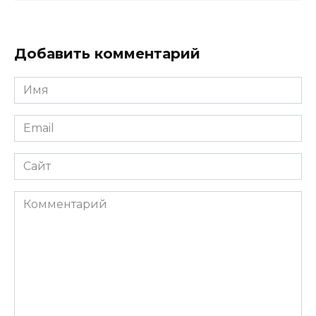
Добавить комментарий
Имя
*
Email
*
Сайт
Комментарий