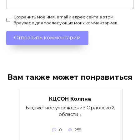
Сохранить моё имя, email и адрес сайта в этом
браузере для последующих моих комментариев.
Вам также может понравиться
КЦСОН Колпна
Бюджетное учреждение Орловской
области «
0
259