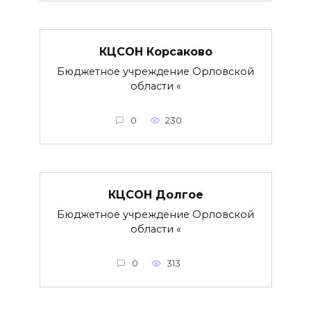
КЦСОН Корсаково
Бюджетное учреждение Орловской
области «
0
230
КЦСОН Долгое
Бюджетное учреждение Орловской
области «
0
313