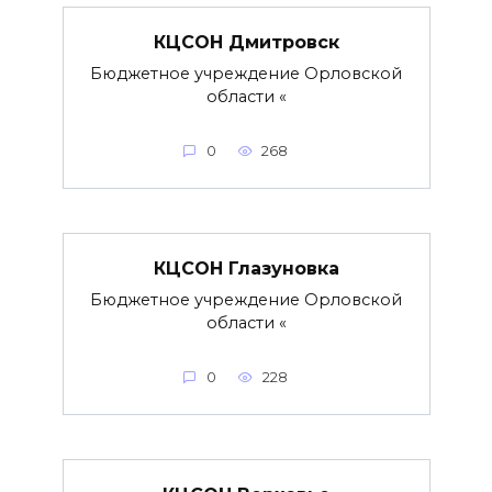
КЦСОН Дмитровск
Бюджетное учреждение Орловской
области «
0
268
КЦСОН Глазуновка
Бюджетное учреждение Орловской
области «
0
228