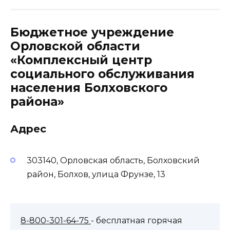
Бюджетное учреждение
Орловской области
«Комплексный центр
социального обслуживания
населения Болховского
района»
Адрес
303140, Орловская область, Болховский
район, Болхов, улица Фрунзе, 13
8-800-301-64-75
- бесплатная горячая