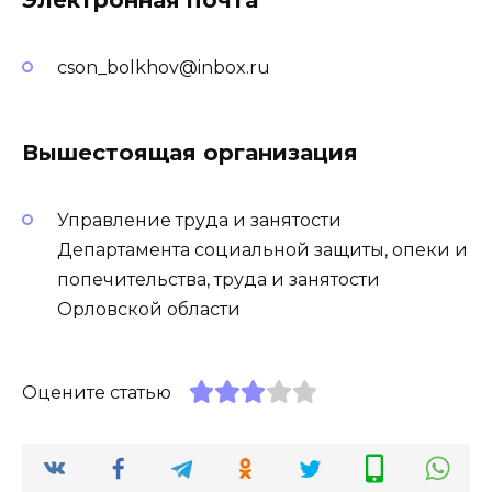
cson_bolkhov@inbox.ru
Вышестоящая организация
Управление труда и занятости
Департамента социальной защиты, опеки и
попечительства, труда и занятости
Орловской области
Оцените статью