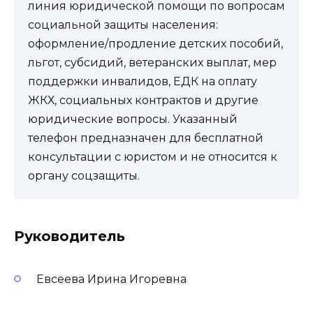
линия юридической помощи по вопросам
социальной защиты населения:
оформление/продление детских пособий,
льгот, субсидий, ветеранских выплат, мер
поддержки инвалидов, ЕДК на оплату
ЖКХ, социальных контрактов и другие
юридические вопросы. Указанный
телефон предназначен для бесплатной
консультации с юристом и не относится к
органу соцзащиты.
Руководитель
Евсеева Ирина Игоревна