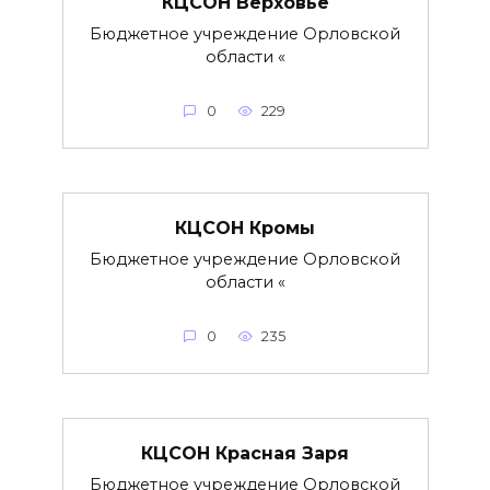
КЦСОН Верховье
Бюджетное учреждение Орловской
области «
0
229
КЦСОН Кромы
Бюджетное учреждение Орловской
области «
0
235
КЦСОН Красная Заря
Бюджетное учреждение Орловской