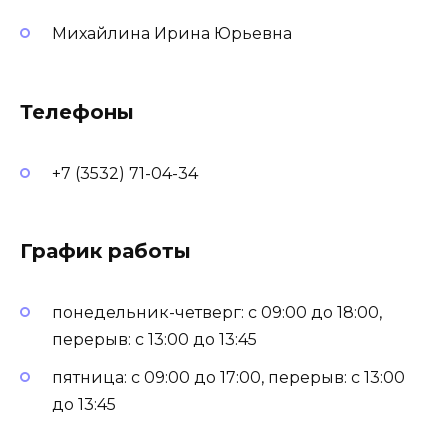
Михайлина Ирина Юрьевна
Телефоны
+7 (3532) 71-04-34
График работы
понедельник-четверг: с 09:00 до 18:00,
перерыв: с 13:00 до 13:45
пятница: с 09:00 до 17:00, перерыв: с 13:00
до 13:45