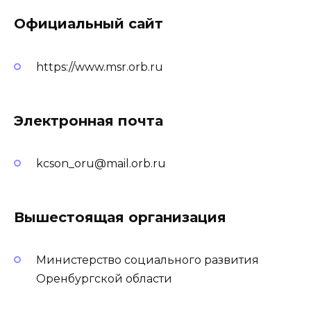
Официальный сайт
https://www.msr.orb.ru
Электронная почта
kcson_oru@mail.orb.ru
Вышестоящая организация
Министерство социального развития
Оренбургской области