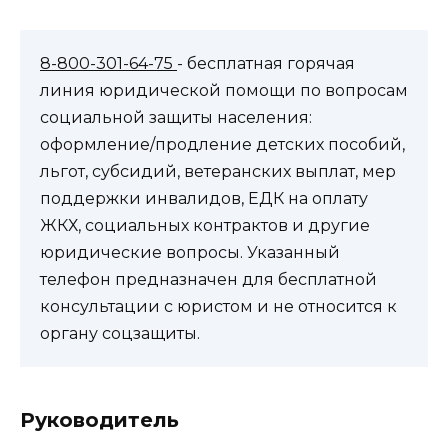
8-800-301-64-75
- бесплатная горячая
линия юридической помощи по вопросам
социальной защиты населения:
оформление/продление детских пособий,
льгот, субсидий, ветеранских выплат, мер
поддержки инвалидов, ЕДК на оплату
ЖКХ, социальных контрактов и другие
юридические вопросы. Указанный
телефон предназначен для бесплатной
консультации с юристом и не относится к
органу соцзащиты.
Руководитель