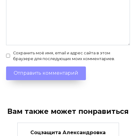
Сохранить моё имя, email и адрес сайта в этом
браузере для последующих моих комментариев.
Вам также может понравиться
Соцзащита Александровка