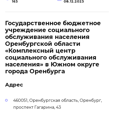
163
08.12.2023
Государственное бюджетное
учреждение социального
обслуживания населения
Оренбургской области
«Комплексный центр
социального обслуживания
населения» в Южном округе
города Оренбурга
Адрес
460051, Оренбургская область, Оренбург,
проспект Гагарина, 43