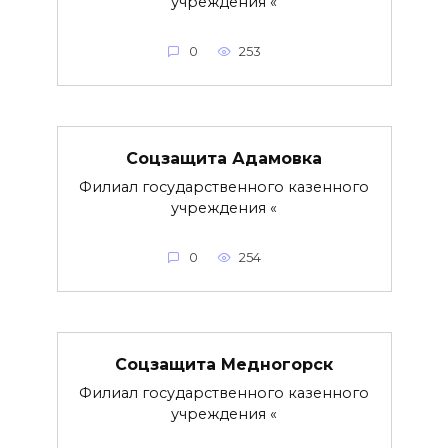
учреждения «
0
253
Соцзащита Адамовка
Филиал государственного казенного
учреждения «
0
254
Соцзащита Медногорск
Филиал государственного казенного
учреждения «