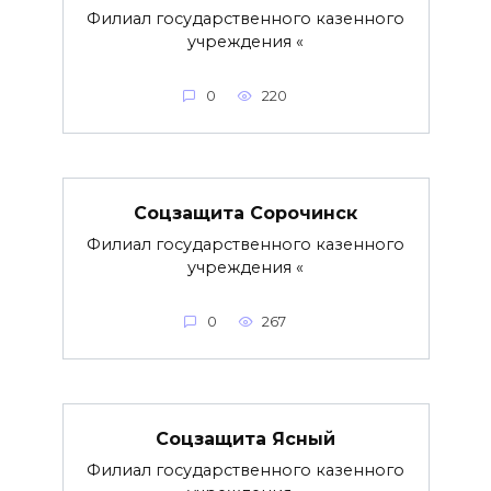
Филиал государственного казенного
учреждения «
0
220
Соцзащита Сорочинск
Филиал государственного казенного
учреждения «
0
267
Соцзащита Ясный
Филиал государственного казенного