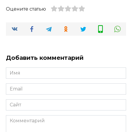
Оцените статью
Добавить комментарий
Имя
*
Email
*
Сайт
Комментарий