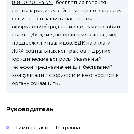
8-800-301-64-75
- бесплатная горячая
линия юридической помощи по вопросам
социальной защиты населения:
оформление/продление детских пособий,
льгот, субсидий, ветеранских выплат, мер
поддержки инвалидов, ЕДК на оплату
ЖКХ, социальных контрактов и другие
юридические вопросы. Указанный
телефон предназначен для бесплатной
консультации с юристом и не относится к
органу соцзащиты.
Руководитель
Тимина Галина Петровна