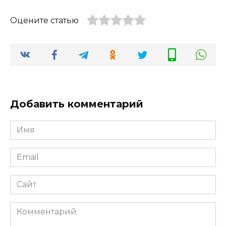
Оцените статью
Добавить комментарий
Имя
*
Email
*
Сайт
Комментарий