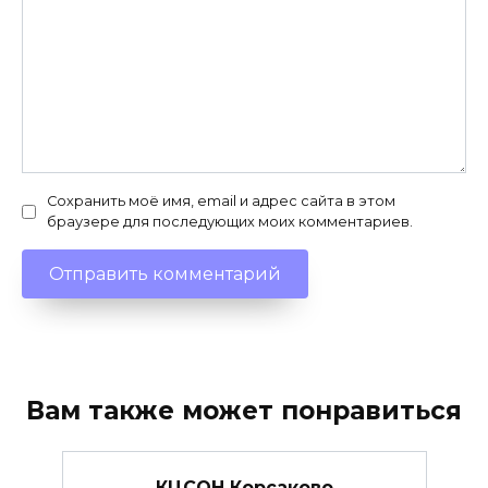
Сохранить моё имя, email и адрес сайта в этом
браузере для последующих моих комментариев.
Вам также может понравиться
КЦСОН Корсаково