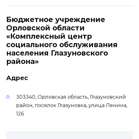
Бюджетное учреждение
Орловской области
«Комплексный центр
социального обслуживания
населения Глазуновского
района»
Адрес
303340, Орловская область, Глазуновский
район, поселок Глазуновка, улица Ленина,
126