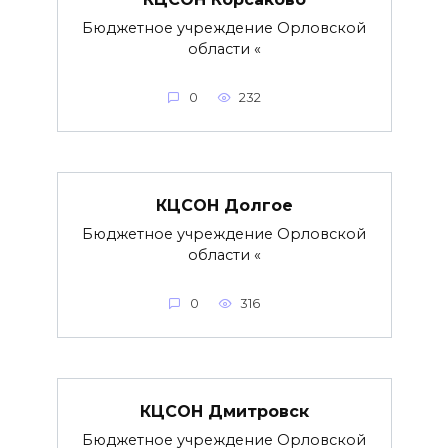
Бюджетное учреждение Орловской
области «
0
232
КЦСОН Долгое
Бюджетное учреждение Орловской
области «
0
316
КЦСОН Дмитровск
Бюджетное учреждение Орловской