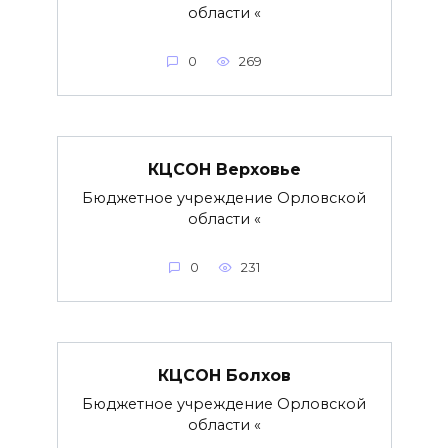
области «
0
269
КЦСОН Верховье
Бюджетное учреждение Орловской
области «
0
231
КЦСОН Болхов
Бюджетное учреждение Орловской
области «