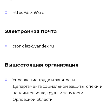
https://dszn57.ru
Электронная почта
cson.glaz@yandex.ru
Вышестоящая организация
Управление труда и занятости
Департамента социальной защиты, опеки и
попечительства, труда и занятости
Орловской области