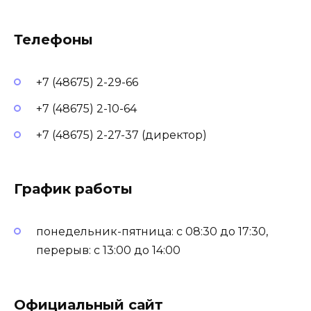
Телефоны
+7 (48675) 2-29-66
+7 (48675) 2-10-64
+7 (48675) 2-27-37 (директор)
График работы
понедельник-пятница: с 08:30 до 17:30,
перерыв: с 13:00 до 14:00
Официальный сайт