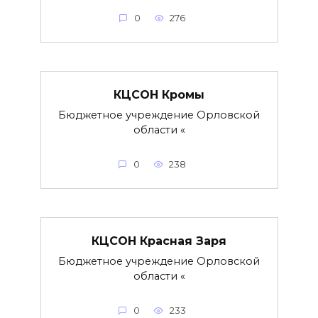
0
276
КЦСОН Кромы
Бюджетное учреждение Орловской
области «
0
238
КЦСОН Красная Заря
Бюджетное учреждение Орловской
области «
0
233