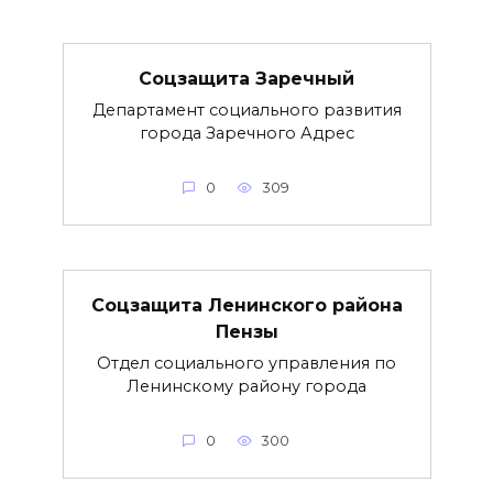
Соцзащита Заречный
Департамент социального развития
города Заречного Адрес
0
309
Соцзащита Ленинского района
Пензы
Отдел социального управления по
Ленинскому району города
0
300