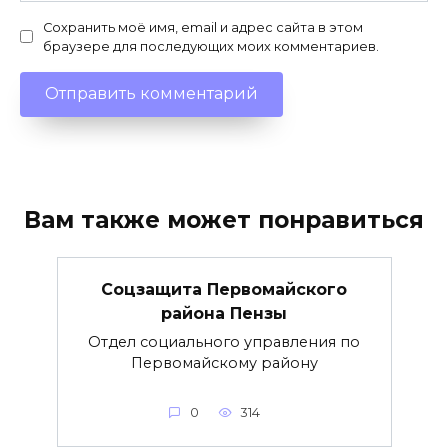
Сохранить моё имя, email и адрес сайта в этом
браузере для последующих моих комментариев.
Вам также может понравиться
Соцзащита Первомайского
района Пензы
Отдел социального управления по
Первомайскому району
0
314