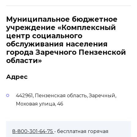
Муниципальное бюджетное
учреждение «Комплексный
центр социального
обслуживания населения
города Заречного Пензенской
области»
Адрес
442961, Пензенская область, Заречный,
Моховая улица, 46
8-800-301-64-75
- бесплатная горячая