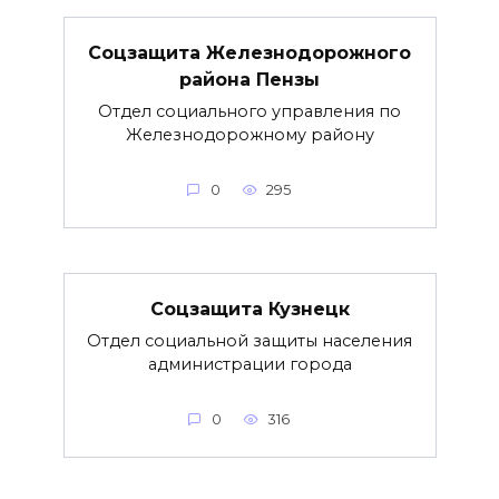
Соцзащита Железнодорожного
района Пензы
Отдел социального управления по
Железнодорожному району
0
295
Соцзащита Кузнецк
Отдел социальной защиты населения
администрации города
0
316