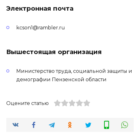
Электронная почта
kcson1@rambler.ru
Вышестоящая организация
Министерство труда, социальной защиты и
демографии Пензенской области
Оцените статью