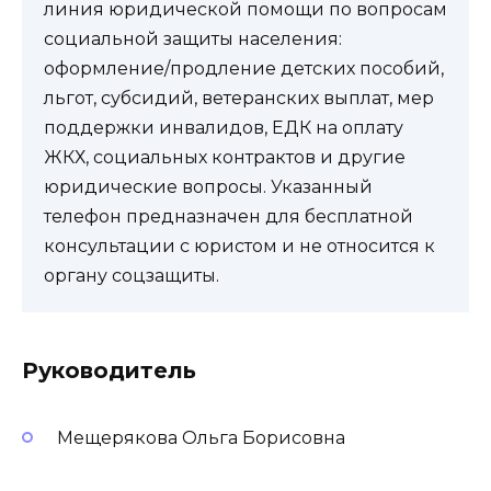
линия юридической помощи по вопросам
социальной защиты населения:
оформление/продление детских пособий,
льгот, субсидий, ветеранских выплат, мер
поддержки инвалидов, ЕДК на оплату
ЖКХ, социальных контрактов и другие
юридические вопросы. Указанный
телефон предназначен для бесплатной
консультации с юристом и не относится к
органу соцзащиты.
Руководитель
Мещерякова Ольга Борисовна