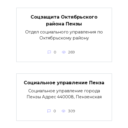
Соцзащита Октябрьского
района Пензы
Отдел социального управления по
Октябрьскому району
0
269
Социальное управление Пенза
Социальное управление города
Пензы Адрес 440008, Пензенская
0
309