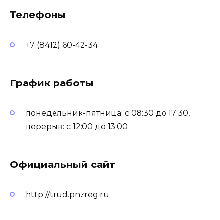
Телефоны
+7 (8412) 60-42-34
График работы
понедельник-пятница: с 08:30 до 17:30,
перерыв: с 12:00 до 13:00
Официальный сайт
http://trud.pnzreg.ru