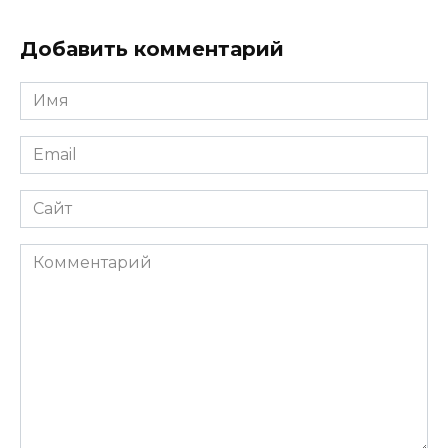
Добавить комментарий
Имя
*
Email
*
Сайт
Комментарий