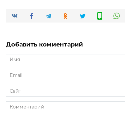
Добавить комментарий
Имя
*
Email
*
Сайт
Комментарий