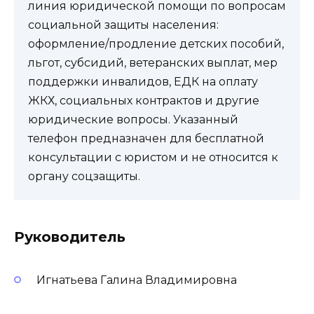
линия юридической помощи по вопросам
социальной защиты населения:
оформление/продление детских пособий,
льгот, субсидий, ветеранских выплат, мер
поддержки инвалидов, ЕДК на оплату
ЖКХ, социальных контрактов и другие
юридические вопросы. Указанный
телефон предназначен для бесплатной
консультации с юристом и не относится к
органу соцзащиты.
Руководитель
Игнатьева Галина Владимировна