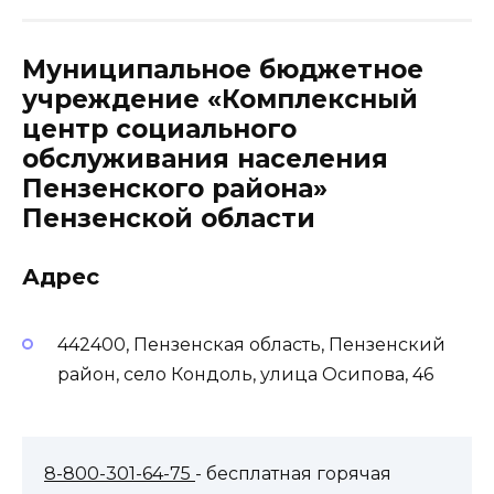
Муниципальное бюджетное
учреждение «Комплексный
центр социального
обслуживания населения
Пензенского района»
Пензенской области
Адрес
442400, Пензенская область, Пензенский
район, село Кондоль, улица Осипова, 46
8-800-301-64-75
- бесплатная горячая