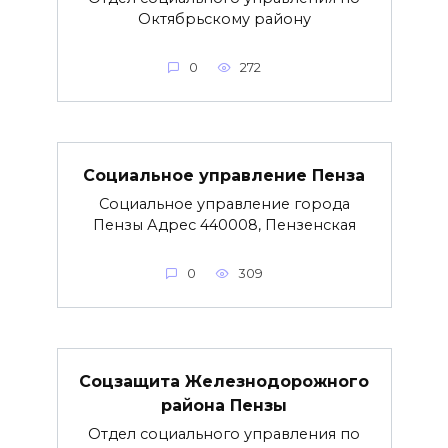
Октябрьскому району
0
272
Социальное управление Пенза
Социальное управление города
Пензы Адрес 440008, Пензенская
0
309
Соцзащита Железнодорожного
района Пензы
Отдел социального управления по