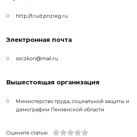
http://trud.pnzreg.ru
Электронная почта
soczkon@mail.ru
Вышестоящая организация
Министерство труда, социальной защиты и
демографии Пензенской области
Оцените статью