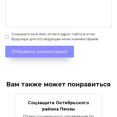
Сохранить моё имя, email и адрес сайта в этом
браузере для последующих моих комментариев.
Вам также может понравиться
Соцзащита Октябрьского
района Пензы
Отдел социального управления по