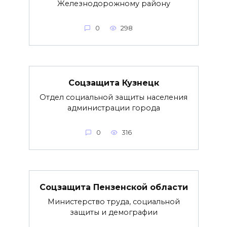
Железнодорожному району
0
298
Соцзащита Кузнецк
Отдел социальной защиты населения
администрации города
0
316
Соцзащита Пензенской области
Министерство труда, социальной
защиты и демографии