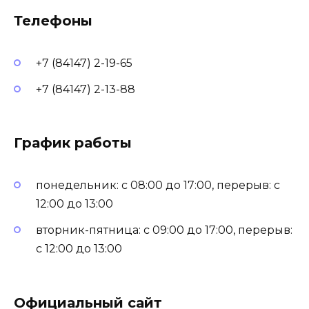
Телефоны
+7 (84147) 2-19-65
+7 (84147) 2-13-88
График работы
понедельник: с 08:00 до 17:00, перерыв: с
12:00 до 13:00
вторник-пятница: с 09:00 до 17:00, перерыв:
с 12:00 до 13:00
Официальный сайт