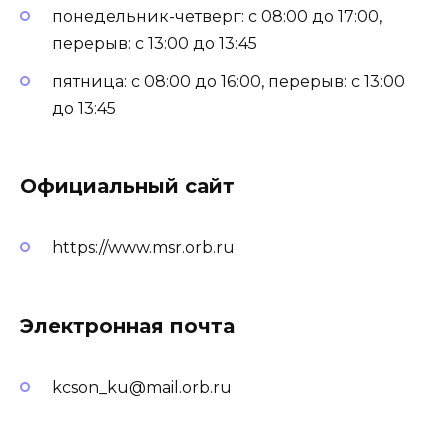
понедельник-четверг: с 08:00 до 17:00,
перерыв: с 13:00 до 13:45
пятница: с 08:00 до 16:00, перерыв: с 13:00
до 13:45
Официальный сайт
https://www.msr.orb.ru
Электронная почта
kcson_ku@mail.orb.ru