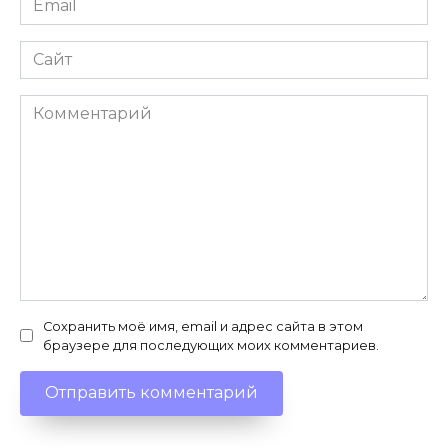
*
Сайт
Комментарий
Сохранить моё имя, email и адрес сайта в этом
браузере для последующих моих комментариев.