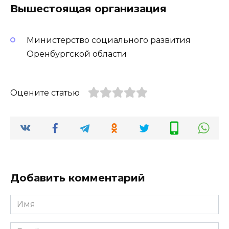
Вышестоящая организация
Министерство социального развития
Оренбургской области
Оцените статью
Добавить комментарий
Имя
*
Email