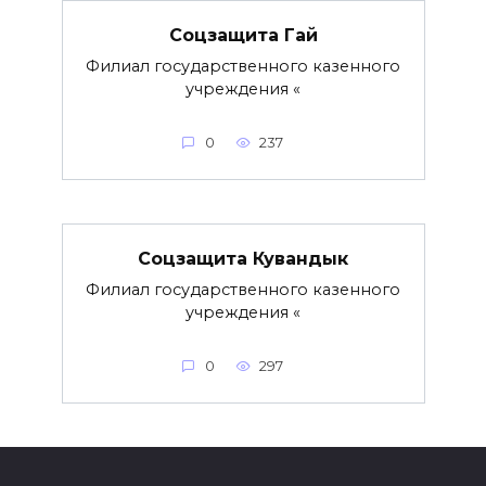
Соцзащита Гай
Филиал государственного казенного
учреждения «
0
237
Соцзащита Кувандык
Филиал государственного казенного
учреждения «
0
297