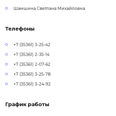
Шамшина Светлана Михайловна
Телефоны
+7 (35361) 3-25-42
+7 (35361) 2-35-14
+7 (35361) 2-07-62
+7 (35361) 3-25-78
+7 (35361) 3-24-92
График работы