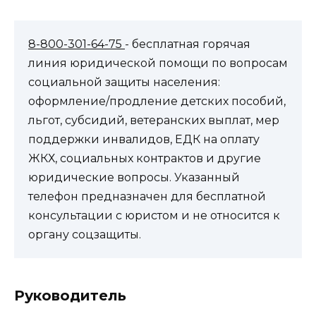
8-800-301-64-75
- бесплатная горячая
линия юридической помощи по вопросам
социальной защиты населения:
оформление/продление детских пособий,
льгот, субсидий, ветеранских выплат, мер
поддержки инвалидов, ЕДК на оплату
ЖКХ, социальных контрактов и другие
юридические вопросы. Указанный
телефон предназначен для бесплатной
консультации с юристом и не относится к
органу соцзащиты.
Руководитель