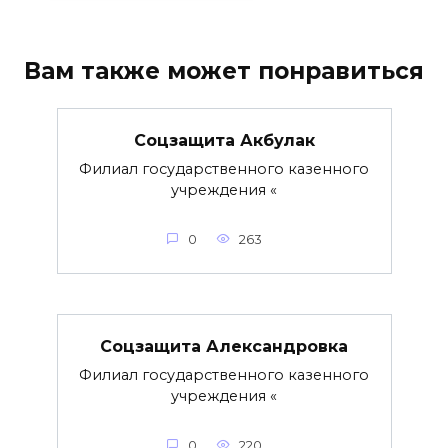
Вам также может понравиться
Соцзащита Акбулак
Филиал государственного казенного
учреждения «
0
263
Соцзащита Александровка
Филиал государственного казенного
учреждения «
0
220