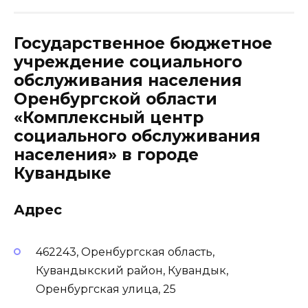
Государственное бюджетное
учреждение социального
обслуживания населения
Оренбургской области
«Комплексный центр
социального обслуживания
населения» в городе
Кувандыке
Адрес
462243, Оренбургская область,
Кувандыкский район, Кувандык,
Оренбургская улица, 25