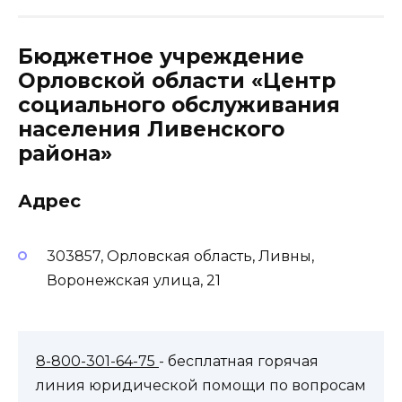
Бюджетное учреждение
Орловской области «Центр
социального обслуживания
населения Ливенского
района»
Адрес
303857, Орловская область, Ливны,
Воронежская улица, 21
8-800-301-64-75
- бесплатная горячая
линия юридической помощи по вопросам