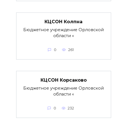
КЦСОН Колпна
Бюджетное учреждение Орловской
области «
0
261
КЦСОН Корсаково
Бюджетное учреждение Орловской
области «
0
232