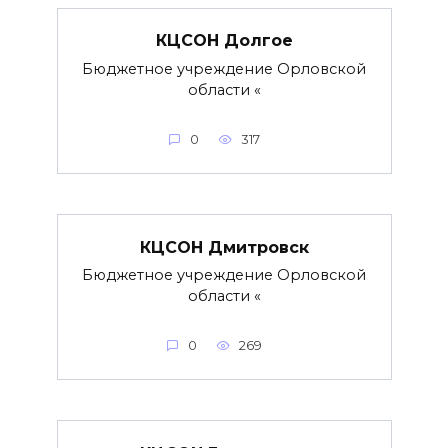
КЦСОН Долгое
Бюджетное учреждение Орловской
области «
0
317
КЦСОН Дмитровск
Бюджетное учреждение Орловской
области «
0
269