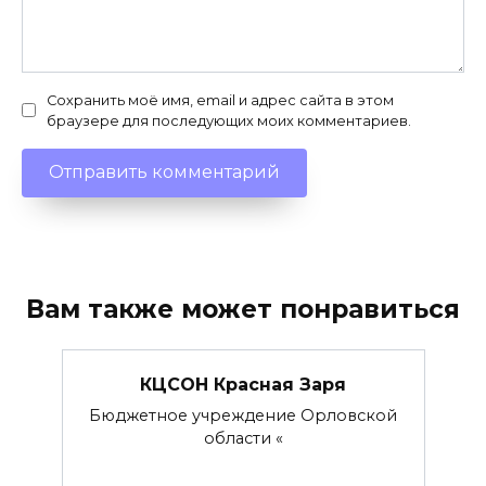
Сохранить моё имя, email и адрес сайта в этом
браузере для последующих моих комментариев.
Вам также может понравиться
КЦСОН Красная Заря
Бюджетное учреждение Орловской
области «