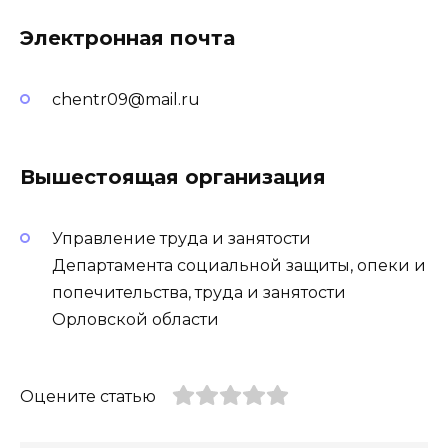
Электронная почта
chentr09@mail.ru
Вышестоящая организация
Управление труда и занятости
Департамента социальной защиты, опеки и
попечительства, труда и занятости
Орловской области
Оцените статью