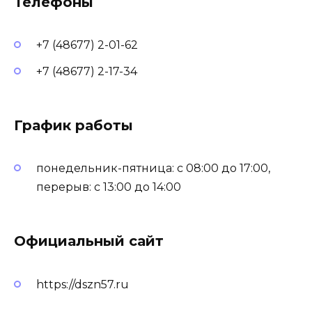
Телефоны
+7 (48677) 2-01-62
+7 (48677) 2-17-34
График работы
понедельник-пятница: с 08:00 до 17:00,
перерыв: с 13:00 до 14:00
Официальный сайт
https://dszn57.ru