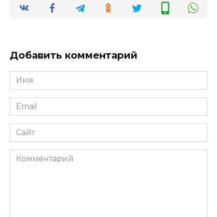
Добавить комментарий
Имя
*
Email
*
Сайт
Комментарий