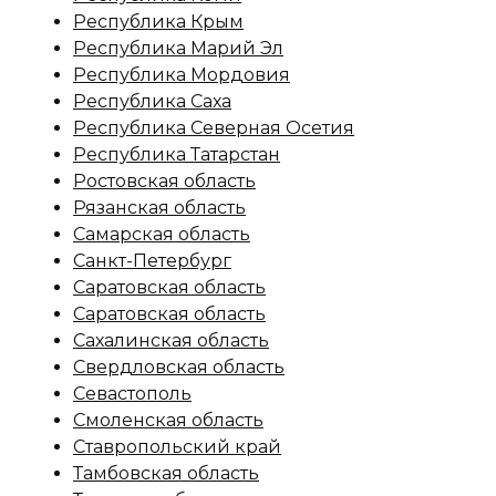
Республика Крым
Республика Марий Эл
Республика Мордовия
Республика Саха
Республика Северная Осетия
Республика Татарстан
Ростовская область
Рязанская область
Самарская область
Санкт-Петербург
Саратовская область
Саратовская область
Сахалинская область
Свердловская область
Севастополь
Смоленская область
Ставропольский край
Тамбовская область