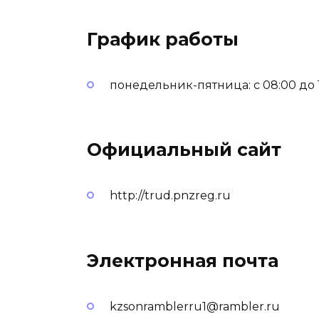
График работы
понедельник-пятница: с 08:00 до 16
Официальный сайт
http://trud.pnzreg.ru
Электронная почта
kzsonramblerru1@rambler.ru