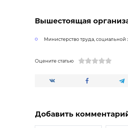
Вышестоящая организ
Министерство труда, социальной
Оцените статью
Добавить комментари