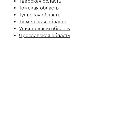
Тверская область
Томская область
Тульская область
Тюменская область
Ульяновская область
Ярославская область