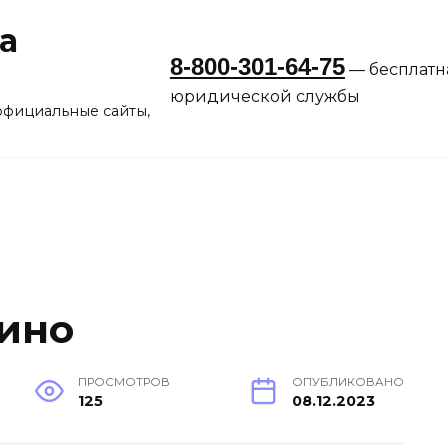
а
8-800-301-64-75
— бесплатн
юридической службы
официальные сайты,
ино
ПРОСМОТРОВ
ОПУБЛИКОВАНО
125
08.12.2023