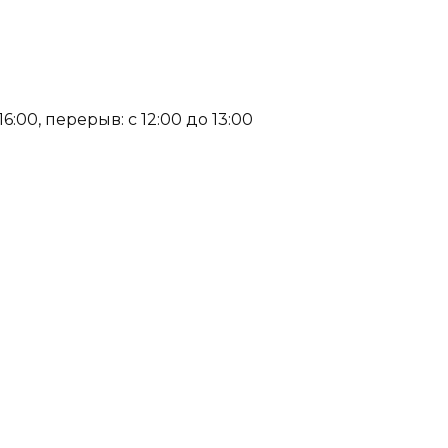
:00, перерыв: с 12:00 до 13:00