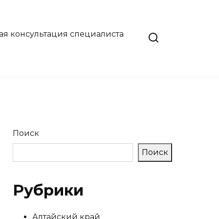
ая консультация специалиста
Поиск
Поиск
Рубрики
Алтайский край