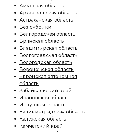
Амурская область
Архангельская область
Астраханская область
Без рубрики
Белгородская область
Брянская область
Владимирская область
Волгоградская область
Вологодская область
Воронежская область
Еврейская автономная
область
Забайкальский край
Ивановская область
Иркутская область
Калининградская область
Калужская область
Камчатский край