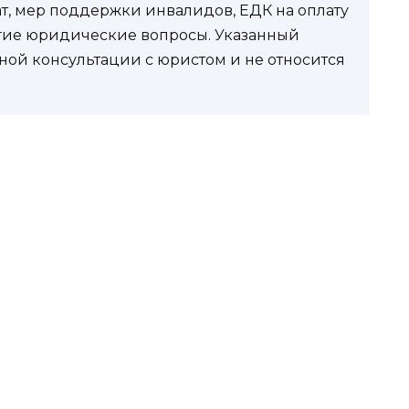
ат, мер поддержки инвалидов, ЕДК на оплату
угие юридические вопросы. Указанный
ной консультации с юристом и не относится