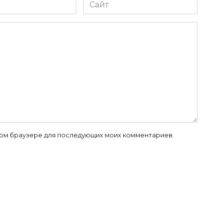
Сайт
 этом браузере для последующих моих комментариев.