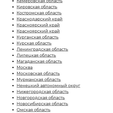
Кемеровская область
Кировская область
Костромская область
Краснодарский край
Красноярский край
Красноярский край
Курганская область
Курская область
Ленинградская область
Липецкая область
Магаданская область
Москва
Московская область
Мурманская область
Ненецкий автономный округ
Нижегородская область
Новгородская область
Новосибирская область
Омская область