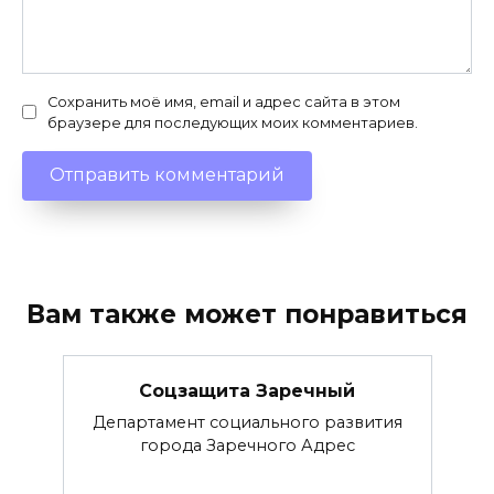
Сохранить моё имя, email и адрес сайта в этом
браузере для последующих моих комментариев.
Вам также может понравиться
Соцзащита Заречный
Департамент социального развития
города Заречного Адрес