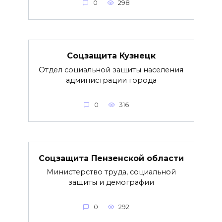
0
298
Соцзащита Кузнецк
Отдел социальной защиты населения
администрации города
0
316
Соцзащита Пензенской области
Министерство труда, социальной
защиты и демографии
0
292