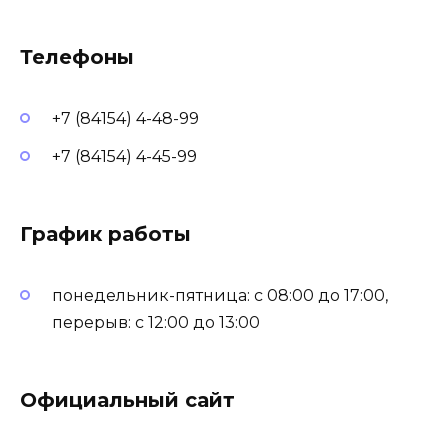
Телефоны
+7 (84154) 4-48-99
+7 (84154) 4-45-99
График работы
понедельник-пятница: с 08:00 до 17:00,
перерыв: с 12:00 до 13:00
Официальный сайт