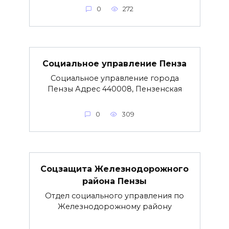
0
272
Социальное управление Пенза
Социальное управление города
Пензы Адрес 440008, Пензенская
0
309
Соцзащита Железнодорожного
района Пензы
Отдел социального управления по
Железнодорожному району