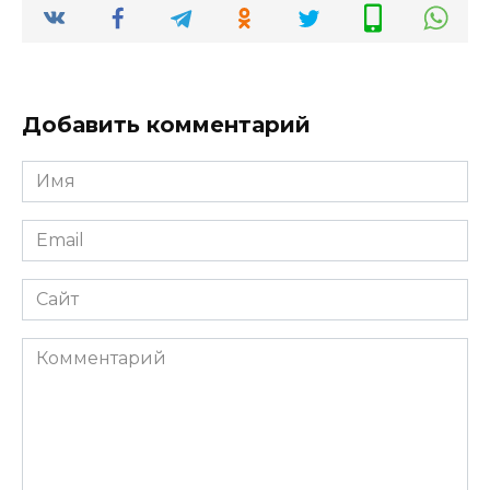
Добавить комментарий
Имя
*
Email
*
Сайт
Комментарий