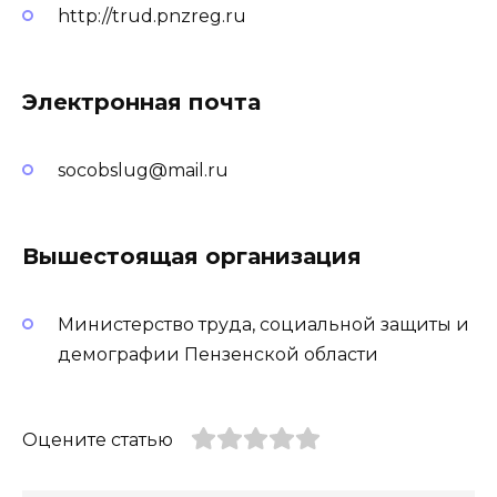
http://trud.pnzreg.ru
Электронная почта
socobslug@mail.ru
Вышестоящая организация
Министерство труда, социальной защиты и
демографии Пензенской области
Оцените статью