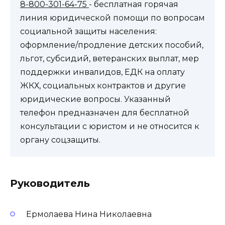
8-800-301-64-75
- бесплатная горячая
линия юридической помощи по вопросам
социальной защиты населения:
оформление/продление детских пособий,
льгот, субсидий, ветеранских выплат, мер
поддержки инвалидов, ЕДК на оплату
ЖКХ, социальных контрактов и другие
юридические вопросы. Указанный
телефон предназначен для бесплатной
консультации с юристом и не относится к
органу соцзащиты.
Руководитель
Ермолаева Нина Николаевна