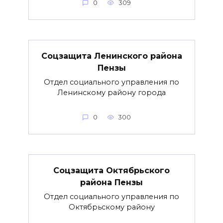
0
309
Соцзащита Ленинского района
Пензы
Отдел социального управления по
Ленинскому району города
0
300
Соцзащита Октябрьского
района Пензы
Отдел социального управления по
Октябрьскому району