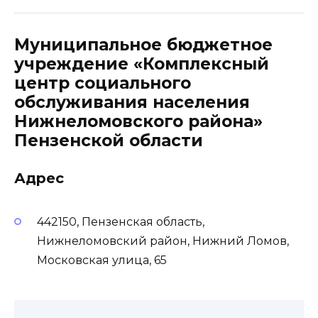
Муниципальное бюджетное
учреждение «Комплексный
центр социального
обслуживания населения
Нижнеломовского района»
Пензенской области
Адрес
442150, Пензенская область,
Нижнеломовский район, Нижний Ломов,
Московская улица, 65