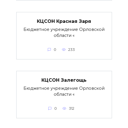
КЦСОН Красная Заря
Бюджетное учреждение Орловской
области «
0
233
КЦСОН Залегощь
Бюджетное учреждение Орловской
области «
0
312