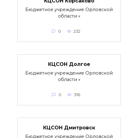
КЦСОН Корсаково
Бюджетное учреждение Орловской
области «
0
232
КЦСОН Долгое
Бюджетное учреждение Орловской
области «
0
316
КЦСОН Дмитровск
Бюджетное учреждение Орловской