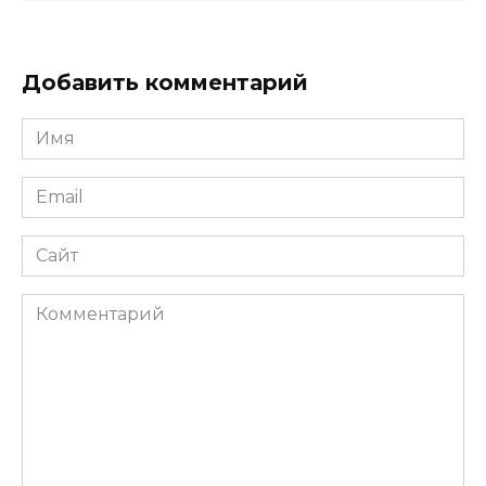
Добавить комментарий
Имя
*
Email
*
Сайт
Комментарий