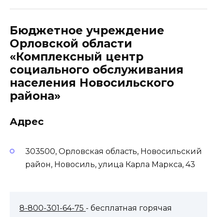
Бюджетное учреждение
Орловской области
«Комплексный центр
социального обслуживания
населения Новосильского
района»
Адрес
303500, Орловская область, Новосильский
район, Новосиль, улица Карла Маркса, 43
8-800-301-64-75
- бесплатная горячая