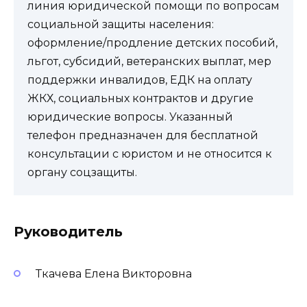
линия юридической помощи по вопросам
социальной защиты населения:
оформление/продление детских пособий,
льгот, субсидий, ветеранских выплат, мер
поддержки инвалидов, ЕДК на оплату
ЖКХ, социальных контрактов и другие
юридические вопросы. Указанный
телефон предназначен для бесплатной
консультации с юристом и не относится к
органу соцзащиты.
Руководитель
Ткачева Елена Викторовна