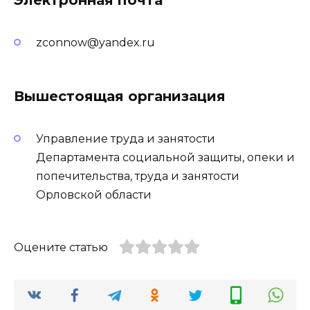
zconnow@yandex.ru
Вышестоящая организация
Управление труда и занятости
Департамента социальной защиты, опеки и
попечительства, труда и занятости
Орловской области
Оцените статью