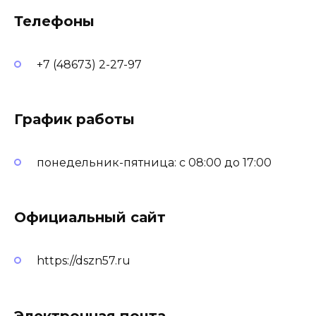
Телефоны
+7 (48673) 2-27-97
График работы
понедельник-пятница: с 08:00 до 17:00
Официальный сайт
https://dszn57.ru
Электронная почта