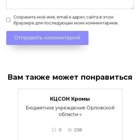
Сохранить моё имя, email и адрес сайта в этом
браузере для последующих моих комментариев.
Вам также может понравиться
КЦСОН Кромы
Бюджетное учреждение Орловской
области «
0
238