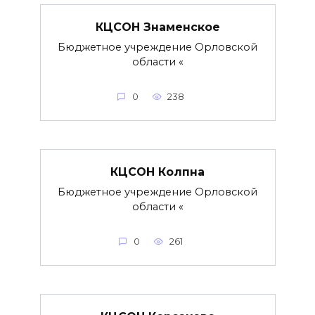
КЦСОН Знаменское
Бюджетное учреждение Орловской
области «
0
238
КЦСОН Колпна
Бюджетное учреждение Орловской
области «
0
261