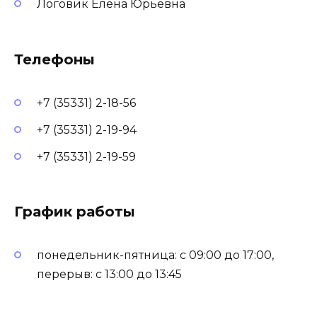
Логовик Елена Юрьевна
Телефоны
+7 (35331) 2-18-56
+7 (35331) 2-19-94
+7 (35331) 2-19-59
График работы
понедельник-пятница: с 09:00 до 17:00,
перерыв: с 13:00 до 13:45