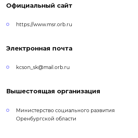
Официальный сайт
https://www.msr.orb.ru
Электронная почта
kcson_sk@mail.orb.ru
Вышестоящая организация
Министерство социального развития
Оренбургской области