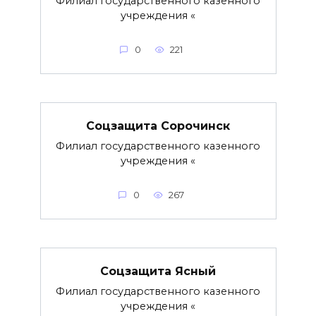
Филиал государственного казенного
учреждения «
0
221
Соцзащита Сорочинск
Филиал государственного казенного
учреждения «
0
267
Соцзащита Ясный
Филиал государственного казенного
учреждения «