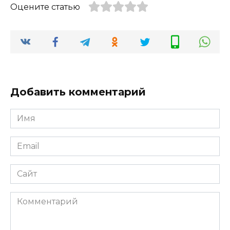
Оцените статью
Добавить комментарий
Имя
*
Email
*
Сайт
Комментарий