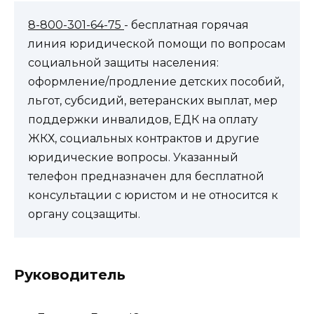
8-800-301-64-75
- бесплатная горячая
линия юридической помощи по вопросам
социальной защиты населения:
оформление/продление детских пособий,
льгот, субсидий, ветеранских выплат, мер
поддержки инвалидов, ЕДК на оплату
ЖКХ, социальных контрактов и другие
юридические вопросы. Указанный
телефон предназначен для бесплатной
консультации с юристом и не относится к
органу соцзащиты.
Руководитель