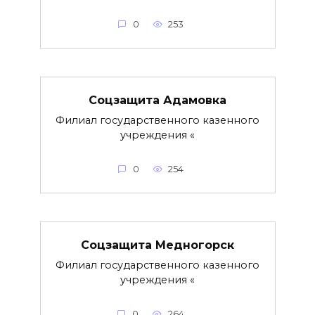
0
253
Соцзащита Адамовка
Филиал государственного казенного
учреждения «
0
254
Соцзащита Медногорск
Филиал государственного казенного
учреждения «
0
264