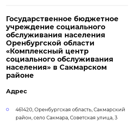
Государственное бюджетное
учреждение социального
обслуживания населения
Оренбургской области
«Комплексный центр
социального обслуживания
населения» в Сакмарском
районе
Адрес
461420, Оренбургская область, Сакмарский
район, село Сакмара, Советская улица, 3