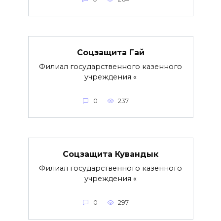
Соцзащита Гай
Филиал государственного казенного
учреждения «
0
237
Соцзащита Кувандык
Филиал государственного казенного
учреждения «
0
297