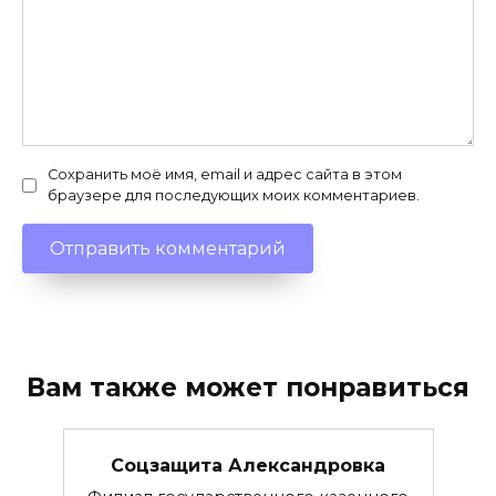
Сохранить моё имя, email и адрес сайта в этом
браузере для последующих моих комментариев.
Вам также может понравиться
Соцзащита Александровка