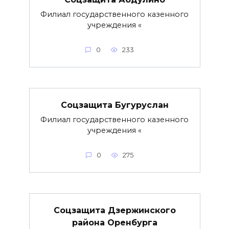
Филиал государственного казенного
учреждения «
0
233
Соцзащита Бугуруслан
Филиал государственного казенного
учреждения «
0
275
Соцзащита Дзержинского
района Оренбурга