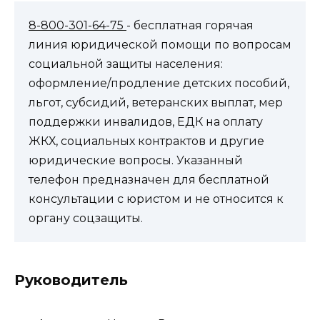
8-800-301-64-75
- бесплатная горячая
линия юридической помощи по вопросам
социальной защиты населения:
оформление/продление детских пособий,
льгот, субсидий, ветеранских выплат, мер
поддержки инвалидов, ЕДК на оплату
ЖКХ, социальных контрактов и другие
юридические вопросы. Указанный
телефон предназначен для бесплатной
консультации с юристом и не относится к
органу соцзащиты.
Руководитель