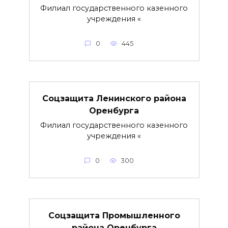
Филиал государственного казенного
учреждения «
0
445
Соцзащита Ленинского района
Оренбурга
Филиал государственного казенного
учреждения «
0
300
Соцзащита Промышленного
района Оренбурга