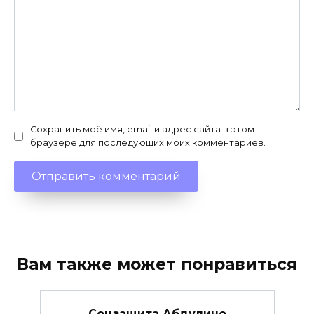
Сохранить моё имя, email и адрес сайта в этом
браузере для последующих моих комментариев.
Вам также может понравиться
Соцзащита Абдулино