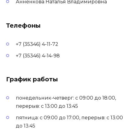
Анненкова Наталья Владимировна
Телефоны
+7 (35346) 4-11-72
+7 (35346) 4-14-98
График работы
понедельник-четверг: с 09:00 до 18:00,
перерыв: с 13:00 до 13:45
пятница: с 09:00 до 17:00, перерыв: с 13:00
до 13:45