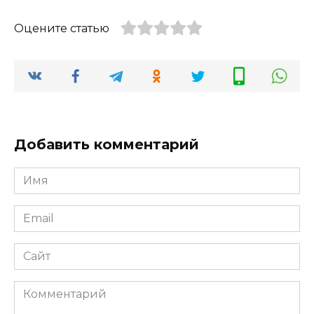
Оцените статью
Добавить комментарий
Имя
*
Email
*
Сайт
Комментарий