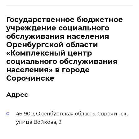
Государственное бюджетное
учреждение социального
обслуживания населения
Оренбургской области
«Комплексный центр
социального обслуживания
населения» в городе
Сорочинске
Адрес
461900, Оренбургская область, Сорочинск,
улица Войкова, 9