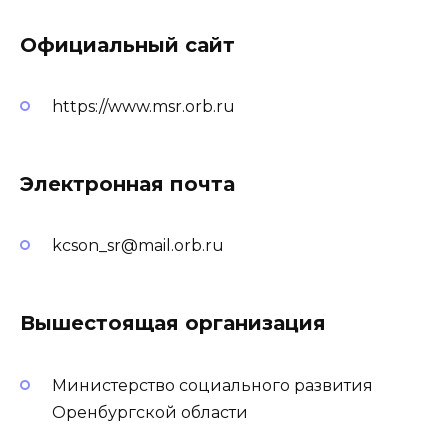
Официальный сайт
https://www.msr.orb.ru
Электронная почта
kcson_sr@mail.orb.ru
Вышестоящая организация
Министерство социального развития
Оренбургской области