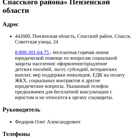
Спасского района» Пензенской
области
Адрес
442600, Пензенская область, Спасский район, Спасск,
Советская улица, 24
8-800-301-64-75
- бесплатная горячая линия
юридической помощи по вопросам социальной
защиты населения: оформление/продление
детских пособий, льгот, субсидий, ветеранских
выплат, мер поддержки инвалидов, ЕДК на оплату
ЖКХ, социальных контрактов и другие
юридические вопросы. Указанный телефон
предназначен для бесплатной консультации с
юристом и не относится к органу соцзащиты.
Руководитель
Федоров Олег Александрович
Телефоны