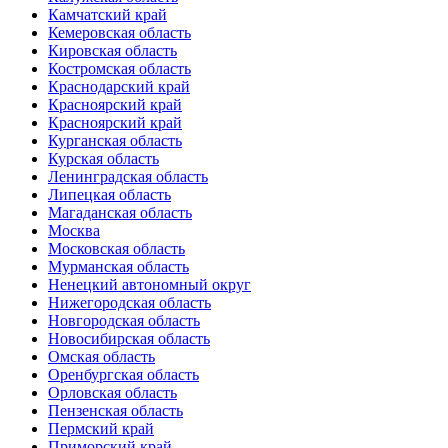
Камчатский край
Кемеровская область
Кировская область
Костромская область
Краснодарский край
Красноярский край
Красноярский край
Курганская область
Курская область
Ленинградская область
Липецкая область
Магаданская область
Москва
Московская область
Мурманская область
Ненецкий автономный округ
Нижегородская область
Новгородская область
Новосибирская область
Омская область
Оренбургская область
Орловская область
Пензенская область
Пермский край
Приморский край