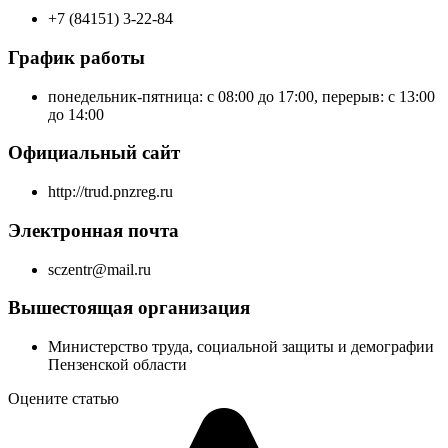
+7 (84151) 3-22-84
График работы
понедельник-пятница: с 08:00 до 17:00, перерыв: с 13:00
до 14:00
Официальный сайт
http://trud.pnzreg.ru
Электронная почта
sczentr@mail.ru
Вышестоящая организация
Министерство труда, социальной защиты и демографии
Пензенской области
Оцените статью