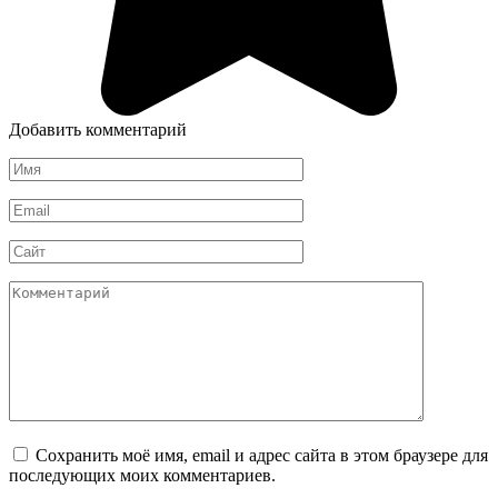
Добавить комментарий
Имя
*
Email
*
Сайт
Комментарий
Сохранить моё имя, email и адрес сайта в этом браузере для
последующих моих комментариев.