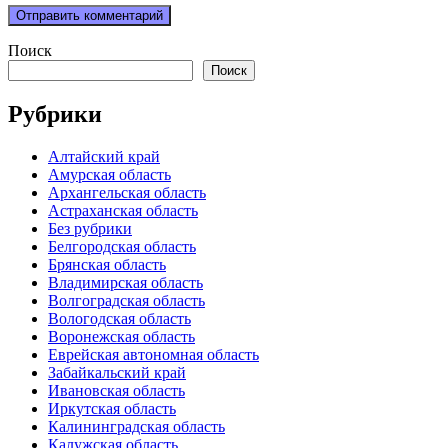
Поиск
Поиск
Рубрики
Алтайский край
Амурская область
Архангельская область
Астраханская область
Без рубрики
Белгородская область
Брянская область
Владимирская область
Волгоградская область
Вологодская область
Воронежская область
Еврейская автономная область
Забайкальский край
Ивановская область
Иркутская область
Калининградская область
Калужская область