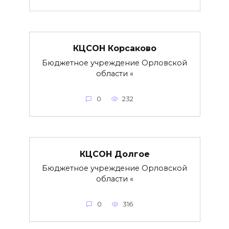
КЦСОН Корсаково
Бюджетное учреждение Орловской
области «
0
232
КЦСОН Долгое
Бюджетное учреждение Орловской
области «
0
316