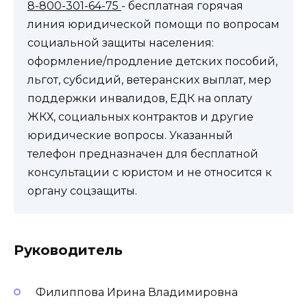
8-800-301-64-75
- бесплатная горячая
линия юридической помощи по вопросам
социальной защиты населения:
оформление/продление детских пособий,
льгот, субсидий, ветеранских выплат, мер
поддержки инвалидов, ЕДК на оплату
ЖКХ, социальных контрактов и другие
юридические вопросы. Указанный
телефон предназначен для бесплатной
консультации с юристом и не относится к
органу соцзащиты.
Руководитель
Филиппова Ирина Владимировна