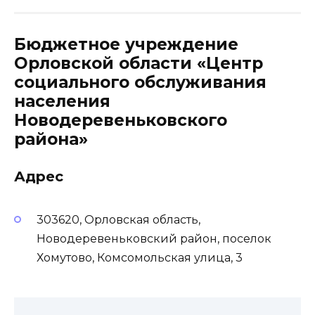
Бюджетное учреждение
Орловской области «Центр
социального обслуживания
населения
Новодеревеньковского
района»
Адрес
303620, Орловская область,
Новодеревеньковский район, поселок
Хомутово, Комсомольская улица, 3