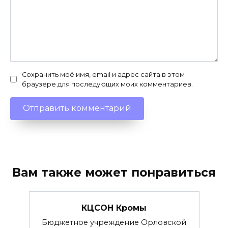
Сохранить моё имя, email и адрес сайта в этом
браузере для последующих моих комментариев.
Вам также может понравиться
КЦСОН Кромы
Бюджетное учреждение Орловской