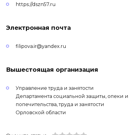
https://dszn57.ru
Электронная почта
filipova.ir@yandex.ru
Вышестоящая организация
Управление труда и занятости
Департамента социальной защиты, опеки и
попечительства, труда и занятости
Орловской области