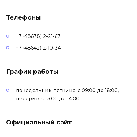
Телефоны
+7 (48678) 2-21-67
+7 (48642) 2-10-34
График работы
понедельник-пятница: с 09:00 до 18:00,
перерыв: с 13:00 до 14:00
Официальный сайт