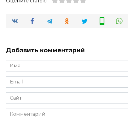
Оцените статью
Добавить комментарий
Имя
*
Email
*
Сайт
Комментарий