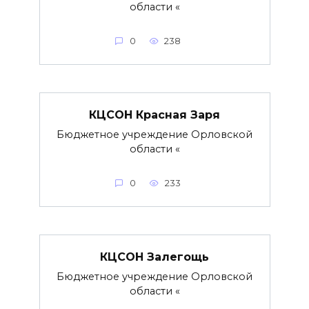
области «
0
238
КЦСОН Красная Заря
Бюджетное учреждение Орловской
области «
0
233
КЦСОН Залегощь
Бюджетное учреждение Орловской
области «