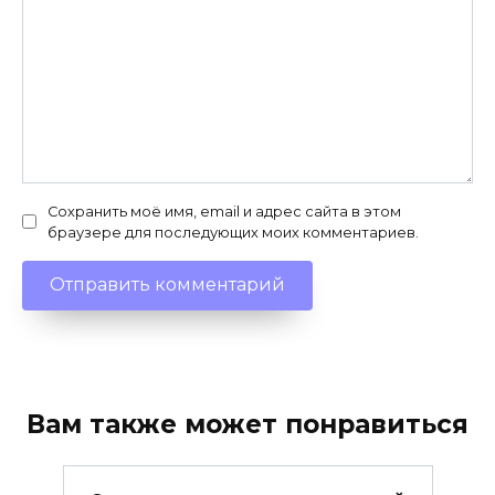
Сохранить моё имя, email и адрес сайта в этом
браузере для последующих моих комментариев.
Вам также может понравиться