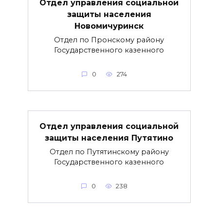
Отдел управления социальной
защиты населения
Новомичуринск
Отдел по Пронскому району
Государственного казенного
0
274
Отдел управления социальной
защиты населения Путятино
Отдел по Путятинскому району
Государственного казенного
0
238