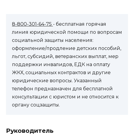
8-800-301-64-75
- бесплатная горячая
линия юридической помощи по вопросам
социальной защиты населения:
оформление/продление детских пособий,
льгот, субсидий, ветеранских выплат, мер
поддержки инвалидов, ЕДК на оплату
ЖКХ, социальных контрактов и другие
юридические вопросы. Указанный
телефон предназначен для бесплатной
консультации с юристом и не относится к
органу соцзащиты.
Руководитель