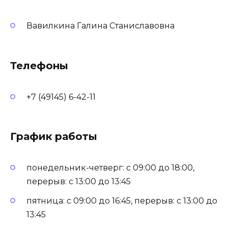
Вавилкина Галина Станиславовна
Телефоны
+7 (49145) 6-42-11
График работы
понедельник-четверг: с 09:00 до 18:00,
перерыв: с 13:00 до 13:45
пятница: с 09:00 до 16:45, перерыв: с 13:00 до
13:45