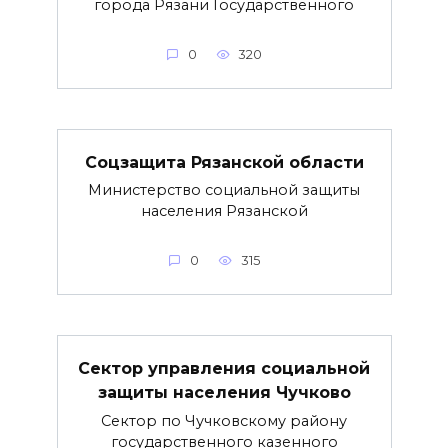
города Рязани Государственного
0
320
Соцзащита Рязанской области
Министерство социальной защиты
населения Рязанской
0
315
Сектор управления социальной
защиты населения Чучково
Сектор по Чучковскому району
государственного казенного