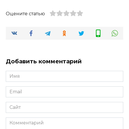
Оцените статью
Добавить комментарий
Имя
*
Email
*
Сайт
Комментарий