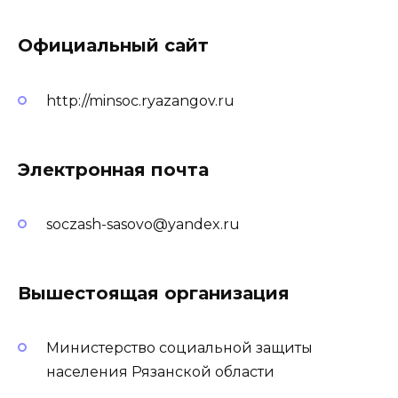
Официальный сайт
http://minsoc.ryazangov.ru
Электронная почта
soczash-sasovo@yandex.ru
Вышестоящая организация
Министерство социальной защиты
населения Рязанской области