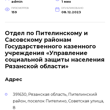
admin
1 мин
ПРОСМОТРОВ
ОПУБЛИКОВАНО
159
08.12.2023
Отдел по Пителинскому и
Сасовскому районам
Государственного казенного
учреждения «Управление
социальной защиты населения
Рязанской области»
Адрес
391630, Рязанская область, Пителинский
район, поселок Пителино, Советская улица,
8