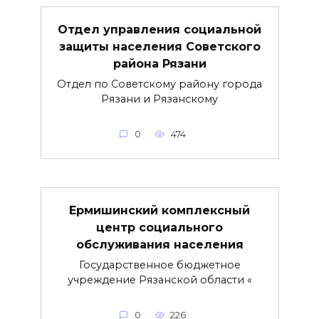
Отдел управления социальной
защиты населения Советского
района Рязани
Отдел по Советскому району города
Рязани и Рязанскому
0
474
Ермишинский комплексный
центр социального
обслуживания населения
Государственное бюджетное
учреждение Рязанской области «
0
226