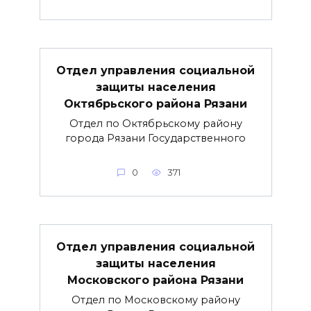
Отдел управления социальной
защиты населения
Октябрьского района Рязани
Отдел по Октябрьскому району
города Рязани Государственного
0
371
Отдел управления социальной
защиты населения
Московского района Рязани
Отдел по Московскому району