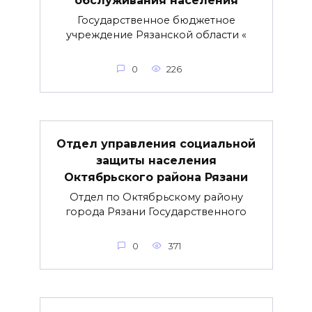
Государственное бюджетное
учреждение Рязанской области «
0
226
Отдел управления социальной
защиты населения
Октябрьского района Рязани
Отдел по Октябрьскому району
города Рязани Государственного
0
371