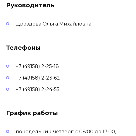
Руководитель
Дроздова Ольга Михайловна
Телефоны
+7 (49158) 2-25-18
+7 (49158) 2-23-62
+7 (49158) 2-24-55
График работы
понедельник-четверг: с 08:00 до 17:00,