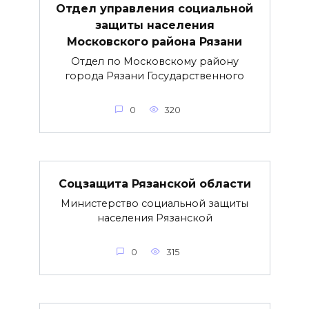
Отдел управления социальной
защиты населения
Московского района Рязани
Отдел по Московскому району
города Рязани Государственного
0
320
Соцзащита Рязанской области
Министерство социальной защиты
населения Рязанской
0
315