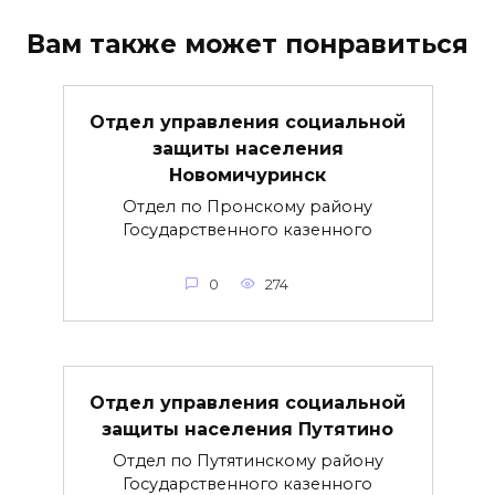
Вам также может понравиться
Отдел управления социальной
защиты населения
Новомичуринск
Отдел по Пронскому району
Государственного казенного
0
274
Отдел управления социальной
защиты населения Путятино
Отдел по Путятинскому району
Государственного казенного