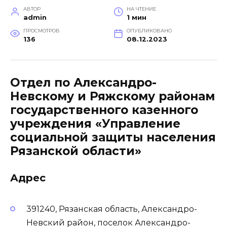
АВТОР
НА ЧТЕНИЕ
admin
1 мин
ПРОСМОТРОВ
ОПУБЛИКОВАНО
136
08.12.2023
Отдел по Александро-
Невскому и Ряжскому районам
государственного казенного
учреждения «Управление
социальной защиты населения
Рязанской области»
Адрес
391240, Рязанская область, Александро-
Невский район, поселок Александро-