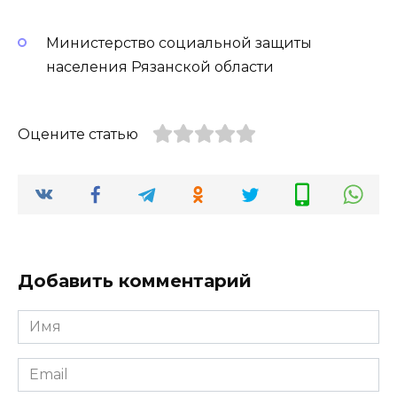
Министерство социальной защиты
населения Рязанской области
Оцените статью
Добавить комментарий
Имя
*
Email
*