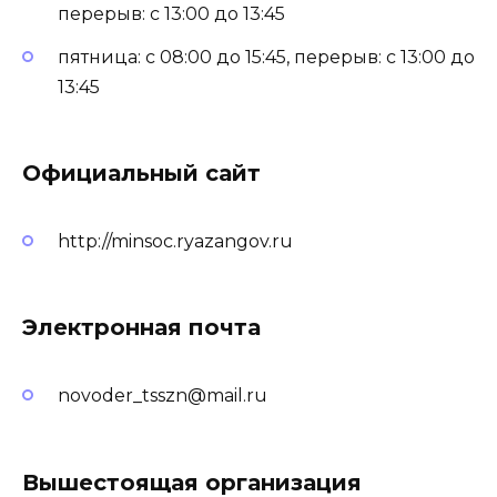
перерыв: с 13:00 до 13:45
пятница: с 08:00 до 15:45, перерыв: с 13:00 до
13:45
Официальный сайт
http://minsoc.ryazangov.ru
Электронная почта
novoder_tsszn@mail.ru
Вышестоящая организация