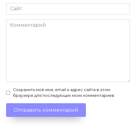
Сайт
Комментарий
Сохранить моё имя, email и адрес сайта в этом
браузере для последующих моих комментариев.