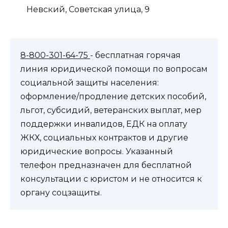
Невский, Советская улица, 9
8-800-301-64-75
- бесплатная горячая
линия юридической помощи по вопросам
социальной защиты населения:
оформление/продление детских пособий,
льгот, субсидий, ветеранских выплат, мер
поддержки инвалидов, ЕДК на оплату
ЖКХ, социальных контрактов и другие
юридические вопросы. Указанный
телефон предназначен для бесплатной
консультации с юристом и не относится к
органу соцзащиты.