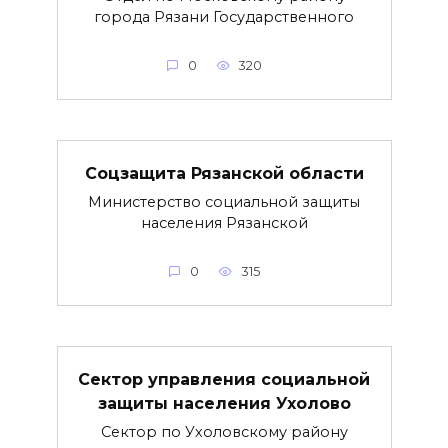
города Рязани Государственного
0
320
Соцзащита Рязанской области
Министерство социальной защиты
населения Рязанской
0
315
Сектор управления социальной
защиты населения Ухолово
Сектор по Ухоловскому району