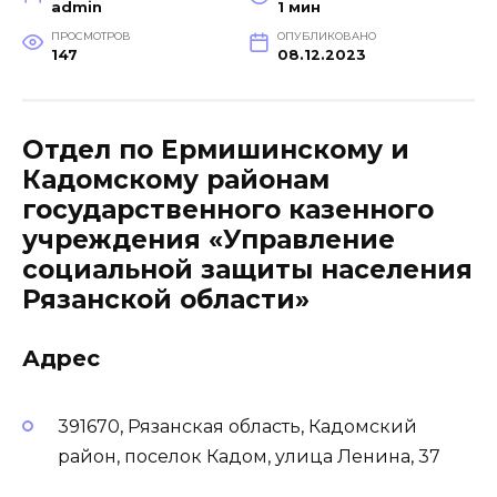
admin
1 мин
ПРОСМОТРОВ
ОПУБЛИКОВАНО
147
08.12.2023
Отдел по Ермишинскому и
Кадомскому районам
государственного казенного
учреждения «Управление
социальной защиты населения
Рязанской области»
Адрес
391670, Рязанская область, Кадомский
район, поселок Кадом, улица Ленина, 37