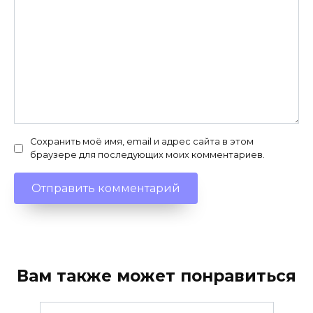
Сохранить моё имя, email и адрес сайта в этом
браузере для последующих моих комментариев.
Вам также может понравиться