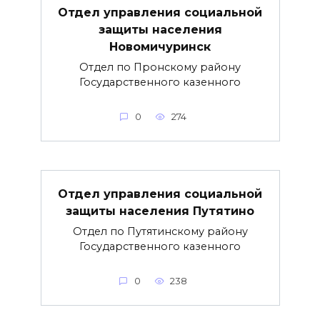
Отдел управления социальной
защиты населения
Новомичуринск
Отдел по Пронскому району
Государственного казенного
0
274
Отдел управления социальной
защиты населения Путятино
Отдел по Путятинскому району
Государственного казенного
0
238