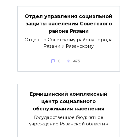
Отдел управления социальной
защиты населения Советского
района Рязани
Отдел по Советскому району города
Рязани и Рязанскому
0
475
Ермишинский комплексный
центр социального
обслуживания населения
Государственное бюджетное
учреждение Рязанской области «