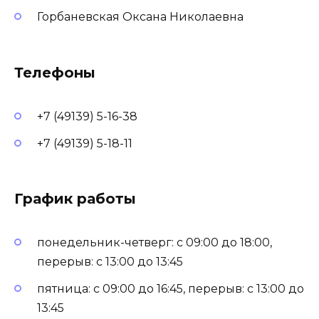
Горбаневская Оксана Николаевна
Телефоны
+7 (49139) 5-16-38
+7 (49139) 5-18-11
График работы
понедельник-четверг: с 09:00 до 18:00,
перерыв: с 13:00 до 13:45
пятница: с 09:00 до 16:45, перерыв: с 13:00 до
13:45