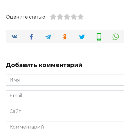
Оцените статью
Добавить комментарий
Имя
*
Email
*
Сайт
Комментарий