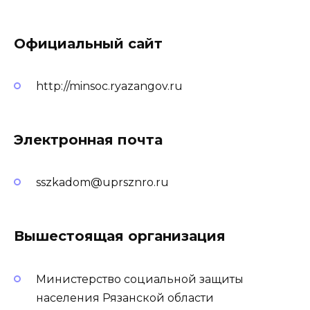
Официальный сайт
http://minsoc.ryazangov.ru
Электронная почта
sszkadom@uprsznro.ru
Вышестоящая организация
Министерство социальной защиты
населения Рязанской области