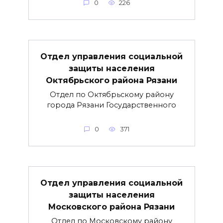
0
226
Отдел управления социальной
защиты населения
Октябрьского района Рязани
Отдел по Октябрьскому району
города Рязани Государственного
0
371
Отдел управления социальной
защиты населения
Московского района Рязани
Отдел по Московскому району