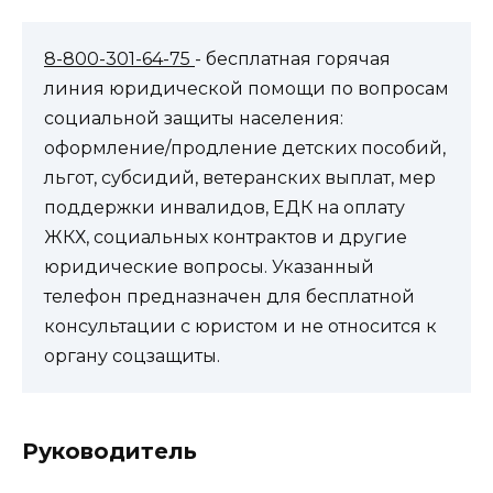
8-800-301-64-75
- бесплатная горячая
линия юридической помощи по вопросам
социальной защиты населения:
оформление/продление детских пособий,
льгот, субсидий, ветеранских выплат, мер
поддержки инвалидов, ЕДК на оплату
ЖКХ, социальных контрактов и другие
юридические вопросы. Указанный
телефон предназначен для бесплатной
консультации с юристом и не относится к
органу соцзащиты.
Руководитель