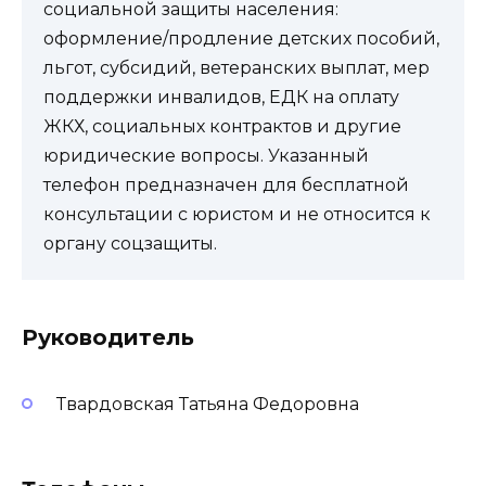
социальной защиты населения:
оформление/продление детских пособий,
льгот, субсидий, ветеранских выплат, мер
поддержки инвалидов, ЕДК на оплату
ЖКХ, социальных контрактов и другие
юридические вопросы. Указанный
телефон предназначен для бесплатной
консультации с юристом и не относится к
органу соцзащиты.
Руководитель
Твардовская Татьяна Федоровна