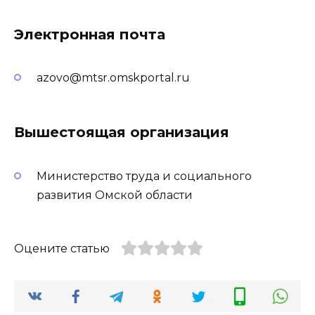
Электронная почта
azovo@mtsr.omskportal.ru
Вышестоящая организация
Министерство труда и социального
развития Омской области
Оцените статью