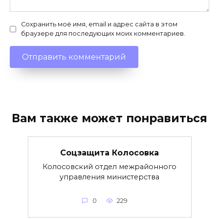
Сохранить моё имя, email и адрес сайта в этом
браузере для последующих моих комментариев.
Вам также может понравиться
Соцзащита Колосовка
Колосовский отдел межрайонного
управления министерства
0
229