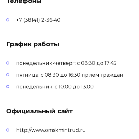
Телефоны
+7 (38141) 2-36-40
График работы
понедельник-четверг: с 08:30 до 17:45
пятница: с 08:30 до 16:30 прием граждан
понедельник: с 10:00 до 13:00
Официальный сайт
http://www.omskmintrud.ru