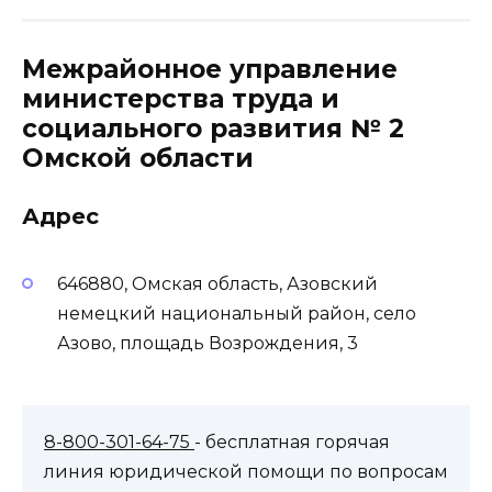
Межрайонное управление
министерства труда и
социального развития № 2
Омской области
Адрес
646880, Омская область, Азовский
немецкий национальный район, село
Азово, площадь Возрождения, 3
8-800-301-64-75
- бесплатная горячая
линия юридической помощи по вопросам