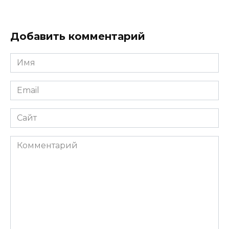
Добавить комментарий
Имя
*
Email
*
Сайт
Комментарий