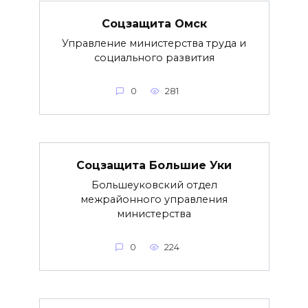
Соцзащита Омск
Управление министерства труда и
социального развития
0
281
Соцзащита Большие Уки
Большеуковский отдел
межрайонного управления
министерства
0
224