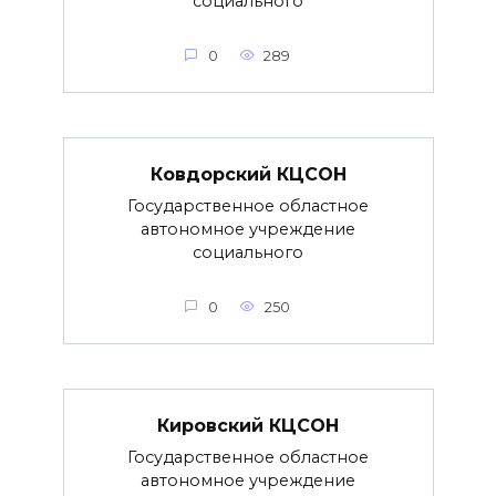
социального
0
289
Ковдорский КЦСОН
Государственное областное
автономное учреждение
социального
0
250
Кировский КЦСОН
Государственное областное
автономное учреждение