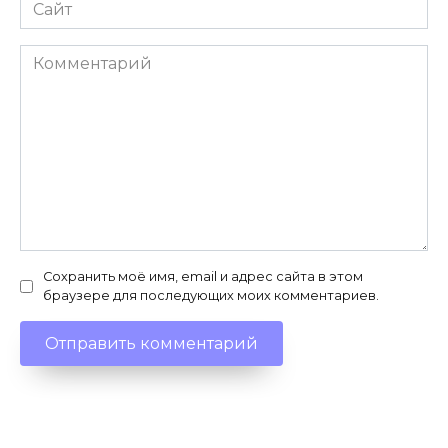
Сайт
Комментарий
Сохранить моё имя, email и адрес сайта в этом
браузере для последующих моих комментариев.