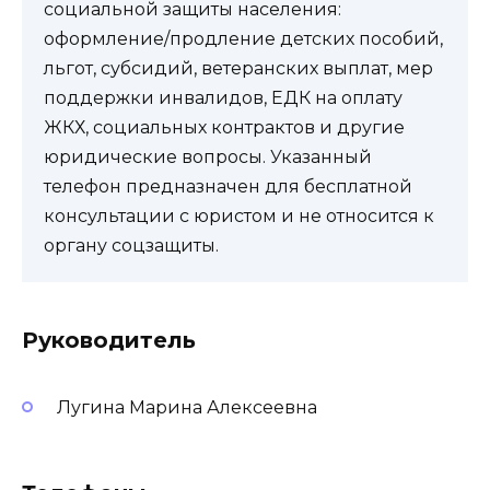
социальной защиты населения:
оформление/продление детских пособий,
льгот, субсидий, ветеранских выплат, мер
поддержки инвалидов, ЕДК на оплату
ЖКХ, социальных контрактов и другие
юридические вопросы. Указанный
телефон предназначен для бесплатной
консультации с юристом и не относится к
органу соцзащиты.
Руководитель
Лугина Марина Алексеевна