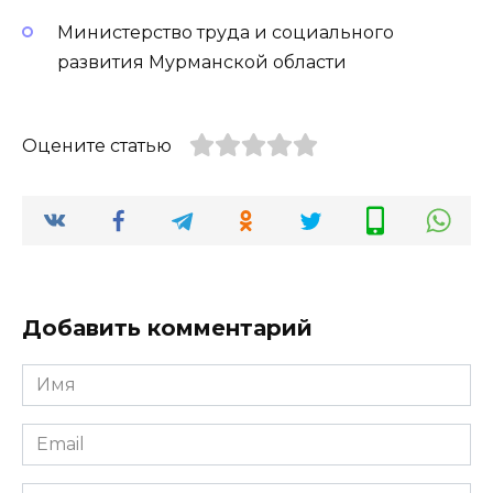
Министерство труда и социального
развития Мурманской области
Оцените статью
Добавить комментарий
Имя
*
Email
*