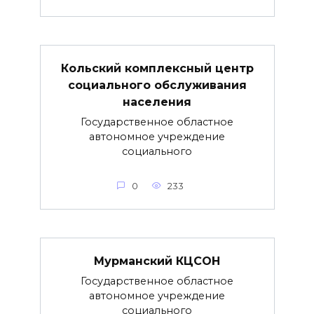
Кольский комплексный центр
социального обслуживания
населения
Государственное областное
автономное учреждение
социального
0
233
Мурманский КЦСОН
Государственное областное
автономное учреждение
социального