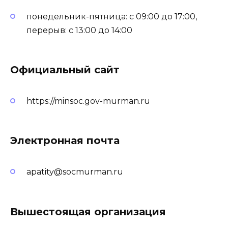
понедельник-пятница: с 09:00 до 17:00,
перерыв: с 13:00 до 14:00
Официальный сайт
https://minsoc.gov-murman.ru
Электронная почта
apatity@socmurman.ru
Вышестоящая организация