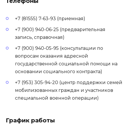
Телефоны
+7 (81555) 7-63-93 (приемная)
+7 (900) 940-06-25 (предварительная
запись, справочная)
+7 (900) 940-05-95 (консультации по
вопросам оказания адресной
государственной социальной помощи на
основании социального контракта)
+7 (953) 305-94-20 (центр поддержки семей
мобилизованных граждан и участников
специальной военной операции)
График работы