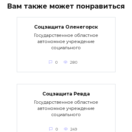
Вам также может понравиться
Соцзащита Оленегорск
Государственное областное
автономное учреждение
социального
0
280
Соцзащита Ревда
Государственное областное
автономное учреждение
социального
0
249