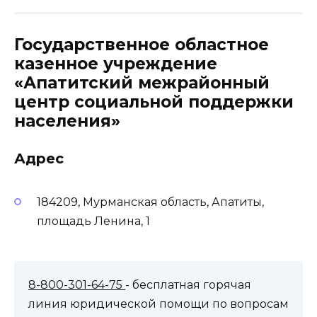
Государственное областное
казенное учреждение
«Апатитский межрайонный
центр социальной поддержки
населения»
Адрес
184209, Мурманская область, Апатиты,
площадь Ленина, 1
8-800-301-64-75
- бесплатная горячая
линия юридической помощи по вопросам