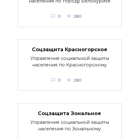
населения по городу Белокурихе
0
280
Соцзащита Красногорское
Управление социальной защиты
населения по Красногорскому
0
280
Соцзащита Зональное
Управление социальной защиты
населения по Зональному