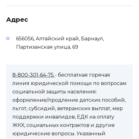
Адрес
656056, Алтайский край, Барнаул,
Партизанская улица, 69
8-800-301-64-75
- бесплатная горячая
линия юридической помощи по вопросам
социальной защиты населения:
оформление/продление детских пособий,
льгот, субсидий, ветеранских выплат, мер
поддержки инвалидов, ЕДК на оплату
ЖКХ, социальных контрактов и другие
юридические вопросы. Указанный