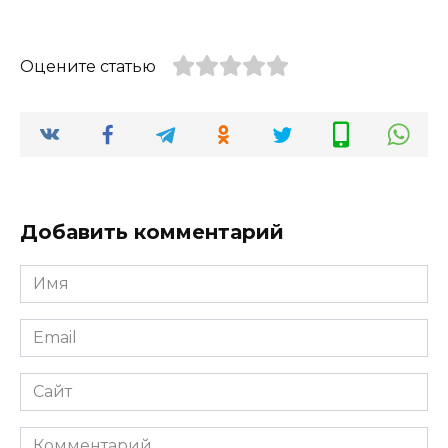
Оцените статью
Добавить комментарий
Имя
*
Email
*
Сайт
Комментарий