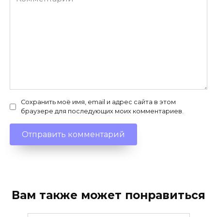
Сохранить моё имя, email и адрес сайта в этом
браузере для последующих моих комментариев.
Вам также может понравиться