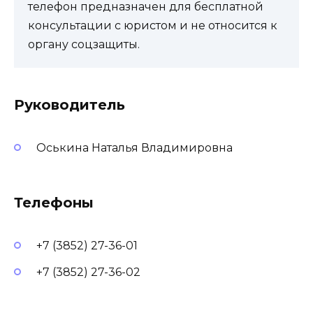
телефон предназначен для бесплатной
консультации с юристом и не относится к
органу соцзащиты.
Руководитель
Оськина Наталья Владимировна
Телефоны
+7 (3852) 27-36-01
+7 (3852) 27-36-02