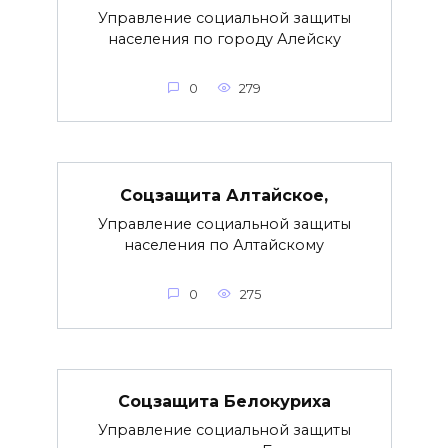
Управление социальной защиты
населения по городу Алейску
0
279
Соцзащита Алтайское,
Управление социальной защиты
населения по Алтайскому
0
275
Соцзащита Белокуриха
Управление социальной защиты