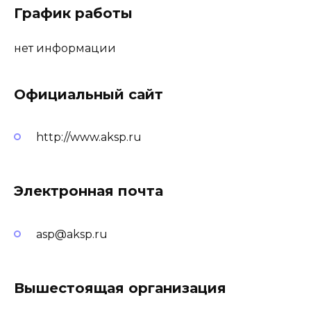
График работы
нет информации
Официальный сайт
http://www.aksp.ru
Электронная почта
asp@aksp.ru
Вышестоящая организация