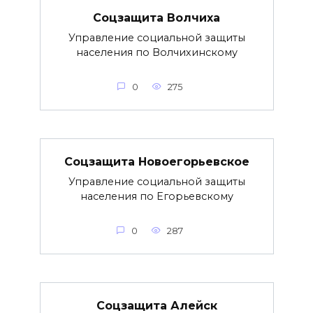
Соцзащита Волчиха
Управление социальной защиты
населения по Волчихинскому
0
275
Соцзащита Новоегорьевское
Управление социальной защиты
населения по Егорьевскому
0
287
Соцзащита Алейск