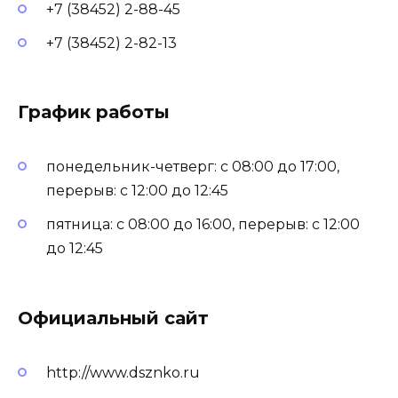
+7 (38452) 2-88-45
+7 (38452) 2-82-13
График работы
понедельник-четверг: с 08:00 до 17:00,
перерыв: с 12:00 до 12:45
пятница: с 08:00 до 16:00, перерыв: с 12:00
до 12:45
Официальный сайт
http://www.dsznko.ru