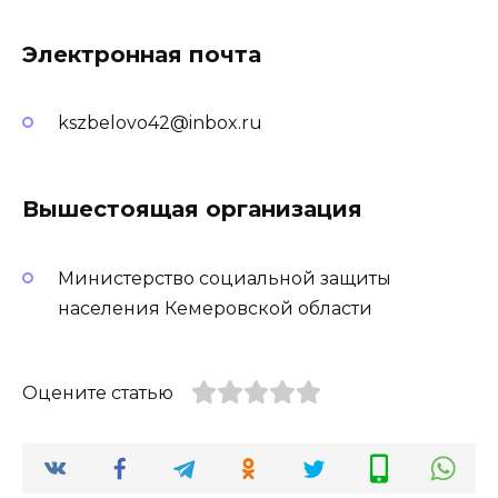
Электронная почта
kszbelovo42@inbox.ru
Вышестоящая организация
Министерство социальной защиты
населения Кемеровской области
Оцените статью