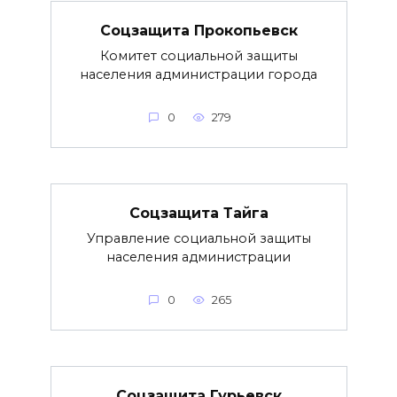
Соцзащита Прокопьевск
Комитет социальной защиты
населения администрации города
0
279
Соцзащита Тайга
Управление социальной защиты
населения администрации
0
265
Соцзащита Гурьевск