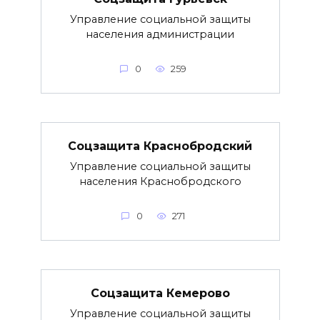
Управление социальной защиты
населения администрации
0
259
Соцзащита Краснобродский
Управление социальной защиты
населения Краснобродского
0
271
Соцзащита Кемерово
Управление социальной защиты