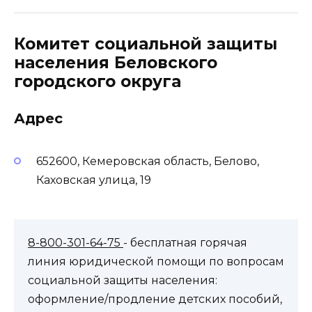
Комитет социальной защиты
населения Беловского
городского округа
Адрес
652600, Кемеровская область, Белово,
Каховская улица, 19
8-800-301-64-75
- бесплатная горячая
линия юридической помощи по вопросам
социальной защиты населения:
оформление/продление детских пособий,