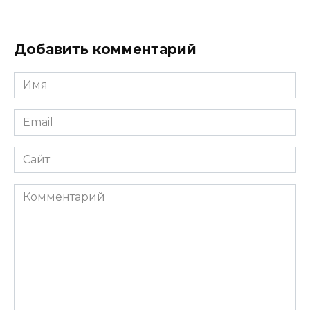
Добавить комментарий
Имя
*
Email
*
Сайт
Комментарий