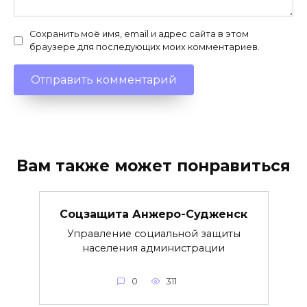
Сохранить моё имя, email и адрес сайта в этом
браузере для последующих моих комментариев.
Вам также может понравиться
Соцзащита Анжеро-Судженск
Управление социальной защиты
населения администрации
0
311