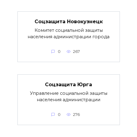
Соцзащита Новокузнецк
Комитет социальной защиты
населения администрации города
0
267
Соцзащита Юрга
Управление социальной защиты
населения администрации
0
276