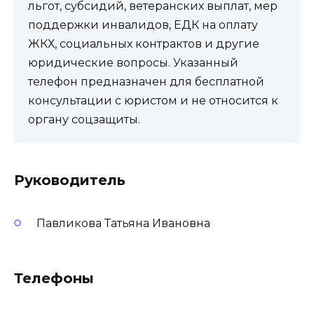
льгот, субсидий, ветеранских выплат, мер
поддержки инвалидов, ЕДК на оплату
ЖКХ, социальных контрактов и другие
юридические вопросы. Указанный
телефон предназначен для бесплатной
консультации с юристом и не относится к
органу соцзащиты.
Руководитель
Павликова Татьяна Ивановна
Телефоны