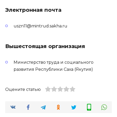
Электронная почта
uszn11@mintrud.sakha.ru
Вышестоящая организация
Министерство труда и социального
развития Республики Саха (Якутия)
Оцените статью