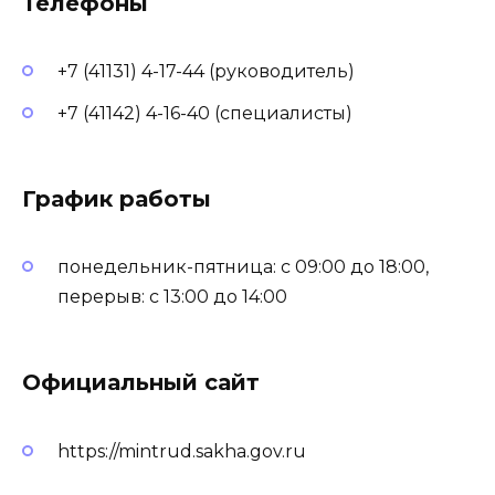
Телефоны
+7 (41131) 4-17-44 (руководитель)
+7 (41142) 4-16-40 (специалисты)
График работы
понедельник-пятница: с 09:00 до 18:00,
перерыв: с 13:00 до 14:00
Официальный сайт
https://mintrud.sakha.gov.ru