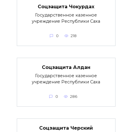
Соцзащита Чокурдах
Государственное казенное
учреждение Республики Саха
0
218
Соцзащита Алдан
Государственное казенное
учреждение Республики Саха
0
286
Соцзащита Черский