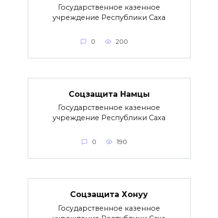
Государственное казенное
учреждение Республики Саха
0
200
Соцзащита Намцы
Государственное казенное
учреждение Республики Саха
0
190
Соцзащита Хонуу
Государственное казенное