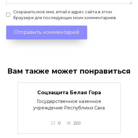
Сохранить моё имя, email и адрес сайта в этом
браузере для последующих моих комментариев.
Вам также может понравиться
Соцзащита Белая Гора
Государственное казенное
учреждение Республики Саха
0
220