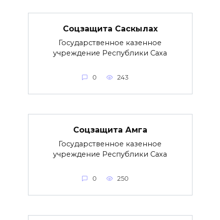
Соцзащита Саскылах
Государственное казенное
учреждение Республики Саха
0
243
Соцзащита Амга
Государственное казенное
учреждение Республики Саха
0
250