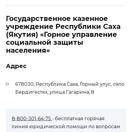
Государственное казенное
учреждение Республики Саха
(Якутия) «Горное управление
социальной защиты
населения»
Адрес
678030, Республика Саха, Горный улус, село
Бердигестях, улица Гагарина, 8
8-800-301-64-75
- бесплатная горячая
линия юридической помощи по вопросам