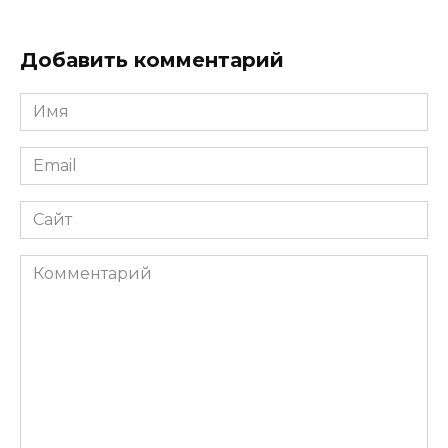
Добавить комментарий
Имя
*
Email
*
Сайт
Комментарий