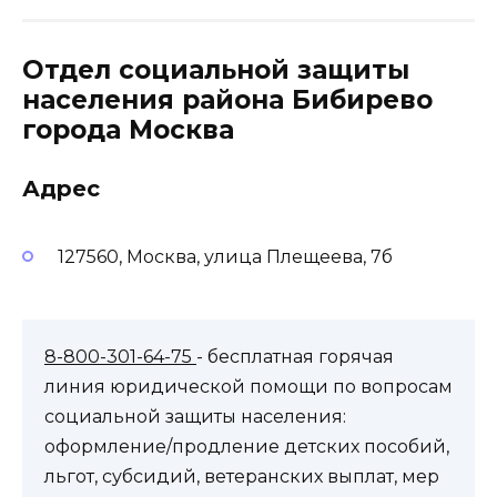
Отдел социальной защиты
населения района Бибирево
города Москва
Адрес
127560, Москва, улица Плещеева, 7б
8-800-301-64-75
- бесплатная горячая
линия юридической помощи по вопросам
социальной защиты населения:
оформление/продление детских пособий,
льгот, субсидий, ветеранских выплат, мер