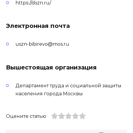
https://dszn.ru/
Электронная почта
uszn-bibirevo@mos.ru
Вышестоящая организация
Департамент труда и социальной защиты
населения города Москвы
Оцените статью