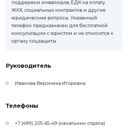
поддержки инвалидов, ЕДК на оплату
ЖКХ, социальных контрактов и другие
юридические вопросы. Указанный
телефон предназначен для бесплатной
консультации с юристом и не относится к
органу соцзащиты.
Руководитель
Иванова Вероника Игоревна
Телефоны
+7 (499) 205-65-49 (начальник отдела)