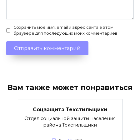
Сохранить моё имя, email и адрес сайта в этом
браузере для последующих моих комментариев.
Вам также может понравиться
Соцзащита Текстильщики
Отдел социальной защиты населения
района Текстильщики