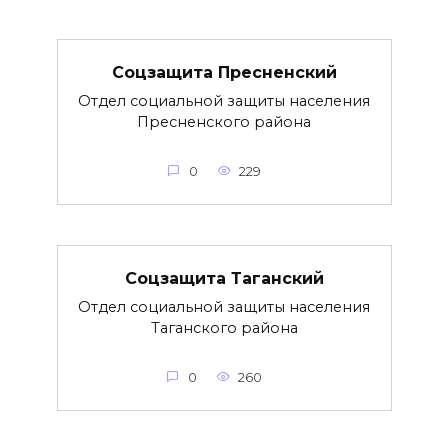
Соцзащита Пресненский
Отдел социальной защиты населения
Пресненского района
0
229
Соцзащита Таганский
Отдел социальной защиты населения
Таганского района
0
260