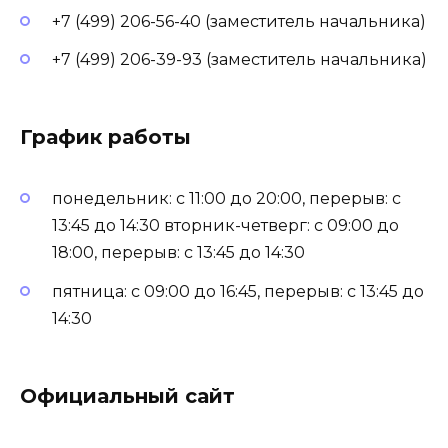
+7 (499) 206-56-40 (заместитель начальника)
+7 (499) 206-39-93 (заместитель начальника)
График работы
понедельник: с 11:00 до 20:00, перерыв: с
13:45 до 14:30 вторник-четверг: с 09:00 до
18:00, перерыв: с 13:45 до 14:30
пятница: с 09:00 до 16:45, перерыв: с 13:45 до
14:30
Официальный сайт