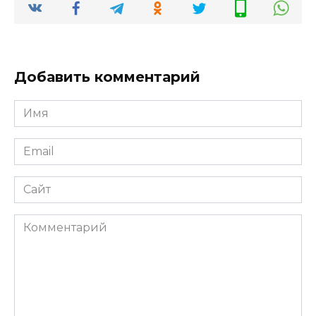
Добавить комментарий
Имя
*
Email
*
Сайт
Комментарий