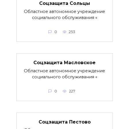
Соцзащита Сольцы
Областное автономное учреждение
социального обслуживания «
0
253
Соцзащита Масловское
Областное автономное учреждение
социального обслуживания «
0
227
Соцзащита Пестово