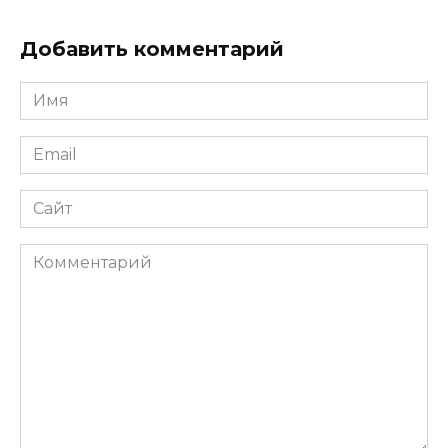
Добавить комментарий
Имя
*
Email
*
Сайт
Комментарий