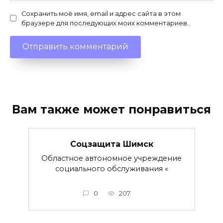
Сохранить моё имя, email и адрес сайта в этом
браузере для последующих моих комментариев.
Вам также может понравиться
Соцзащита Шимск
Областное автономное учреждение
социального обслуживания «
0
207