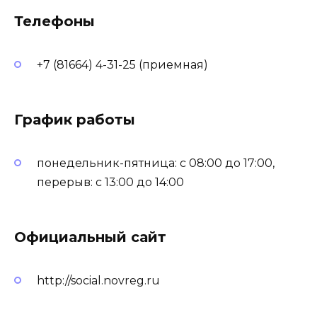
Телефоны
+7 (81664) 4-31-25 (приемная)
График работы
понедельник-пятница: с 08:00 до 17:00,
перерыв: с 13:00 до 14:00
Официальный сайт
http://social.novreg.ru