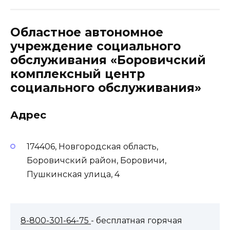
Областное автономное
учреждение социального
обслуживания «Боровичский
комплексный центр
социального обслуживания»
Адрес
174406, Новгородская область,
Боровичский район, Боровичи,
Пушкинская улица, 4
8-800-301-64-75
- бесплатная горячая