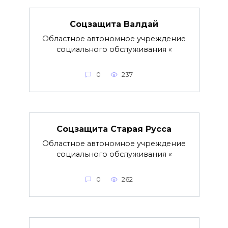
Соцзащита Валдай
Областное автономное учреждение
социального обслуживания «
0
237
Соцзащита Старая Русса
Областное автономное учреждение
социального обслуживания «
0
262