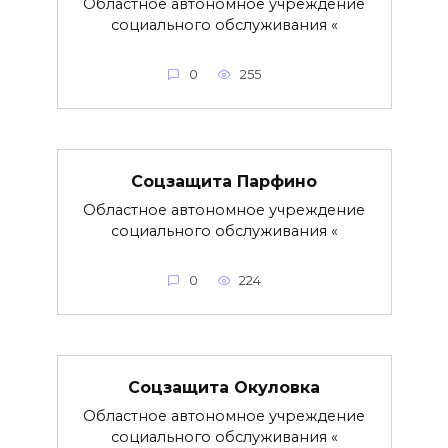
Областное автономное учреждение
социального обслуживания «
0
255
Соцзащита Парфино
Областное автономное учреждение
социального обслуживания «
0
224
Соцзащита Окуловка
Областное автономное учреждение
социального обслуживания «