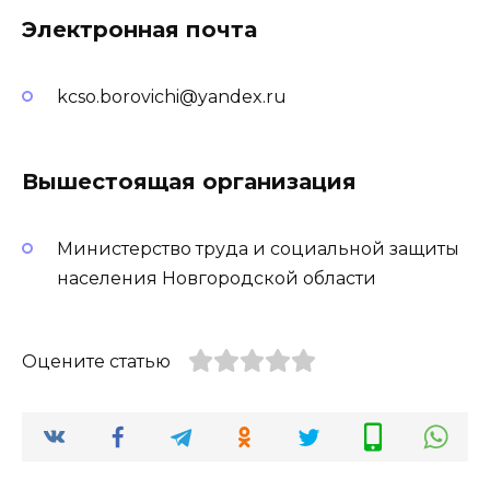
Электронная почта
kcso.borovichi@yandex.ru
Вышестоящая организация
Министерство труда и социальной защиты
населения Новгородской области
Оцените статью