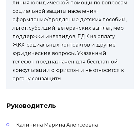
линия юридической помощи по вопросам
социальной защиты населения:
оформление/продление детских пособий,
льгот, субсидий, ветеранских выплат, мер
поддержки инвалидов, ЕДК на оплату
ЖКХ, социальных контрактов и другие
юридические вопросы. Указанный
телефон предназначен для бесплатной
консультации с юристом и не относится к
органу соцзащиты.
Руководитель
Калинина Марина Алексеевна