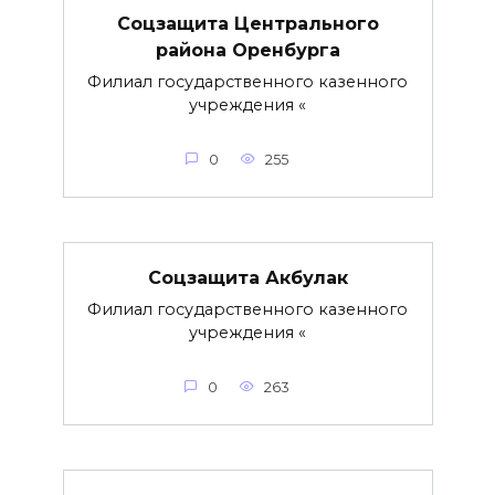
Соцзащита Центрального
района Оренбурга
Филиал государственного казенного
учреждения «
0
255
Соцзащита Акбулак
Филиал государственного казенного
учреждения «
0
263