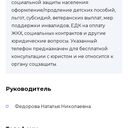
социальной защиты населения:
оформление/продление детских пособий,
льгот, субсидий, ветеранских выплат, мер
поддержки инвалидов, ЕДК на оплату
ЖКХ, социальных контрактов и другие
юридические вопросы. Указанный
телефон предназначен для бесплатной
консультации с юристом и не относится к
органу соцзащиты.
Руководитель
Федорова Наталья Николаевна