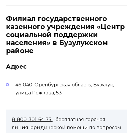
Филиал государственного
казенного учреждения «Центр
социальной поддержки
населения» в Бузулукском
районе
Адрес
461040, Оренбургская область, Бузулук,
улица Рожкова, 53
8-800-301-64-75
- бесплатная горячая
линия юридической помощи по вопросам