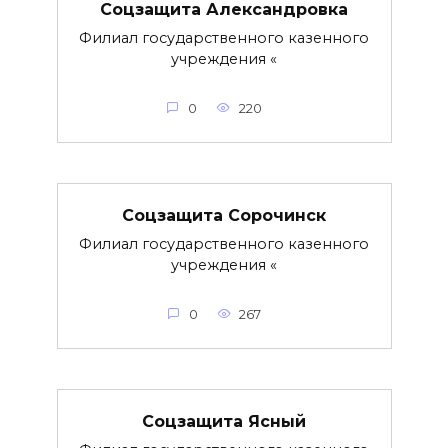
Соцзащита Александровка
Филиал государственного казенного
учреждения «
0
220
Соцзащита Сорочинск
Филиал государственного казенного
учреждения «
0
267
Соцзащита Ясный