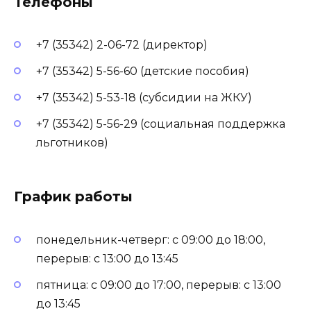
Телефоны
+7 (35342) 2-06-72 (директор)
+7 (35342) 5-56-60 (детские пособия)
+7 (35342) 5-53-18 (субсидии на ЖКУ)
+7 (35342) 5-56-29 (социальная поддержка
льготников)
График работы
понедельник-четверг: с 09:00 до 18:00,
перерыв: с 13:00 до 13:45
пятница: с 09:00 до 17:00, перерыв: с 13:00
до 13:45