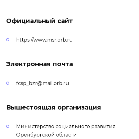
Официальный сайт
https://www.msr.orb.ru
Электронная почта
fcsp_bzr@mail.orb.ru
Вышестоящая организация
Министерство социального развития
Оренбургской области