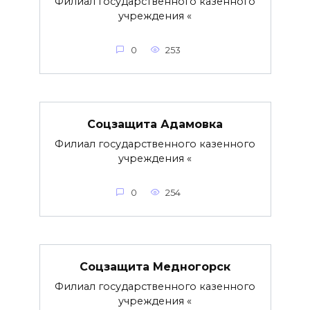
Филиал государственного казенного
учреждения «
0
253
Соцзащита Адамовка
Филиал государственного казенного
учреждения «
0
254
Соцзащита Медногорск
Филиал государственного казенного
учреждения «