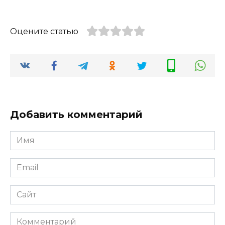
Оцените статью
Добавить комментарий
Имя
*
Email
*
Сайт
Комментарий