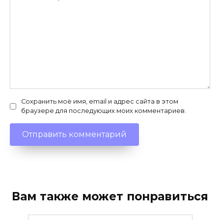
Сохранить моё имя, email и адрес сайта в этом
браузере для последующих моих комментариев.
Вам также может понравиться