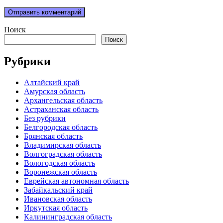
Поиск
Поиск
Рубрики
Алтайский край
Амурская область
Архангельская область
Астраханская область
Без рубрики
Белгородская область
Брянская область
Владимирская область
Волгоградская область
Вологодская область
Воронежская область
Еврейская автономная область
Забайкальский край
Ивановская область
Иркутская область
Калининградская область