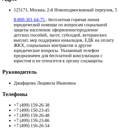
125171, Москва, 2-й Новоподмосковный переулок, 5
8-800-301-64-75
- бесплатная горячая линия
юридической помощи по вопросам социальной
защиты населения: оформление/продление
детских пособий, льгот, субсидий, ветеранских
выплат, мер поддержки инвалидов, ЕДК на оплату
ЖКХ, социальных контрактов и другие
юридические вопросы. Указанный телефон
предназначен для бесплатной консультации с
юристом и не относится к органу соцзащиты.
Руководитель
Джафарова Людмила Ивановна
Телефоны
+7 (499) 159-26-38
+7 (499) 150-23-45
+7 (499) 159-26-48
+7 (499) 159-23-86
+7 (499) 150-26-54