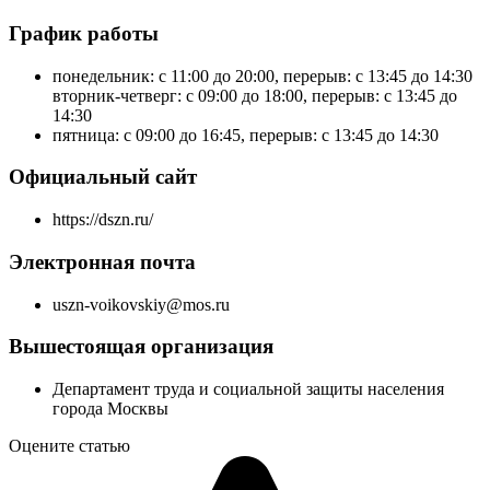
График работы
понедельник: с 11:00 до 20:00, перерыв: с 13:45 до 14:30
вторник-четверг: с 09:00 до 18:00, перерыв: с 13:45 до
14:30
пятница: с 09:00 до 16:45, перерыв: с 13:45 до 14:30
Официальный сайт
https://dszn.ru/
Электронная почта
uszn-voikovskiy@mos.ru
Вышестоящая организация
Департамент труда и социальной защиты населения
города Москвы
Оцените статью