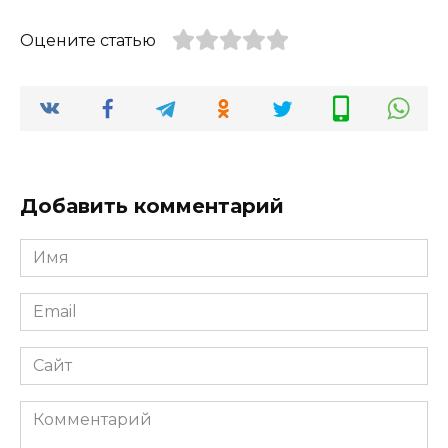
Оцените статью
Добавить комментарий
Имя
*
Email
*
Сайт
Комментарий