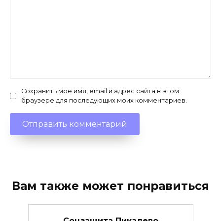
Сохранить моё имя, email и адрес сайта в этом
браузере для последующих моих комментариев.
Вам также может понравиться
Соцзащита Пикалево