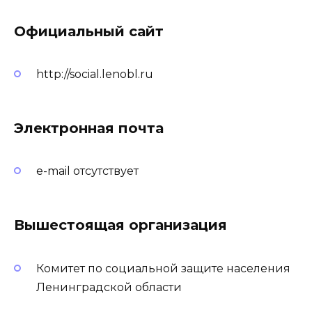
Официальный сайт
http://social.lenobl.ru
Электронная почта
e-mail отсутствует
Вышестоящая организация
Комитет по социальной защите населения
Ленинградской области