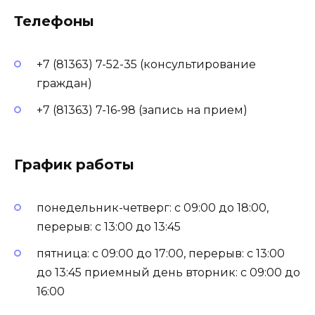
Телефоны
+7 (81363) 7-52-35 (консультирование
граждан)
+7 (81363) 7-16-98 (запись на прием)
График работы
понедельник-четверг: с 09:00 до 18:00,
перерыв: с 13:00 до 13:45
пятница: с 09:00 до 17:00, перерыв: с 13:00
до 13:45 приемный день вторник: с 09:00 до
16:00