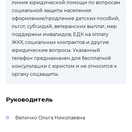
линия юридической помощи по вопросам
социальной защиты населения:
оформление/продление детских пособий,
льгот, субсидий, ветеранских выплат, мер
поддержки инвалидов, ЕДК на оплату
ЖКХ, социальных контрактов и другие
юридические вопросы. Указанный
телефон предназначен для бесплатной
консультации с юристом и не относится к
органу соцзащиты.
Руководитель
Величко Ольга Николаевна