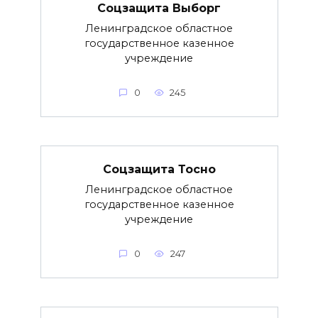
Соцзащита Выборг
Ленинградское областное
государственное казенное
учреждение
0
245
Соцзащита Тосно
Ленинградское областное
государственное казенное
учреждение
0
247