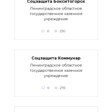
Соцзащита Бокситогорск
Ленинградское областное
государственное казенное
учреждение
0
250
Соцзащита Коммунар
Ленинградское областное
государственное казенное
учреждение
0
276