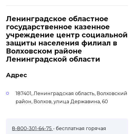
Ленинградское областное
государственное казенное
учреждение центр социальной
защиты населения филиал в
Волховском районе
Ленинградской области
Адрес
187401, Ленинградская область, Волховский
район, Волхов, улица Державина, 60
8-800-301-64-75
- бесплатная горячая