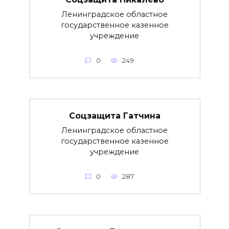
Ленинградское областное
государственное казенное
учреждение
0
249
Соцзащита Гатчина
Ленинградское областное
государственное казенное
учреждение
0
287