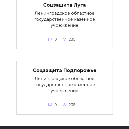
Соцзащита Луга
Ленинградское областное
государственное казенное
учреждение
0
235
Соцзащита Подпорожье
Ленинградское областное
государственное казенное
учреждение
0
235