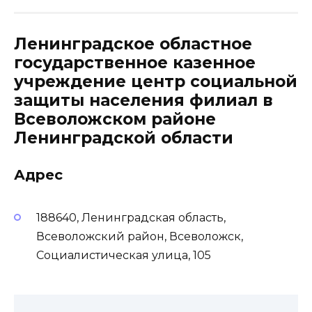
Ленинградское областное
государственное казенное
учреждение центр социальной
защиты населения филиал в
Всеволожском районе
Ленинградской области
Адрес
188640, Ленинградская область,
Всеволожский район, Всеволожск,
Социалистическая улица, 105