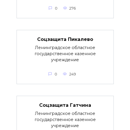
0
276
Соцзащита Пикалево
Ленинградское областное
государственное казенное
учреждение
0
249
Соцзащита Гатчина
Ленинградское областное
государственное казенное
учреждение