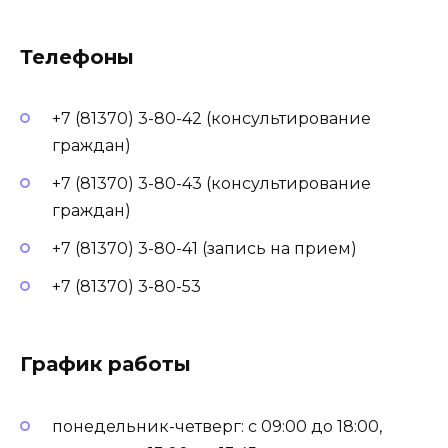
Телефоны
+7 (81370) 3-80-42 (консультирование
граждан)
+7 (81370) 3-80-43 (консультирование
граждан)
+7 (81370) 3-80-41 (запись на прием)
+7 (81370) 3-80-53
График работы
понедельник-четверг: с 09:00 до 18:00,