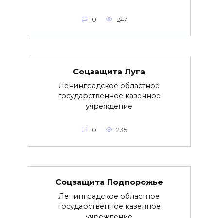
0
247
Соцзащита Луга
Ленинградское областное
государственное казенное
учреждение
0
235
Соцзащита Подпорожье
Ленинградское областное
государственное казенное
учреждение