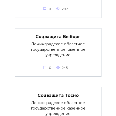
0
287
Соцзащита Выборг
Ленинградское областное
государственное казенное
учреждение
0
245
Соцзащита Тосно
Ленинградское областное
государственное казенное
учреждение