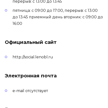
перерыв: с 13:00 до 13:45
пятница: с 09:00 до 17:00, перерыв: с 13:00
до 13:45 приемный день вторник: с 09:00 до
16:00
Официальный сайт
http://social.lenobl.ru
Электронная почта
e-mail отсутствует