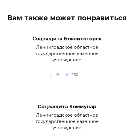
Вам также может понравиться
Соцзащита Бокситогорск
Ленинградское областное
государственное казенное
учреждение
0
250
Соцзащита Коммунар
Ленинградское областное
государственное казенное
учреждение