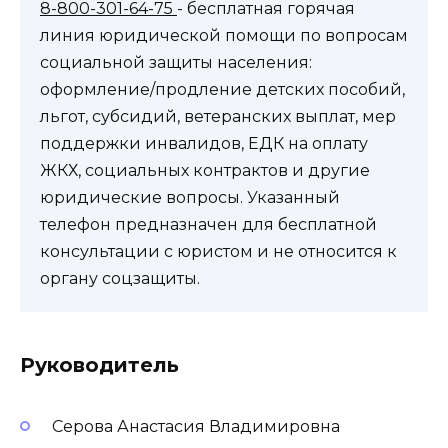
8-800-301-64-75
- бесплатная горячая
линия юридической помощи по вопросам
социальной защиты населения:
оформление/продление детских пособий,
льгот, субсидий, ветеранских выплат, мер
поддержки инвалидов, ЕДК на оплату
ЖКХ, социальных контрактов и другие
юридические вопросы. Указанный
телефон предназначен для бесплатной
консультации с юристом и не относится к
органу соцзащиты.
Руководитель
Серова Анастасия Владимировна