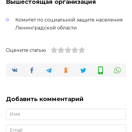
Вышестоящая организация
Комитет по социальной защите населения
Ленинградской области
Оцените статью
Добавить комментарий
Имя
*
Email