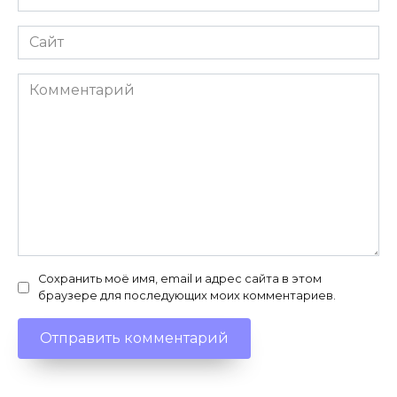
*
Сайт
Комментарий
Сохранить моё имя, email и адрес сайта в этом
браузере для последующих моих комментариев.