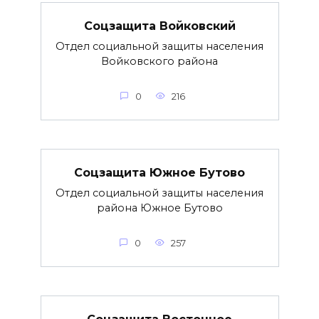
Соцзащита Войковский
Отдел социальной защиты населения
Войковского района
0
216
Соцзащита Южное Бутово
Отдел социальной защиты населения
района Южное Бутово
0
257
Соцзащита Восточное