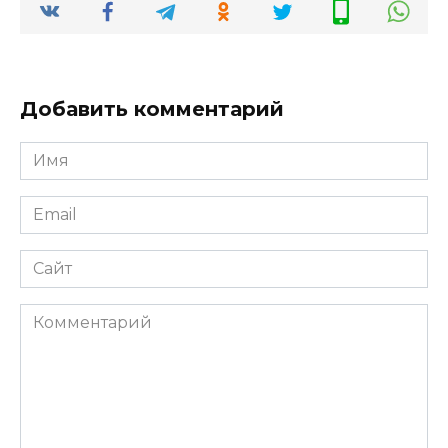
Добавить комментарий
Имя
*
Email
*
Сайт
Комментарий