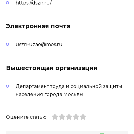
https://dszn.ru/
Электронная почта
uszn-uzao@mos.ru
Вышестоящая организация
Департамент труда и социальной защиты
населения города Москвы
Оцените статью