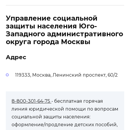
Управление социальной
защиты населения Юго-
Западного административного
округа города Москвы
Адрес
119333, Москва, Ленинский проспект, 60/2
8-800-301-64-75
- бесплатная горячая
линия юридической помощи по вопросам
социальной защиты населения:
оформление/продление детских пособий,