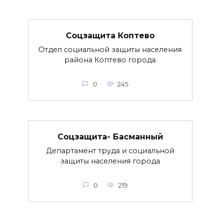
Соцзащита Коптево
Отдел социальной защиты населения
района Коптево города
0
245
Соцзащита- Басманный
Департамент труда и социальной
защиты населения города
0
219