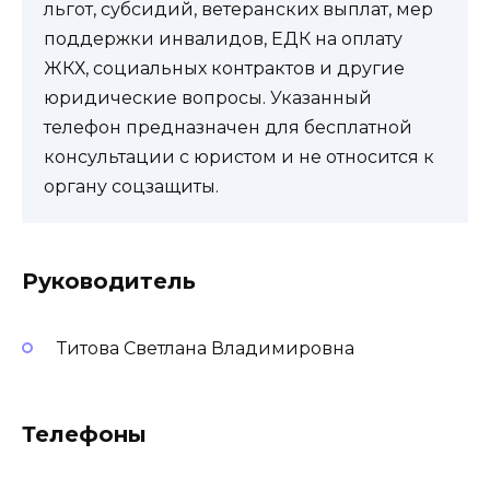
льгот, субсидий, ветеранских выплат, мер
поддержки инвалидов, ЕДК на оплату
ЖКХ, социальных контрактов и другие
юридические вопросы. Указанный
телефон предназначен для бесплатной
консультации с юристом и не относится к
органу соцзащиты.
Руководитель
Титова Светлана Владимировна
Телефоны