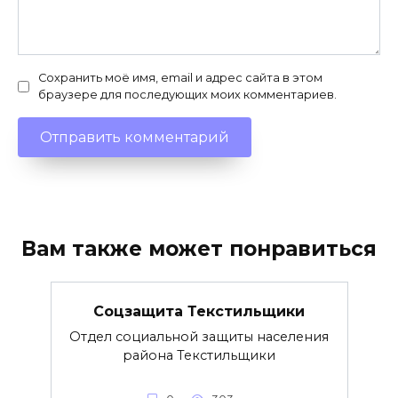
Сохранить моё имя, email и адрес сайта в этом
браузере для последующих моих комментариев.
Вам также может понравиться
Соцзащита Текстильщики
Отдел социальной защиты населения
района Текстильщики