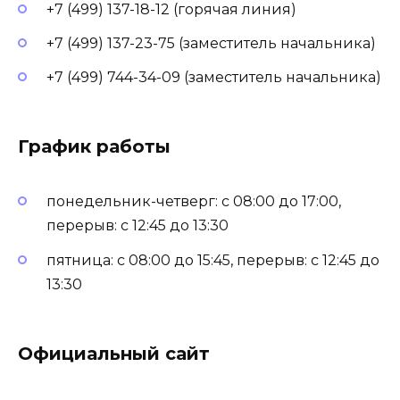
+7 (499) 137-18-12 (горячая линия)
+7 (499) 137-23-75 (заместитель начальника)
+7 (499) 744-34-09 (заместитель начальника)
График работы
понедельник-четверг: с 08:00 до 17:00,
перерыв: с 12:45 до 13:30
пятница: с 08:00 до 15:45, перерыв: с 12:45 до
13:30
Официальный сайт