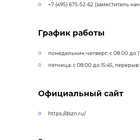
+7 (495) 675-52-62 (заместитель на
График работы
понедельник-четверг: с 08:00 до 17
пятница: с 08:00 до 15:45, перерыв: 
Официальный сайт
https://dszn.ru/