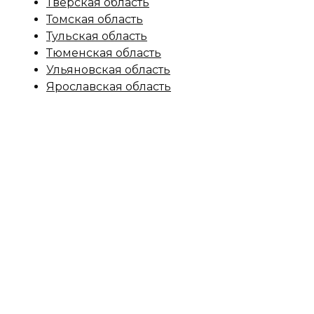
Тверская область
Томская область
Тульская область
Тюменская область
Ульяновская область
Ярославская область