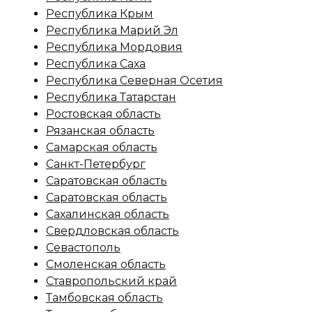
Республика Крым
Республика Марий Эл
Республика Мордовия
Республика Саха
Республика Северная Осетия
Республика Татарстан
Ростовская область
Рязанская область
Самарская область
Санкт-Петербург
Саратовская область
Саратовская область
Сахалинская область
Свердловская область
Севастополь
Смоленская область
Ставропольский край
Тамбовская область