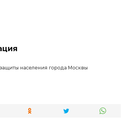
ация
 защиты населения города Москвы