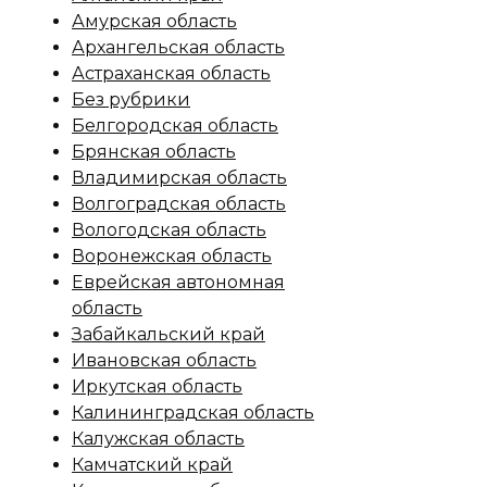
Амурская область
Архангельская область
Астраханская область
Без рубрики
Белгородская область
Брянская область
Владимирская область
Волгоградская область
Вологодская область
Воронежская область
Еврейская автономная
область
Забайкальский край
Ивановская область
Иркутская область
Калининградская область
Калужская область
Камчатский край