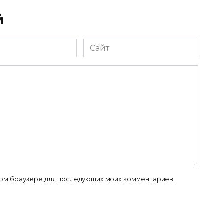
й
Сайт
 этом браузере для последующих моих комментариев.