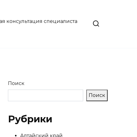
ая консультация специалиста
Поиск
Поиск
Рубрики
Алтайский край