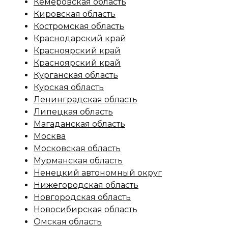
Кемеровская область
Кировская область
Костромская область
Краснодарский край
Красноярский край
Красноярский край
Курганская область
Курская область
Ленинградская область
Липецкая область
Магаданская область
Москва
Московская область
Мурманская область
Ненецкий автономный округ
Нижегородская область
Новгородская область
Новосибирская область
Омская область